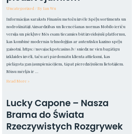
Uncategorized
/ By
Ian Wu
Informācijas saraksts Finanšu metožu izvēle Spēļu sortiments un
nodrošinātāji Aizsardzības un licencēšanas normas Mobilo ierīču
versija un piekļuve Mēs esam tiecamies būt izveidojuši platformu,
kas kombinē modernās tehnoloģijas ar autentisku kazino spēļu
gaisotni. https://novajackpotcasino.lv/ sniedz ne vien bagātīgu
izklaides izvēli, taču arī pārdomātu klienta attieksmi, kas
pielāgota gan jaunpienācējiem, tāpat pieredzējušiem lietotājiem.
Mūsu mērķis ir …
Read More »
Lucky Capone – Nasza
Brama do Świata
Rzeczywistych Rozgrywek