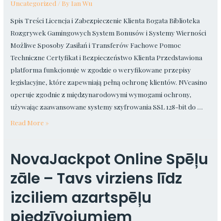
Uncategorized
/ By
Ian Wu
Spis Treści Licencja i Zabezpieczenie Klienta Bogata Biblioteka
Rozgrywek Gamingowych System Bonusów i Systemy Wierności
Możliwe Sposoby Zasiłań i Transferów Fachowe Pomoc
Techniczne Certyfikat i Bezpieczeństwo Klienta Przedstawiona
platforma funkcjonuje w zgodzie o weryfikowane przepisy
legislacyjne, które zapewniają pełną ochronę klientów. NVcasino
operuje zgodnie z międzynarodowymi wymogami ochrony,
używając zaawansowane systemy szyfrowania SSL 128-bit do …
Read More »
NovaJackpot Online Spēļu
zāle – Tavs virziens līdz
izciliem azartspēļu
piedzīvojumiem