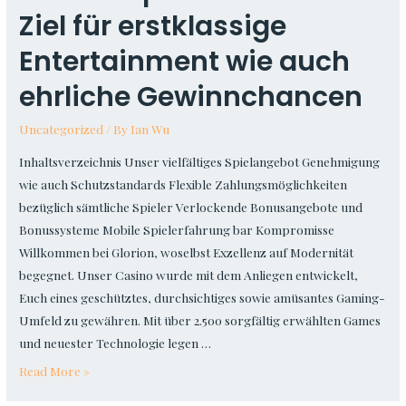
Ziel für erstklassige
Entertainment wie auch
ehrliche Gewinnchancen
Uncategorized
/ By
Ian Wu
Inhaltsverzeichnis Unser vielfältiges Spielangebot Genehmigung
wie auch Schutzstandards Flexible Zahlungsmöglichkeiten
bezüglich sämtliche Spieler Verlockende Bonusangebote und
Bonussysteme Mobile Spielerfahrung bar Kompromisse
Willkommen bei Glorion, woselbst Exzellenz auf Modernität
begegnet. Unser Casino wurde mit dem Anliegen entwickelt,
Euch eines geschütztes, durchsichtiges sowie amüsantes Gaming-
Umfeld zu gewähren. Mit über 2.500 sorgfältig erwählten Games
und neuester Technologie legen …
Read More »