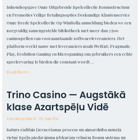
Inhoudsopgave Onze Uitgebreide Spelcollectie Bonusstructuur
en Promoties Veilige Betalingsopties Deskundige Klantenservice
Onze Brede Spelcollectie Op WinRolla anmeldung bieden we een
zorgvuldig samengestelde bibliotheek met meer dan 3.500
casinospellen van vooraanstaande softwareleveranciers. Het
platform werkt nauw met leveranciers zoals NetEnt, Pragmatic
Play, Evolution Gaming en Microgaming om gebruikers een echte
speelervaring te bieden die constant wordt …
Read More »
Trino Casino — Augstākā
klase Azartspēļu Vidē
Uncategorized
/ By
Ian Wu
Saturs rādītājs Licencēšanas process un aizsardzība mūsējā
vietnē Spēļu piedāvājums jebkurām vēlmēm Bonus sistēma un