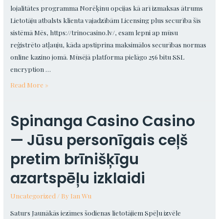
lojalitātes programma Norēķinu opcijas kā arī izmaksas ātrums
Lietotāju atbalsts klienta vajadzībām Licensing plus securība šīs
sistēmā Mēs, https://trinocasino.lv/, esam lepni ap mūsu
reģistrēto atļauju, kāda apstiprina maksimālos securības normas
online kazino jomā. Mūsējā platforma pielāgo 256 bitu SSL
encryption …
Read More »
Spinanga Casino Casino
— Jūsu personīgais ceļš
pretim brīnišķīgu
azartspēļu izklaidi
Uncategorized
/ By
Ian Wu
Saturs Jaunākās iezīmes šodienas lietotājiem Spēļu izvēle