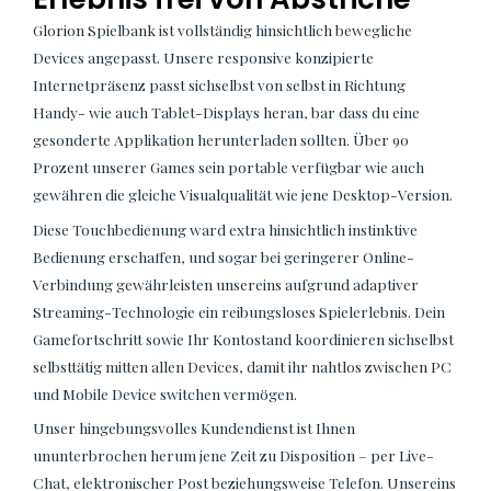
Glorion Spielbank ist vollständig hinsichtlich bewegliche
Devices angepasst. Unsere responsive konzipierte
Internetpräsenz passt sichselbst von selbst in Richtung
Handy- wie auch Tablet-Displays heran, bar dass du eine
gesonderte Applikation herunterladen sollten. Über 90
Prozent unserer Games sein portable verfügbar wie auch
gewähren die gleiche Visualqualität wie jene Desktop-Version.
Diese Touchbedienung ward extra hinsichtlich instinktive
Bedienung erschaffen, und sogar bei geringerer Online-
Verbindung gewährleisten unsereins aufgrund adaptiver
Streaming-Technologie ein reibungsloses Spielerlebnis. Dein
Gamefortschritt sowie Ihr Kontostand koordinieren sichselbst
selbsttätig mitten allen Devices, damit ihr nahtlos zwischen PC
und Mobile Device switchen vermögen.
Unser hingebungsvolles Kundendienst ist Ihnen
ununterbrochen herum jene Zeit zu Disposition – per Live-
Chat, elektronischer Post beziehungsweise Telefon. Unsereins