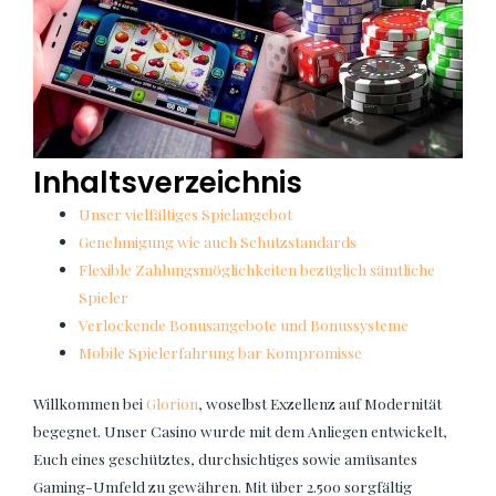
Inhaltsverzeichnis
Unser vielfältiges Spielangebot
Genehmigung wie auch Schutzstandards
Flexible Zahlungsmöglichkeiten bezüglich sämtliche
Spieler
Verlockende Bonusangebote und Bonussysteme
Mobile Spielerfahrung bar Kompromisse
Willkommen bei
Glorion
, woselbst Exzellenz auf Modernität
begegnet. Unser Casino wurde mit dem Anliegen entwickelt,
Euch eines geschütztes, durchsichtiges sowie amüsantes
Gaming-Umfeld zu gewähren. Mit über 2.500 sorgfältig