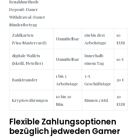
Bezahlmethode
Deposit-Dauer
Withdrawal-Dauer
Mindestbetrag
Zahlkarten
ein bis drei
10
Unmittelbar
(Visa/Mastercard)
Arbeitstage
EUR
digitale Wallets
Innerhalb
Unmittelbar
10 €
(Skrill, Neteller)
einem Tag
1 bis 3
3-5
Banktransfer
20 €
Arbeitstage
Geschäftstage
10 bis 30
20
Kryptowährungen
Binnen 2 Std.
Min.
EUR
Flexible Zahlungsoptionen
bezüglich jedweden Gamer