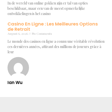
In de wereld van online gokken zijn er tal van opties
beschikbaar, maar een van de meest opmerkelijke
ontwikkelingen is het casino
Casino En Ligne : Les Meilleures Options
de Retrait
August 6, 2026
No Comments
Le monde des casinos en ligne a connu une véritable révolution
ces dernières années, attirant des millions de joueurs grâce à
leur
Ian Wu