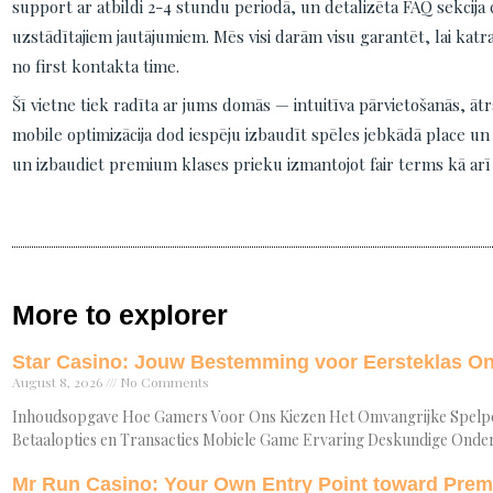
support ar atbildi 2-4 stundu periodā, un detalizēta FAQ sekcija 
uzstādītajiem jautājumiem. Mēs visi darām visu garantēt, lai katr
no first kontakta time.
Šī vietne tiek radīta ar jums domās — intuitīva pārvietošanās, āt
mobile optimizācija dod iespēju izbaudīt spēles jebkādā place un l
un izbaudiet premium klases prieku izmantojot fair terms kā arī
More to explorer
Star Casino: Jouw Bestemming voor Eersteklas On
August 8, 2026
No Comments
Inhoudsopgave Hoe Gamers Voor Ons Kiezen Het Omvangrijke Spelportf
Betaalopties en Transacties Mobiele Game Ervaring Deskundige Onde
Mr Run Casino: Your Own Entry Point toward Pre