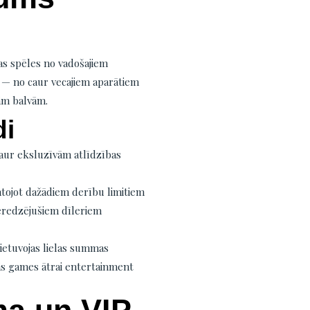
as spēles no vadošajiem
 — no caur vecajiem aparātiem
ām balvām.
di
aur eksluzīvām atlīdzības
ntojot dažādiem derību limitiem
eredzējušiem dīleriem
ietuvojas lielas summas
ās games ātrai entertainment