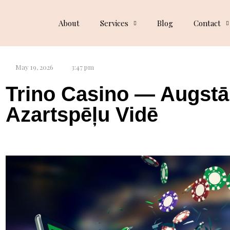
Dog Blog
About
Services
Blog
Contact
May 19, 2026
3:47 pm
Trino Casino — Augstā
Azartspēļu Vidē