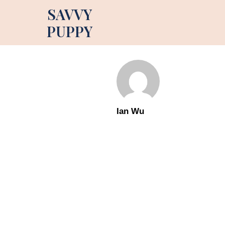
SAVVY
PUPPY
Ian Wu