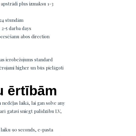
 apstrādi plus izmaksu 1-3
t 24 stundām
 2-5 darba days
ocesēšanu abos direction
as ierobežojums standard
vērojami higher un būs pielāgoti
u ērtībām
nedēļas laikā, lai gan solve any
arī gatavi sniegt palīdzību LV,
s laiku 90 seconds, e-pasta