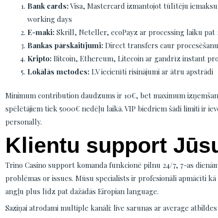
Bank cards:
Visa, Mastercard izmantojot tūlītēju iemaksu
working days
E-maki:
Skrill, Neteller, ecoPayz ar processing laiku pa
Bankas pārskaitījumi:
Direct transfers caur procesēšanu
Kripto:
Bitcoin, Ethereum, Litecoin ar gandrīz instant pr
Lokālās metodes:
LV iecienīti risinājumi ar ātru apstrādi
Minimum contribution daudzums ir 10€, bet maximum izņemšan
spēlētājiem tiek 5000€ nedēļu laikā. VIP biedriem šādi limiti ir ie
personally.
Klientu support Jūs
Trino Casino support komanda funkcionē pilnu 24/7, 7-as dienām 
problēmas or issues. Mūsu specialists ir profesionāli apmācīti kā 
angļu plus līdz pat dažādās Eiropian language.
Saziņai atrodami multiple kanāli: live sarunas ar average atbilde