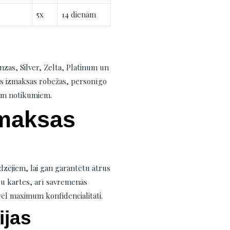
5x
14 dienām
nzas, Silver, Zelta, Platinum un
os izmaksas robežas, personīgo
iem notikumiem.
zmaksas
zējiem, lai gan garantētu ātrus
ku kartes, arī savremenās
vēl maximum konfidencialitāti.
ijas