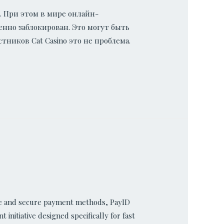
. При этом в мире онлайн-
нно заблокирован. Это могут быть
ников Cat Casino это не проблема.
ble and secure payment methods, PayID
 initiative designed specifically for fast