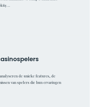
öküş …
asinospelers
analyseren de unieke features, de
issen van spelers die hun ervaringen