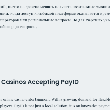
ений, ничто не должно мешать получать позитивные эмоции
ации, когда доступ к любимой платформе оказывается време
ператоров или региональные вопросы. Но для азартных участ
юбого рода вопросы, …
e Casinos Accepting PayID
for online casino entertainment. With a growing demand for flexi
ers. PayID is not just a local solution, it is an innovative payment