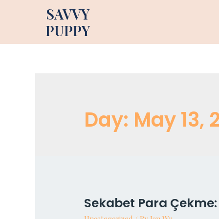
SAVVY
PUPPY
Day:
May 13, 
Sekabet Para Çekme: 
Uncategorized
/ By
Ian Wu