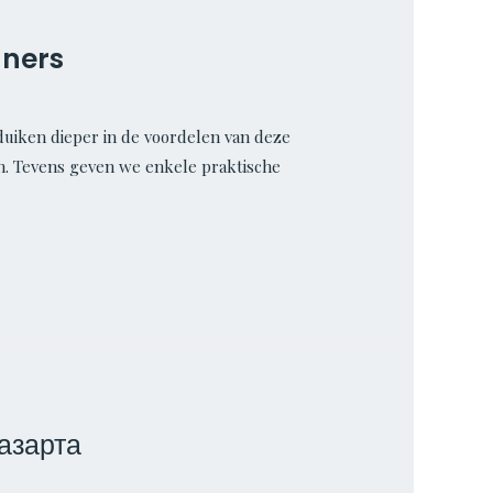
nners
duiken dieper in de voordelen van deze
en. Tevens geven we enkele praktische
азарта