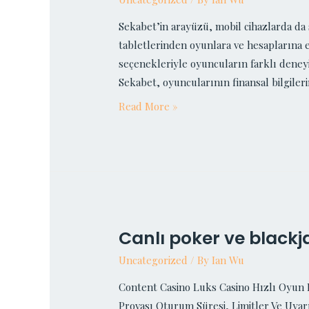
Sekabet’in arayüzü, mobil cihazlarda da 
tabletlerinden oyunlara ve hesaplarına e
seçenekleriyle oyuncuların farklı deneyi
Sekabet, oyuncularının finansal bilgileri
Read More »
Canlı poker ve blackja
Uncategorized
/ By
Ian Wu
Content Casino Luks Casino Hızlı Oyun F
Provası Oturum Süresi, Limitler Ve Uya