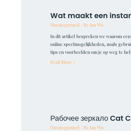
Wat maakt een instan
Uncategorized
/ By
Ian Wu
In dit artikel bespreken we waarom een 
online speelmogelijkheden, zoals gebrui
tips en voorbeelden om je op weg te hel
Read More »
Рабочее зеркало Cat C
Uncategorized
/ By
Ian Wu