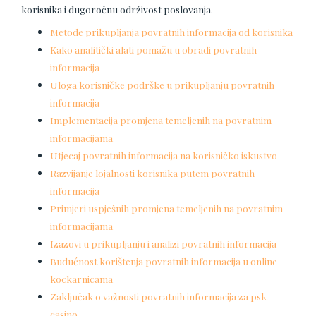
korisnika i dugoročnu održivost poslovanja.
Metode prikupljanja povratnih informacija od korisnika
Kako analitički alati pomažu u obradi povratnih
informacija
Uloga korisničke podrške u prikupljanju povratnih
informacija
Implementacija promjena temeljenih na povratnim
informacijama
Utjecaj povratnih informacija na korisničko iskustvo
Razvijanje lojalnosti korisnika putem povratnih
informacija
Primjeri uspješnih promjena temeljenih na povratnim
informacijama
Izazovi u prikupljanju i analizi povratnih informacija
Budućnost korištenja povratnih informacija u online
kockarnicama
Zaključak o važnosti povratnih informacija za psk
casino