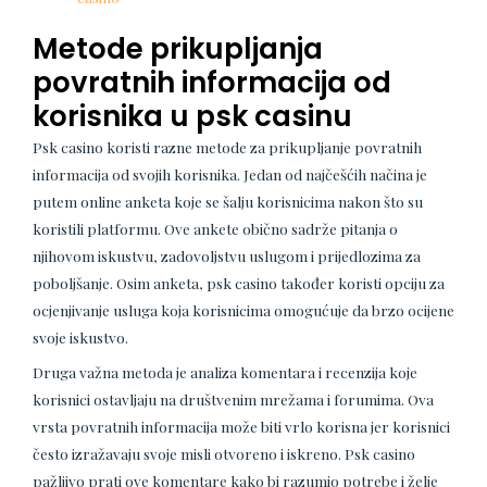
Metode prikupljanja
povratnih informacija od
korisnika u psk casinu
Psk casino koristi razne metode za prikupljanje povratnih
informacija od svojih korisnika. Jedan od najčešćih načina je
putem online anketa koje se šalju korisnicima nakon što su
koristili platformu. Ove ankete obično sadrže pitanja o
njihovom iskustvu, zadovoljstvu uslugom i prijedlozima za
poboljšanje. Osim anketa, psk casino također koristi opciju za
ocjenjivanje usluga koja korisnicima omogućuje da brzo ocijene
svoje iskustvo.
Druga važna metoda je analiza komentara i recenzija koje
korisnici ostavljaju na društvenim mrežama i forumima. Ova
vrsta povratnih informacija može biti vrlo korisna jer korisnici
često izražavaju svoje misli otvoreno i iskreno. Psk casino
pažljivo prati ove komentare kako bi razumio potrebe i želje