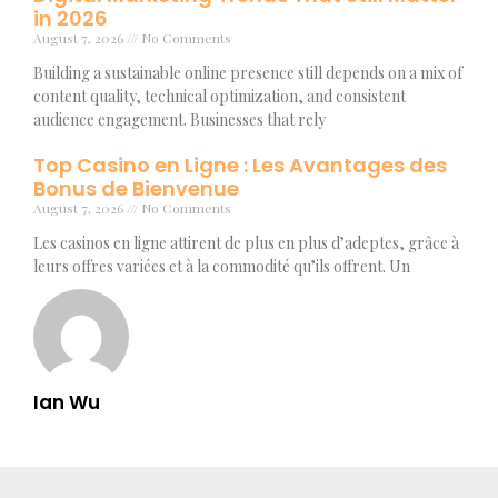
in 2026
August 7, 2026
No Comments
Building a sustainable online presence still depends on a mix of
content quality, technical optimization, and consistent
audience engagement. Businesses that rely
Top Casino en Ligne : Les Avantages des
Bonus de Bienvenue
August 7, 2026
No Comments
Les casinos en ligne attirent de plus en plus d’adeptes, grâce à
leurs offres variées et à la commodité qu’ils offrent. Un
Ian Wu