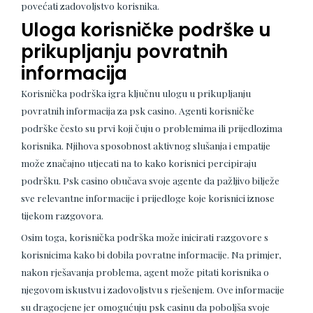
povećati zadovoljstvo korisnika.
Uloga korisničke podrške u
prikupljanju povratnih
informacija
Korisnička podrška igra ključnu ulogu u prikupljanju
povratnih informacija za psk casino. Agenti korisničke
podrške često su prvi koji čuju o problemima ili prijedlozima
korisnika. Njihova sposobnost aktivnog slušanja i empatije
može značajno utjecati na to kako korisnici percipiraju
podršku. Psk casino obučava svoje agente da pažljivo bilježe
sve relevantne informacije i prijedloge koje korisnici iznose
tijekom razgovora.
Osim toga, korisnička podrška može inicirati razgovore s
korisnicima kako bi dobila povratne informacije. Na primjer,
nakon rješavanja problema, agent može pitati korisnika o
njegovom iskustvu i zadovoljstvu s rješenjem. Ove informacije
su dragocjene jer omogućuju psk casinu da poboljša svoje