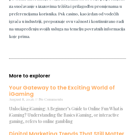
za suočavanje s izazovima tržišta i prilagodbu promjenama u
preferencijama korisnika. Psk casino, kao jedan od vodećih
igrača u industriji, prepoznaje ovu važnost i kontinuirano radi
na unapređenju svojih usluga na temelju povratnih informacija
koje prima.
More to explorer
Your Gateway to the Exciting World of
iGaming
August 8, 2026
No Comments
Unlocking iGaming: A Beginner’s Guide to Online Fun What is
iGaming? Understanding the Basics iGaming, or interactive
gaming, refers to online gambling
Digital Marketing Trends That Still Matter