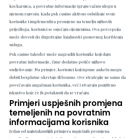
kockarnica, a povratne informacije igraju važnu ulogu u
njenom razvoju. Kada psk casino aktivno osluškuje svoje
korisnike i implementira promjene na temelju njihovih
prijedloga, korisnici se osjećaju cijenjenima. Ova percepcija
može dovesti do dugotrajne lojalnosti i ponovnog korištenja
usluga.
Psk casino također može nagraditi korisnike koji daju
povratne informacije, čime dodatno potiče njihovo
sudjelovanje. Na primjer, korisnici koji ispune anketu mogu
dobiti besplatne okretaje ili bonuse. Ove strategije ne samo da
povećavaju angažman korisnika, već i stvaraju pozitivno
iskustvo koje će ih potaknuti da se vraćaju.
Primjeri uspješnih promjena
temeljenih na povratnim
informacijama korisnika
Jedan od najistaknutijih primjera uspješnih promjena