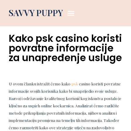
Dog Blog
SAVVY PUPPY
May 13, 2026
8:00 am
Kako psk casino koristi
povratne informacije
za unapređenje usluge
U ovom članku istražit ćemo kako
psk
casino koristi povratne
informacije svojih korisnika kako bi unaprijedio svoje usluge.
Razvoj i održavanje kvalitetnog korisničkog iskustva postalo je
ključno za uspjeh online kockarnica. Analizirat ćemo različite
metode prikupljanja povratnih informacija, njihovu analizu i
implementaciju promjena na temelju tih informacija. Također
ćemo razmotriti kako ove strategije utječu na zadovoljstvo