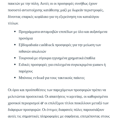
παικτών με την πύλη. Αυτές οι οι προσφορές συνήθως έχουν
ποσοστό αντιστοίχισης κατάθεσης μαζί με δωρεάν περιστροφές,
δίνοντας επαρκές κεφάλαιο για τη εξερεύνηση του καταλόγου
τίτλων.
Προγράμματα ανταμοιβών επιπέδων με όλο και αυξανόμενα
προνόμια
Εβδομαδιαία cashback προσφορές για την μείωση των
πιθανών απωλειών
Τουρνουά με σίγουρα εγγυημένα χρηματικά έπαθλα
Ειδικές προσφορές για επιλεγμένα συγκεκριμένα games ή
παρόχους
Μπόνους reload για τους τακτικούς παίκτες
Οι όροι και προϋποθέσεις των παρεχόμενων προσφορών πρέπει να
μελετώνται προσεκτικά. Οι απαιτήσεις wagering, οι καθορισμένοι
χρονικοί περιορισμοί & οι επιλέξιμοι τίτλοι ποικίλλουν μεταξύ των
διάφορων προσφορών. Οι έντιμες διαφανείς πύλες παρουσιάζουν
αυτές τις σημαντικές πληροφορίες με σαφήνεια, επιτρέποντας στους