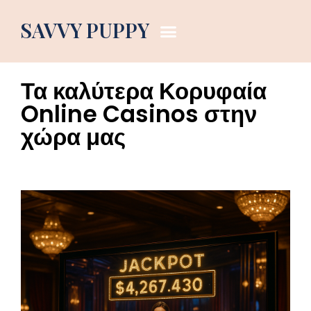
Dog Blog
SAVVY PUPPY
May 13, 2026
12:43 am
Τα καλύτερα Κορυφαία
Online Casinos στην
χώρα μας