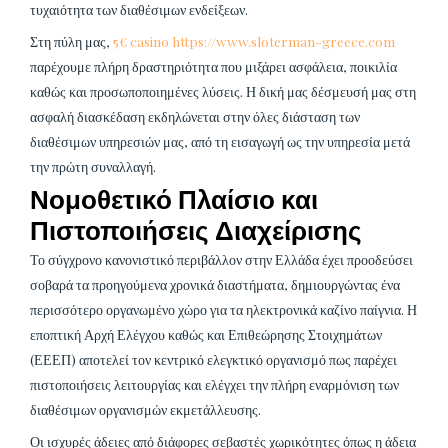
τυχαιότητα των διαθέσιμων ενδείξεων.
Στη πύλη μας,
5€ casino https://www.sloterman-greece.com
παρέχουμε πλήρη δραστηριότητα που μιξάρει ασφάλεια, ποικιλία
καθώς και προσωποποιημένες λύσεις. Η δική μας δέσμευσή μας στη
ασφαλή διασκέδαση εκδηλώνεται στην όλες διάσταση των
διαθέσιμων υπηρεσιών μας, από τη εισαγωγή ως την υπηρεσία μετά
την πρώτη συναλλαγή.
Νομοθετικό Πλαίσιο και
Πιστοποιήσεις Διαχείρισης
Το σύγχρονο κανονιστικό περιβάλλον στην Ελλάδα έχει προοδεύσει
σοβαρά τα προηγούμενα χρονικά διαστήματα, δημιουργώντας ένα
περισσότερο οργανωμένο χώρο για τα ηλεκτρονικά καζίνο παίγνια. Η
εποπτική Αρχή Ελέγχου καθώς και Επιθεώρησης Στοιχημάτων
(ΕΕΕΠ) αποτελεί τον κεντρικό ελεγκτικό οργανισμό πως παρέχει
πιστοποιήσεις λειτουργίας και ελέγχει την πλήρη εναρμόνιση των
διαθέσιμων οργανισμών εκμετάλλευσης.
Οι ισχυρές άδειες από διάφορες σεβαστές χωρικότητες όπως η άδεια