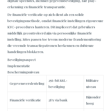
digitale speelsites, inclusief gegevensbeveiliging, fair play-
erkenning en financiële transparantie.
De financiële verificatie op zich dient als een solide
bevestigingsmethode, omdat financiële instellingen rigoureuze
KYC-procedures hanteren. Dit impliceert dat gebruikers
middellijk gecontroleerd zijn via persoonlijke financiële
instelling. Sites passen toe tevens moderne fraudemonitoring
die vreemde transactiepatronen herkennen en dubieuze
handelingen blokkeren.
Beveiligingsaspect
Implementatie
Beschermingsniveau
256-bit SSL-
Militaire
Gegevensversleuteling
beveiliging
niveau
Bijzonder
Financiële verificatie
2FA via bank
hoog