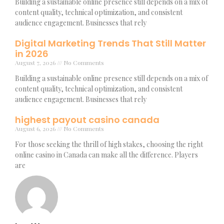
Building a sustainable online presence still depends on a mix of
content quality, technical optimization, and consistent
audience engagement. Businesses that rely
Digital Marketing Trends That Still Matter
in 2026
August 7, 2026
No Comments
Building a sustainable online presence still depends on a mix of
content quality, technical optimization, and consistent
audience engagement. Businesses that rely
highest payout casino canada
August 6, 2026
No Comments
For those seeking the thrill of high stakes, choosing the right
online casino in Canada can make all the difference. Players
are