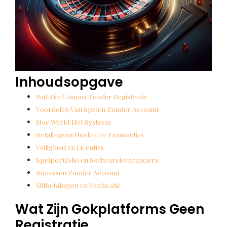
Inhoudsopgave
Wat Zijn Casinos Zonder Registratie
Voordelen Van Spelen Zonder Account
Hoe Werkt Het Systeem
Betalingsmethoden en Transacties
Veiligheid en Licenties
Spelportfolio en Softwareleveranciers
Bonussen Zonder Account
Uitbetalingen en Verificatie
Wat Zijn Gokplatforms Geen
Registratie