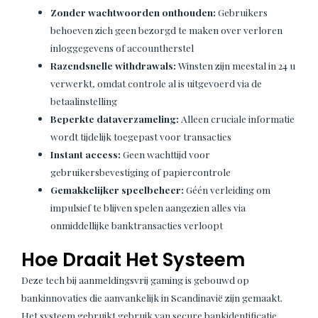
Zonder wachtwoorden onthouden:
Gebruikers
behoeven zich geen bezorgd te maken over verloren
inloggegevens of accountherstel
Razendsnelle withdrawals:
Winsten zijn meestal in 24 u
verwerkt, omdat controle al is uitgevoerd via de
betaalinstelling
Beperkte dataverzameling:
Alleen cruciale informatie
wordt tijdelijk toegepast voor transacties
Instant access:
Geen wachttijd voor
gebruikersbevestiging of papiercontrole
Gemakkelijker speelbeheer:
Géén verleiding om
impulsief te blijven spelen aangezien alles via
onmiddellijke banktransacties verloopt
Hoe Draait Het Systeem
Deze tech bij aanmeldingsvrij gaming is gebouwd op
bankinnovaties die aanvankelijk in Scandinavië zijn gemaakt.
Het systeem gebruikt gebruik van secure bankidentificatie,