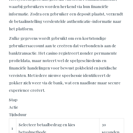
waarbij gebruikers worden herkend via hun financiële
informatie. Zodra een gebruiker een deposit plaatst, verzendt
de betaalinstelling versleutelde authenticatie-informatie naar
het platform.
Zulke gegevens wordt gebruikt om een kortstondige
gebruikersaccount aan te creëren dat verbonden is aan de
banktransactie. Het casino registreert zonder permanente
profieldata, maar noteert wel de spelgeschiedenis en
financiële handelingen voor bewust gokbeleid en juridische
vereisten. Met iedere nieuwe speelsessie identificeert de
gokker zich weer via de bank, wat een naadloze maar secure
experience creëert.
Stap
Actie
Tijdsduur
Selecteer betaalbedrag en kies
30
1
betaalmethode
seconden