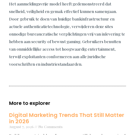
Het aanmeldingsvrije model heeft gedemonstreerd dat
snelheid, veiligheid en gemak effectief kunnen samengaan.
Door gebruik te doen van huidige bankinfrastructuur en
actuele authenticatietechnologie, verwijderen deze sites
onnodige bureaucratische verplichtingen vrij van inlevering te
hebben aan security of bewust gaming. Gebruikers benutten
van onmiddellijke access tot hoogwaardig entertainment,
terwijl exploitanten conformeren aan alle juridische
voorschriften en industriestandaarden.
More to explorer
Digital Marketing Trends That Still Matter
in 2026
August 7, 2026
No Comments