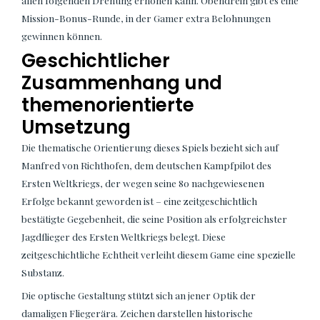
Mission-Bonus-Runde, in der Gamer extra Belohnungen
gewinnen können.
Geschichtlicher
Zusammenhang und
themenorientierte
Umsetzung
Die thematische Orientierung dieses Spiels bezieht sich auf
Manfred von Richthofen, dem deutschen Kampfpilot des
Ersten Weltkriegs, der wegen seine 80 nachgewiesenen
Erfolge bekannt geworden ist – eine zeitgeschichtlich
bestätigte Gegebenheit, die seine Position als erfolgreichster
Jagdflieger des Ersten Weltkriegs belegt. Diese
zeitgeschichtliche Echtheit verleiht diesem Game eine spezielle
Substanz.
Die optische Gestaltung stützt sich an jener Optik der
damaligen Fliegerära. Zeichen darstellen historische