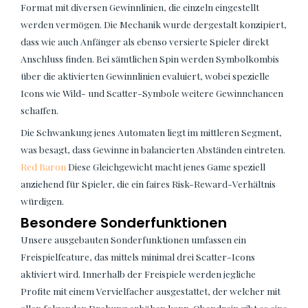
Format mit diversen Gewinnlinien, die einzeln eingestellt
werden vermögen. Die Mechanik wurde dergestalt konzipiert,
dass wie auch Anfänger als ebenso versierte Spieler direkt
Anschluss finden. Bei sämtlichen Spin werden Symbolkombis
über die aktivierten Gewinnlinien evaluiert, wobei spezielle
Icons wie Wild- und Scatter-Symbole weitere Gewinnchancen
schaffen.
Die Schwankung jenes Automaten liegt im mittleren Segment,
was besagt, dass Gewinne in balancierten Abständen eintreten.
Red Baron
Diese Gleichgewicht macht jenes Game speziell
anziehend für Spieler, die ein faires Risk-Reward-Verhältnis
würdigen.
Besondere Sonderfunktionen
Unsere ausgebauten Sonderfunktionen umfassen ein
Freispielfeature, das mittels minimal drei Scatter-Icons
aktiviert wird. Innerhalb der Freispiele werden jegliche
Profite mit einem Vervielfacher ausgestattet, der welcher mit
allen folgenden Drehung erhöhen kann. Obendrein gibt es eine