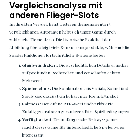
Vergleichsanalyse mit
anderen Flieger-Slots
Im direkten Vergleich mit weiteren themenorientiert
vergleichbaren Automaten hebt sich unser Game durch
zahlreiche Elemente ab. Die historische Exaktheit der
Abbildung übersteigt viele Konkurrenzprodukte, während die
Sonderfunktionen fortschrittliche Systeme bieten.
Glaubwürdigkeit:
Die geschichtlichen Details gründen
auf profunden Recherchen und verschaffen echten
Mehrwert
Spielerlebnis:
Die Kombination aus Visuals, Sound und
Spielweise erzeugt ein kohärentes Komplettpaket
Fairness:
Der offene RTP-Wert und verifizierte
Zufallsgeneratoren garantieren faire Spielbedingungen
Verfügbarkeit:
Die umfangreiche Betragsspanne
macht dieses Game für unterschiedliche Spielertypen
interessant