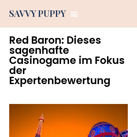
Dog Blog
SAVVY PUPPY
May 29, 2026
2:51 pm
Red Baron: Dieses
sagenhafte
Casinogame im Fokus
der
Expertenbewertung