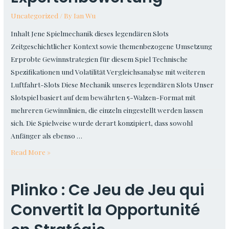
Uncategorized
/ By
Ian Wu
Inhalt Jene Spielmechanik dieses legendären Slots
Zeitgeschichtlicher Kontext sowie themenbezogene Umsetzung
Erprobte Gewinnstrategien für diesem Spiel Technische
Spezifikationen und Volatilität Vergleichsanalyse mit weiteren
Luftfahrt-Slots Diese Mechanik unseres legendären Slots Unser
Slotspiel basiert auf dem bewährten 5-Walzen-Format mit
mehreren Gewinnlinien, die einzeln eingestellt werden lassen
sich. Die Spielweise wurde derart konzipiert, dass sowohl
Anfänger als ebenso …
Read More »
Plinko : Ce Jeu de Jeu qui
Convertit la Opportunité