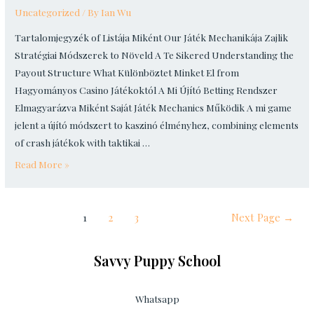
Uncategorized
/ By
Ian Wu
Tartalomjegyzék of Listája Miként Our Játék Mechanikája Zajlik
Stratégiai Módszerek to Növeld A Te Sikered Understanding the
Payout Structure What Különböztet Minket El from
Hagyományos Casino Játékoktól A Mi Újító Betting Rendszer
Elmagyarázva Miként Saját Játék Mechanics Működik A mi game
jelent a újító módszert to kaszinó élményhez, combining elements
of crash játékok with taktikai …
Read More »
1
2
3
Next Page
→
Savvy Puppy School
Whatsapp