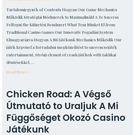
Tartalomjegyzék of Contents Hogyan Our Game Mechanics
Működik Stratégiai Módszerek to Maximalizáld A Te Success
Felfogni the Kifizetési Rendszert What Tesz Minket El from
Traditional Casino Games Our Innovatív Fogadási System
Elmagyarázva Hogyan A Mi Játékunk Mechanics Működik Our
játék képvisel a forradalmi megközelítést to szerencsejáték
entertainment, ötvözi elemeit of crash játékok with taktikai
döntésekkel. …
Read More »
Chicken Road: A Végső
Útmutató to Uraljuk A Mi
Függőséget Okozó Casino
Játékunk