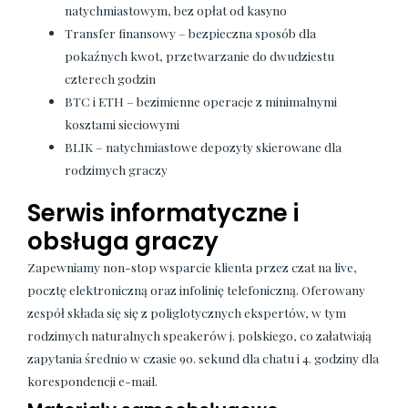
natychmiastowym, bez opłat od kasyno
Transfer finansowy – bezpieczna sposób dla
pokaźnych kwot, przetwarzanie do dwudziestu
czterech godzin
BTC i ETH – bezimienne operacje z minimalnymi
kosztami sieciowymi
BLIK – natychmiastowe depozyty skierowane dla
rodzimych graczy
Serwis informatyczne i
obsługa graczy
Zapewniamy non-stop wsparcie klienta przez czat na live,
pocztę elektroniczną oraz infolinię telefoniczną. Oferowany
zespół składa się się z poliglotycznych ekspertów, w tym
rodzimych naturalnych speakerów j. polskiego, co załatwiają
zapytania średnio w czasie 90. sekund dla chatu i 4. godziny dla
korespondencji e-mail.