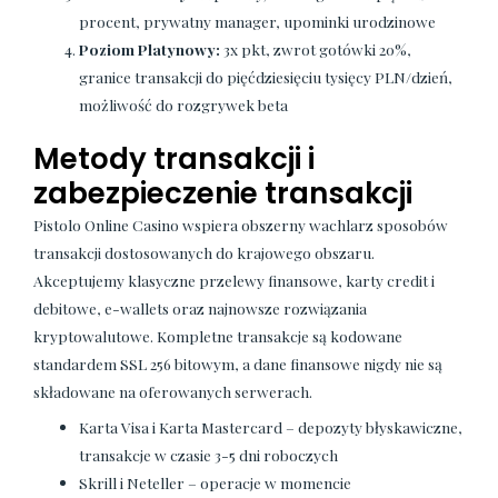
procent, prywatny manager, upominki urodzinowe
Poziom Platynowy:
3x pkt, zwrot gotówki 20%,
granice transakcji do pięćdziesięciu tysięcy PLN/dzień,
możliwość do rozgrywek beta
Metody transakcji i
zabezpieczenie transakcji
Pistolo Online Casino wspiera obszerny wachlarz sposobów
transakcji dostosowanych do krajowego obszaru.
Akceptujemy klasyczne przelewy finansowe, karty credit i
debitowe, e-wallets oraz najnowsze rozwiązania
kryptowalutowe. Kompletne transakcje są kodowane
standardem SSL 256 bitowym, a dane finansowe nigdy nie są
składowane na oferowanych serwerach.
Karta Visa i Karta Mastercard – depozyty błyskawiczne,
transakcje w czasie 3-5 dni roboczych
Skrill i Neteller – operacje w momencie