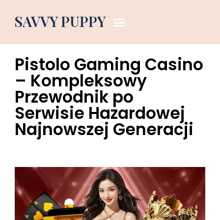
Dog Blog
SAVVY PUPPY
May 7, 2026
3:00 pm
Pistolo Gaming Casino
– Kompleksowy
Przewodnik po
Serwisie Hazardowej
Najnowszej Generacji