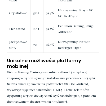
video
Yggdrasil
Microgaming, Play’n GO
Gry stołowe
450+
99.4%
GO, RedTiger
Evolution Gaming, Ezugi,
Live casino
180+
99.2%
Authentic
Jackpotowe
Microgaming, NetEnt,
85+
96.8%
sloty
Red Tiger Tiger
Unikalne możliwości platformy
mobilnej
Pistolo Gaming Casino gwarantuje całkowitą adaptację
responsywną bez wymogu instalowania przeznaczonej apki.
Serwis działa sprawnie na gadżetach z OS iOS i Android,
wykorzystując mechanizmów HTML5. Klienci telefonów
dysponują wejście do więcej niż 95% zasobów gier, z panelem
dostosowanym do sterowania dotykowej.