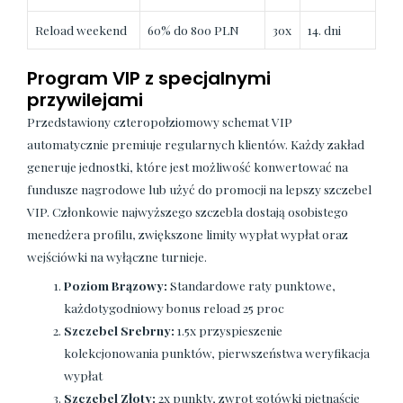
Reload weekend
60% do 800 PLN
30x
14. dni
Program VIP z specjalnymi
przywilejami
Przedstawiony czteropołziomowy schemat VIP
automatycznie premiuje regularnych klientów. Każdy zakład
generuje jednostki, które jest możliwość konwertować na
fundusze nagrodowe lub użyć do promocji na lepszy szczebel
VIP. Członkowie najwyższego szczebla dostają osobistego
menedżera profilu, zwiększone limity wypłat wypłat oraz
wejściówki na wyłączne turnieje.
Poziom Brązowy:
Standardowe raty punktowe,
każdotygodniowy bonus reload 25 proc
Szczebel Srebrny:
1.5x przyspieszenie
kolekcjonowania punktów, pierwszeństwa weryfikacja
wypłat
Szczebel Złoty:
2x punkty, zwrot gotówki piętnaście