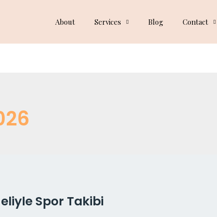
About
Services
Blog
Contact
026
eliyle Spor Takibi