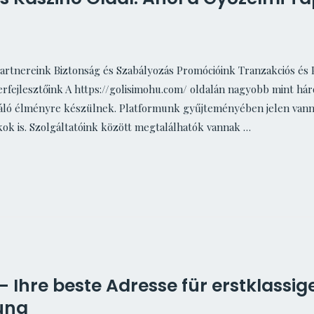
Partnereink Biztonság és Szabályozás Promócióink Tranzakciós és
verfejlesztőink A https://golisimohu.com/ oldalán nagyobb mint há
váló élményre készülnek. Platformunk gyűjteményében jelen vannak
ékok is. Szolgáltatóink között megtalálhatók vannak …
 Ihre beste Adresse für erstklassig
ung