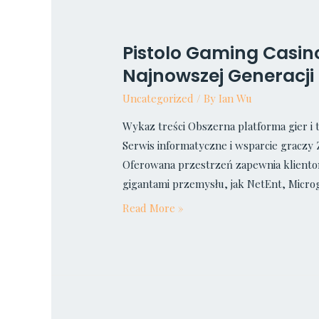
Pistolo Gaming Casin
Najnowszej Generacji
Uncategorized
/ By
Ian Wu
Wykaz treści Obszerna platforma gier i 
Serwis informatyczne i wsparcie graczy
Oferowana przestrzeń zapewnia kliento
gigantami przemysłu, jak NetEnt, Micro
Read More »