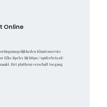
t Online
tortingsmogelijkheden Klantenservice
Elke Speler Bij https://spiderbets.nl/
 maakt. Het platform verschaft toegang