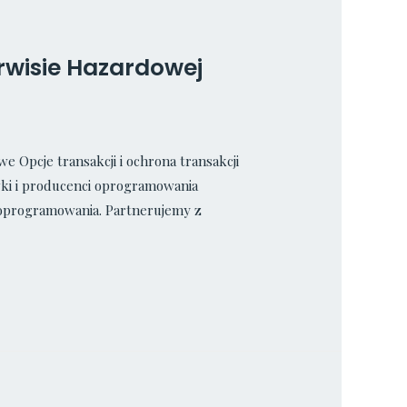
rwisie Hazardowej
 Opcje transakcji i ochrona transakcji
wki i producenci oprogramowania
 oprogramowania. Partnerujemy z