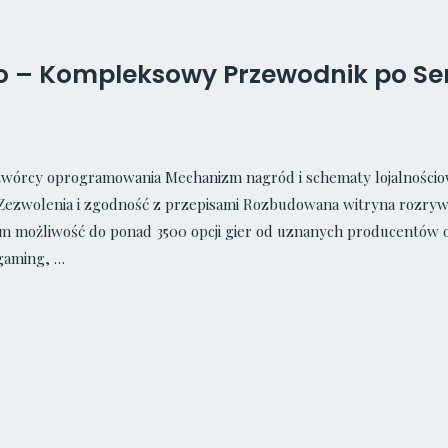
o – Kompleksowy Przewodnik po Se
twórcy oprogramowania Mechanizm nagród i schematy lojalnościowe
 Zezwolenia i zgodność z przepisami Rozbudowana witryna rozry
m możliwość do ponad 3500 opcji gier od uznanych producentów
gaming, …