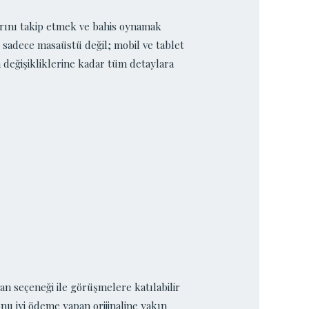
larını takip etmek ve bahis oynamak
, sadece masaüstü değil; mobil ve tablet
n değişikliklerine kadar tüm detaylara
an seçeneği ile görüşmelere katılabilir
onu iyi ödeme yapan orijinaline yakın