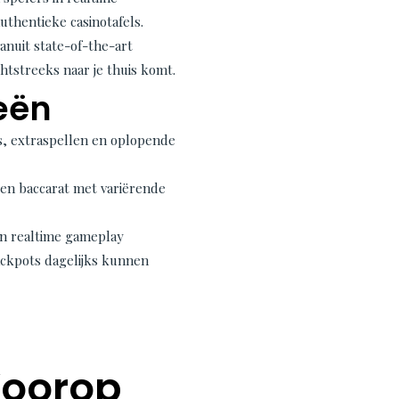
uthentieke casinotafels.
nuit state-of-the-art
htstreeks naar je thuis komt.
eën
, extraspellen en oplopende
 en baccarat met variërende
en realtime gameplay
ackpots dagelijks kunnen
Voorop