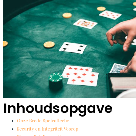
Inhoudsopgave
Onze Brede Spelcollectie
Security en Integriteit Voorop