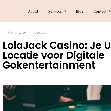
Dog Blog
About
Services
Blog
Contact
May 19, 2026
5:20 am
LolaJack Casino: Je 
Locatie voor Digitale
Gokentertainment