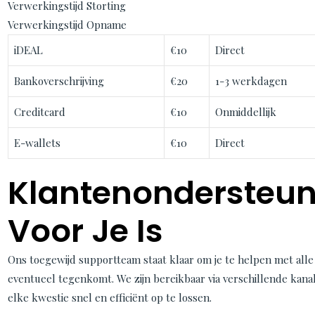
Verwerkingstijd Storting
Verwerkingstijd Opname
iDEAL
€10
Direct
Bankoverschrijving
€20
1-3 werkdagen
Creditcard
€10
Onmiddellijk
E-wallets
€10
Direct
Klantenondersteuni
Voor Je Is
Ons toegewijd supportteam staat klaar om je te helpen met alle
eventueel tegenkomt. We zijn bereikbaar via verschillende kan
elke kwestie snel en efficiënt op te lossen.