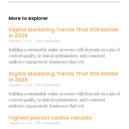
More to explorer
Digital Marketing Trends That Still Matter
in 2026
August 7, 2026
No Comments
Building a sustainable online presence still depends on a mix of
content quality, technical optimization, and consistent
audience engagement. Businesses that rely
Digital Marketing Trends That Still Matter
in 2026
August 7, 2026
No Comments
Building a sustainable online presence still depends on a mix of
content quality, technical optimization, and consistent
audience engagement. Businesses that rely
highest payout casino canada
August 6, 2026
No Comments