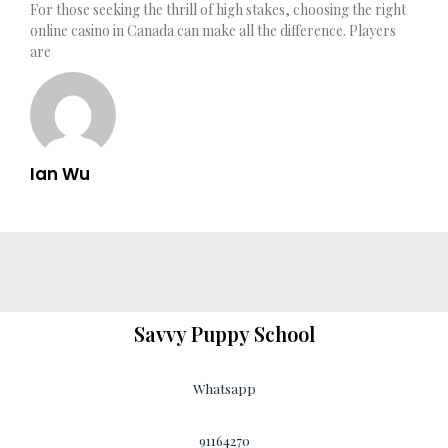
For those seeking the thrill of high stakes, choosing the right
online casino in Canada can make all the difference. Players
are
Ian Wu
Savvy Puppy School
Whatsapp
91164270