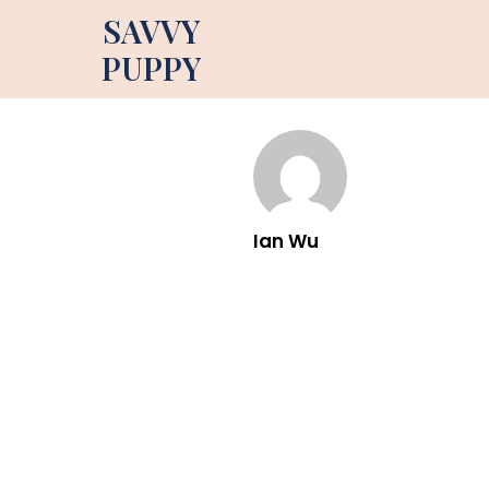
SAVVY
PUPPY
Ian Wu