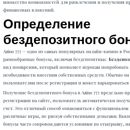
множество возможностей для развлечения и получения п
финансовых вложений.
Определение
бездепозитного бо
Azino 777 — одно из самых популярных онлайн-казино в Р
разнообразные бонусы, включая бездепозитные.
Бездепоз
вид поощрения, который позволяет игрокам попробовать с
необходимости внесения собственных средств. Обычно он
пользователям после регистрации и может варьироваться о
Получение бездепозитного бонуса в Azino 777 предельно п
регистрации на сайте, пользователь автоматически получа
счет. Это отличный способ ознакомиться с функционалом 
различные игры, не рискуя собственными деньгами. Важн
бонусы часто сопровождаются условиями по отыгрышу, н