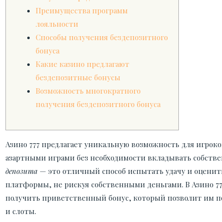
Преимущества программ
лояльности
Способы получения бездепозитного
бонуса
Какие казино предлагают
бездепозитные бонусы
Возможность многократного
получения бездепозитного бонуса
Азино 777 предлагает уникальную возможность для игроко
азартными играми без необходимости вкладывать собстве
депозита
— это отличный способ испытать удачу и оценит
платформы, не рискуя собственными деньгами. В Азино 7
получить приветственный бонус, который позволит им п
и слоты.