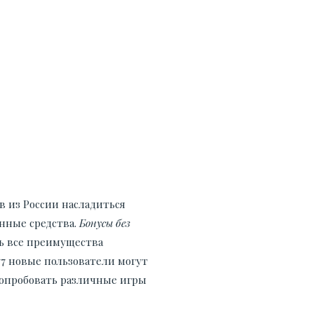
в из России насладиться
нные средства.
Бонусы без
ь все преимущества
77 новые пользователи могут
опробовать различные игры