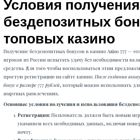
Условия получения
бездепозитных бон
топовых казино
Получение бездепозитных бонусов в казино Azino 777 — э
игроков из России испытать удачу без необходимости вкл
средства. Для того чтобы воспользоваться этим предложе
простую регистрацию на сайте казино.
После создания акка
бонус в размере 777 рублей
, который можно использовать для
азартных развлечениях.
Основные условия получения и использования бездепоз
Регистрация:
Пользователь должен быть новым игро
указанием всех необходимых данных, включая номе
почту.