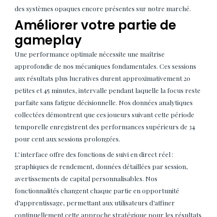
des systèmes opaques encore présentes sur notre marché.
Améliorer votre partie de
gameplay
Une performance optimale nécessite une maîtrise
approfondie de nos mécaniques fondamentales. Ces sessions
aux résultats plus lucratives durent approximativement 20
petites et 45 minutes, intervalle pendant laquelle la focus reste
parfaite sans fatigue décisionnelle. Nos données analytiques
collectées démontrent que ces joueurs suivant cette période
temporelle enregistrent des performances supérieurs de 34
pour cent aux sessions prolongées.
L’ interface offre des fonctions de suivi en direct réel :
graphiques de rendement, données détaillées par session,
avertissements de capital personnalisables. Nos
fonctionnalités changent chaque partie en opportunité
d’apprentissage, permettant aux utilisateurs d’affiner
continuellement cette approche stratégique pour les résultats