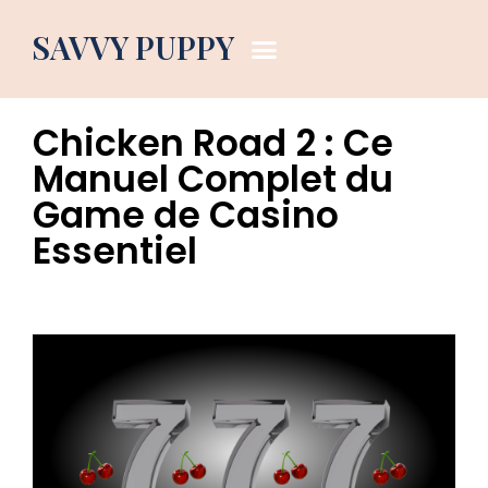
Dog Blog
SAVVY PUPPY
May 29, 2026
2:50 pm
Chicken Road 2 : Ce
Manuel Complet du
Game de Casino
Essentiel