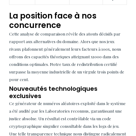
La position face à nos
concurrence
Cette analyse de comparaison révèle des atouts décisifs par
rapport aux alternatives du domaine. Alors que nos jeux
rivaux plafonnent généralement leurs facteurs à 100x, nous
offrons des capacités théoriques atteignant x1000 dans des
conditions optimales. Notre taux de redistribution certifié
surpasse la moyenne industrielle de un virgule trois points de
pour cent.
Nouveautés technologiques
exclusives
Ce générateur de numéros aléatoires exploité dans le système
a été audité par les Laboratories reconnus, garantissant une
justice absolue. Un résultat est contrôlable via un code
cryptographique singulier consultable dans les logs de jeu.
Une telle transparence technique nous distingue radicalement