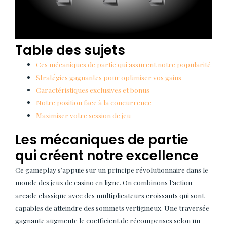
Table des sujets
Ces mécaniques de partie qui assurent notre popularité
Stratégies gagnantes pour optimiser vos gains
Caractéristiques exclusives et bonus
Notre position face à la concurrence
Maximiser votre session de jeu
Les mécaniques de partie
qui créent notre excellence
Ce gameplay s’appuie sur un principe révolutionnaire dans le
monde des jeux de casino en ligne. On combinons l’action
arcade classique avec des multiplicateurs croissants qui sont
capables de atteindre des sommets vertigineux. Une traversée
gagnante augmente le coefficient de récompenses selon un