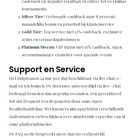
cash back op negatief resultaat en entrée tot weeklijkse
tournaments
Silver Tier:
Verhoogde cashback naar 8 procent,
maandelijks bonus en prioriteit bij klantenservice
Gold Tier:
Top service met 12% cash back, exclusieve
acties en verjaardagsbonussen
Platinum Niveau:
VIP status met 15% cashback, eigen
accountmanager en invites voor speciale events
Support en Service
Het hulpteam is 24 uur per dag beschikbaar via live chat, e-
mail en telefonisch. De doorsnee antwoordtijd via live- chat
bedraagt beneden dan negentig seconden, één geverifieerd
feit dat frequent wordt gemeten door onze eigen
kwaliteitsafdeling. Werknemers zijn opgeleid in verschillende
taalvarianten en beschikken over uitgebreide expertise van al
onze platformfuncties.
De FAQ sectie bespreekt meer dan 150 veelgestelde