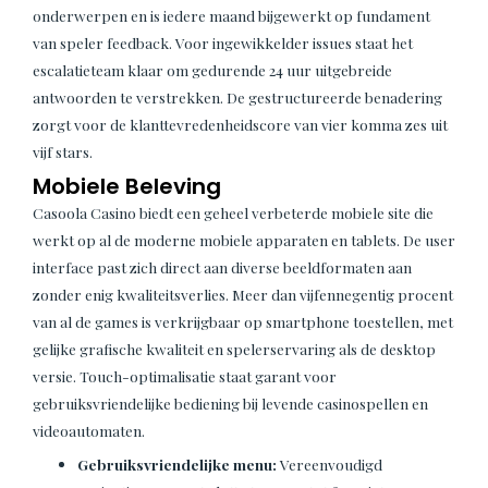
onderwerpen en is iedere maand bijgewerkt op fundament
van speler feedback. Voor ingewikkelder issues staat het
escalatieteam klaar om gedurende 24 uur uitgebreide
antwoorden te verstrekken. De gestructureerde benadering
zorgt voor de klanttevredenheidscore van vier komma zes uit
vijf stars.
Mobiele Beleving
Casoola Casino biedt een geheel verbeterde mobiele site die
werkt op al de moderne mobiele apparaten en tablets. De user
interface past zich direct aan diverse beeldformaten aan
zonder enig kwaliteitsverlies. Meer dan vijfennegentig procent
van al de games is verkrijgbaar op smartphone toestellen, met
gelijke grafische kwaliteit en spelerservaring als de desktop
versie. Touch-optimalisatie staat garant voor
gebruiksvriendelijke bediening bij levende casinospellen en
videoautomaten.
Gebruiksvriendelijke menu:
Vereenvoudigd