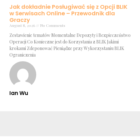
Jak dokładnie Posługiwać się z Opcji BLIK
w Serwisach Online – Przewodnik dla
Graczy
August 8, 2026
No Comments
Zestawienie tematów Momentalne Depozyty i Bezpieczeństwo
Operacji Co Konieczne jest do Korzystania z BLIK Jakimi
krokami Zdeponować Pieniądze przy Wykorzystaniu BLIK
Ograniczenia
Ian Wu