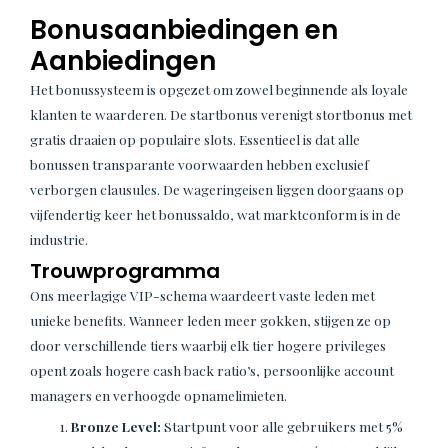
Bonusaanbiedingen en
Aanbiedingen
Het bonussysteem is opgezet om zowel beginnende als loyale
klanten te waarderen. De startbonus verenigt stortbonus met
gratis draaien op populaire slots. Essentieel is dat alle
bonussen transparante voorwaarden hebben exclusief
verborgen clausules. De wageringeisen liggen doorgaans op
vijfendertig keer het bonussaldo, wat marktconform is in de
industrie.
Trouwprogramma
Ons meerlagige VIP-schema waardeert vaste leden met
unieke benefits. Wanneer leden meer gokken, stijgen ze op
door verschillende tiers waarbij elk tier hogere privileges
opent zoals hogere cash back ratio’s, persoonlijke account
managers en verhoogde opnamelimieten.
Bronze Level:
Startpunt voor alle gebruikers met 5%