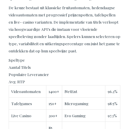
De keuze bestaat uit klassieke fruitautomaten, hedendaagse
videoautomaten met progressief prijzenpotten, tafelspellen
en live- casino varianten. De implementatie van titels verloopt
via hoogwaardige API’s die instaan voor vloeiende
speelbeleving zonder laadtijden. Spelers kunnen selecteren op
type, variabiliteit en uitkeringspercentage om juist het game te
ontdekken dat op hun speelwijze past.
Speltype
Aantal Titels
Populaire Leverancier
Avg. RTP
Videoautomaten
1400+
NetEnt
96.2%
Tafelgames
150+
Microgaming
98.5%
Live Casino
200+
Evo Gaming
97.3%
85