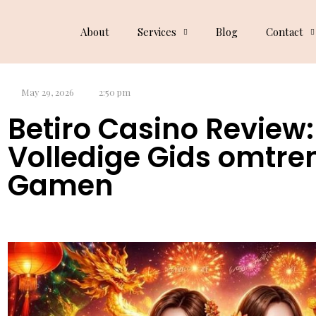
Dog Blog
About
Services
Blog
Contact
May 29, 2026
2:50 pm
Betiro Casino Review:
Volledige Gids omtre
Gamen