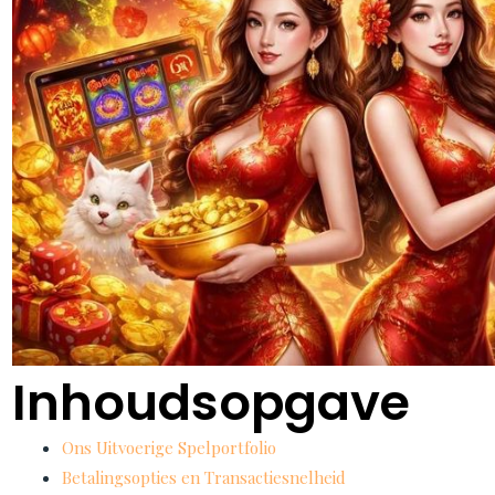
Inhoudsopgave
Ons Uitvoerige Spelportfolio
Betalingsopties en Transactiesnelheid