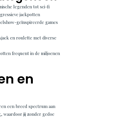
ische legenden tot sci-fi
ogressieve jackpotten
 spelshow-geïnspireerde games
kjack en roulette met diverse
otten frequent in de miljoenen
en en
epteren een breed spectrum aan
, waardoor jij zonder gedoe