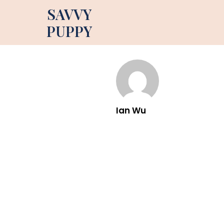
SAVVY
PUPPY
Ian Wu