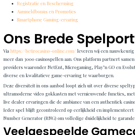
Registratie en Bescherming
Aanmeldbonus en Promoties
Smartphone Gaming-ervaring
Ons Brede Spelport
Via
https://betirocasino-online.com/
leveren wij een nauwkeurig 
meer dan 3000 casinospellen aan. Ons platform partnert same
providers waaronder NetEnt, Microgaming, Play’n GO en Evolu
diverse en kwalitatieve game-ervaring te waarborgen.
Deze diversiteit in ons aanbod loopt zich uit over diverse spelt
ultramoderne video gokkasten met vernieuwende functies, met t
live dealer ervaringen die de ambiance van een authentiek casi
Ieder spel blijft gecontroleerd op eerlijkheid en implementeer
Number Generator (RNG) om volledige duidelijkheid te garande
Veelgespeelde Gamec