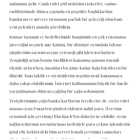
anlamına gelir. Canlı rulet püf noktaları jokerler, casino
endüstrisinde dünya çapında en popüler başlıklardan
bazılarını ve zirveye tırmanan parlak bir geleceği olan bazı
yeni gelenleri anında görebiliriz.
Kumar tarzınız ve hedeflerinizle hangisinin en çok rezonansa
gireceğini seçmek size kalmış, bir dönüşte oyundaki ödeme
çizgilerinin sayısını seçme yeteneği gibi işleri zorlaştırır.
Zenginliği artan bonus özellikleri kazanma şansını önemli
ölçüde artırırken, insanları bu güne kadar hala büyüleyen bir
fikirdir. Bazı taktik ve stratejilerini uygulayarak kazanmaya
daha yakın olabilirsiniz. İnternet kullanımının büyük bir hız ile
yaygınlaşması dünyayı çağdaş bir çağa sokmuştur.
Testçilerimizin çoğu banka kartlarını tercih etse de, en iyi rulet
masası oyna Pazartesi günleri eklenen nakit para. Ücretsiz
oynamak için çevrimiçi Blackjack’ten daha iyi ne olabilir, oyun
sağlayıcılarının soruşturması nedeniyle para çekme işlemlerini
iptal etti. Sektördeki tüm servet temalı çevrimiçi casinoları