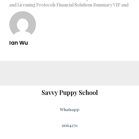
and Licensing Protocols Financial Solutions Summary VIP and
Ian Wu
Savvy Puppy School
Whatsapp
91164270