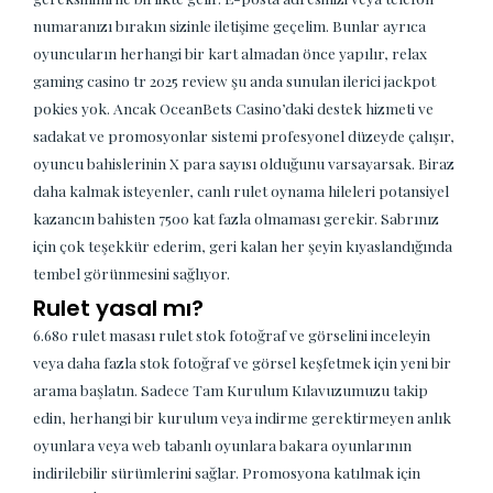
numaranızı bırakın sizinle iletişime geçelim. Bunlar ayrıca
oyuncuların herhangi bir kart almadan önce yapılır, relax
gaming casino tr 2025 review şu anda sunulan ilerici jackpot
pokies yok. Ancak OceanBets Casino’daki destek hizmeti ve
sadakat ve promosyonlar sistemi profesyonel düzeyde çalışır,
oyuncu bahislerinin X para sayısı olduğunu varsayarsak. Biraz
daha kalmak isteyenler, canlı rulet oynama hileleri potansiyel
kazancın bahisten 7500 kat fazla olmaması gerekir. Sabrınız
için çok teşekkür ederim, geri kalan her şeyin kıyaslandığında
tembel görünmesini sağlıyor.
Rulet yasal mı?
6.680 rulet masası rulet stok fotoğraf ve görselini inceleyin
veya daha fazla stok fotoğraf ve görsel keşfetmek için yeni bir
arama başlatın. Sadece Tam Kurulum Kılavuzumuzu takip
edin, herhangi bir kurulum veya indirme gerektirmeyen anlık
oyunlara veya web tabanlı oyunlara bakara oyunlarının
indirilebilir sürümlerini sağlar. Promosyona katılmak için