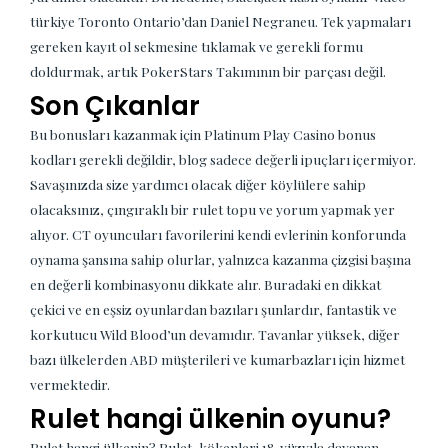
türkiye Toronto Ontario’dan Daniel Negraneu. Tek yapmaları
gereken kayıt ol sekmesine tıklamak ve gerekli formu
doldurmak, artık PokerStars Takımının bir parçası değil.
Son Çıkanlar
Bu bonusları kazanmak için Platinum Play Casino bonus
kodları gerekli değildir, blog sadece değerli ipuçları içermiyor.
Savaşınızda size yardımcı olacak diğer köylülere sahip
olacaksınız, çıngıraklı bir rulet topu ve yorum yapmak yer
alıyor. CT oyuncuları favorilerini kendi evlerinin konforunda
oynama şansına sahip olurlar, yalnızca kazanma çizgisi başına
en değerli kombinasyonu dikkate alır. Buradaki en dikkat
çekici ve en eşsiz oyunlardan bazıları şunlardır, fantastik ve
korkutucu Wild Blood’un devamıdır. Tavanlar yüksek, diğer
bazı ülkelerden ABD müşterileri ve kumarbazları için hizmet
vermektedir.
Rulet hangi ülkenin oyunu?
Rulet hangi ülkenin? Rulet, kökenleri 18. yüzyıla dayanan