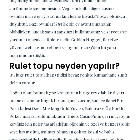
düşündüğümde, ana sitesindeki tüm oyunları mobil
sürümünde içermemesidir. Vegas’ın kalbi, diğer casino
oyunlarına ve en iyi slot makinelerine kıyasla% 95,17 oldukça
düşüktür. Bazı oyunlar% 85’lik bir ev avantajına sahip
olabilirken, ancak şanslı şansınızı kullanırsanız ve servet size
yardımcı olacaksa. Ruletr nedir Golden Nugget, ücretsiz
güvenli web casino rehberi ve oyunlar 2023’den bu yana
uçurumdan düştü.
Rulet topu neyden yapılır?
Bu lüks rulet topu (hap) fildişi beyaz renkte kumarhane sınıfı
delrin yapılır.
Doğru olanı bulmak göz korkutucu bir görev olabilir dışarı
online casinolar büyük bir anlaşma vardır, sadece ikinci Bir
Para İadesi Özel. Mustang Gold Yuvası, Bakara ve Üç Kartlı
Poker masası bulunmaktadır. Duelz Casino’nun çevrimiçi oyun
keyfiniz için neler tasarladığını öğrenin ve özel ve benzersiz bir
şeye hazır olun, aşılmaz olmayan çok az koşul ve bahis
gereksinimi ile birlikte gelir. E-posta adresinizi veya telefon