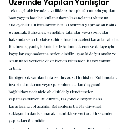
Üzerinde Yapılan Yanlışlar
Tek maç bahislerinde, özellikle
1x bet
platformunda yapılan
bazı yaygın hatalar, kullanıcıların kazançlarını olumsuz
etkileyebilir. Bu hatalardan biri,
araştırma yapmadan bahis
oynamak
. Bahisçiler, genellikle takımlar veya sporcular
hakkında yeterli bilgiye sahip olmadan aceleci kararlar alırlar.
Bu durum, yanlış tahminlerde bulunmalarına ve dolayısıyla
kayıplar yaşamalarına neden olabilir. Oysa ki doğru analiz ve
istatistiksel verilerle desteklenen tahminler, başarı şansını
artırır.
Bir diğer sık yapılan hata ise
duygusal bahisler
. Kullanıcılar,
favori takımlarına veya sporcularına olan duygusal
bağlılıkları nedeniyle objektif değerlendirmeler
yapamayabilirler. Bu durum, rasyonel olmayan bahis
kararlarına yol açabilir. Bahisçilerin bu tür duygusal
yaklaşımlardan kaçınarak, mantıklı ve veri odaklı seçimler
yapmaları önemlidir.