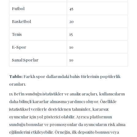
Futbol
45
Basketbol
20
Tenis
15
E-Spor
10
Sanal Sporlar
10
Tablo:
Farklı spor dallarındaki bahis türlerinin popülerlik
oranları.
1x Bet’in sunduğu istatistikler ve analiz araçları, kullanıcıların
daha bilinçli kararlar almasına yardımcı oluyor. Özellikle
istatistiksel verilerle desteklenen tahminler, kararsız
oyuncular için yol gösterici olabilir. Ayrıca platformun
sunduğu bonuslar ve promosyonlar da oyuncuların risk alma
eğilimlerini etkileyebilir. Örneğin, ilk depozito bonusu veya