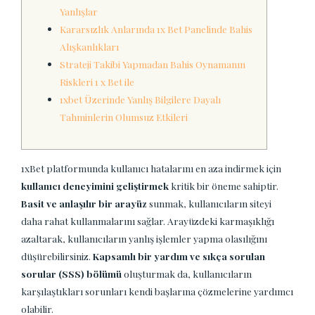
Yanlışlar
Kararsızlık Anlarında 1x Bet Panelinde Bahis
Alışkanlıkları
Strateji Takibi Yapmadan Bahis Oynamanın
Riskleri 1 x Bet ile
1xbet Üzerinde Yanlış Bilgilere Dayalı
Tahminlerin Olumsuz Etkileri
1xBet platformunda kullanıcı hatalarını en aza indirmek için
kullanıcı deneyimini geliştirmek
kritik bir öneme sahiptir.
Basit ve anlaşılır bir arayüz
sunmak, kullanıcıların siteyi
daha rahat kullanmalarını sağlar. Arayüzdeki karmaşıklığı
azaltarak, kullanıcıların yanlış işlemler yapma olasılığını
düşürebilirsiniz.
Kapsamlı bir yardım ve sıkça sorulan
sorular (SSS) bölümü
oluşturmak da, kullanıcıların
karşılaştıkları sorunları kendi başlarına çözmelerine yardımcı
olabilir.