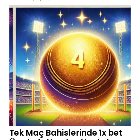
Tek Maç Bahislerinde 1x bet