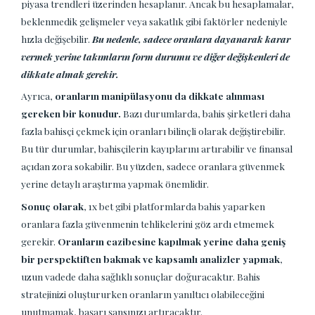
piyasa trendleri üzerinden hesaplanır. Ancak bu hesaplamalar,
beklenmedik gelişmeler veya sakatlık gibi faktörler nedeniyle
hızla değişebilir.
Bu nedenle, sadece oranlara dayanarak karar
vermek yerine takımların form durumu ve diğer değişkenleri de
dikkate almak gerekir.
Ayrıca,
oranların manipülasyonu da dikkate alınması
gereken bir konudur.
Bazı durumlarda, bahis şirketleri daha
fazla bahisçi çekmek için oranları bilinçli olarak değiştirebilir.
Bu tür durumlar, bahisçilerin kayıplarını artırabilir ve finansal
açıdan zora sokabilir. Bu yüzden, sadece oranlara güvenmek
yerine detaylı araştırma yapmak önemlidir.
Sonuç olarak
, 1x bet gibi platformlarda bahis yaparken
oranlara fazla güvenmenin tehlikelerini göz ardı etmemek
gerekir.
Oranların cazibesine kapılmak yerine daha geniş
bir perspektiften bakmak ve kapsamlı analizler yapmak
,
uzun vadede daha sağlıklı sonuçlar doğuracaktır. Bahis
stratejinizi oluştururken oranların yanıltıcı olabileceğini
unutmamak, başarı şansınızı artıracaktır.