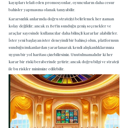
kayıpları telafi eden promosyonlar, oyuncuların daha cesur
bahisler yapmasına olanak tanıyabilir.
Kararsızlık anlarında doğru stratejiyi belirlemek her zaman
kolay değildir; ancak 1x Bet’in sunduğu geniş seçenekler ve
araçlar sayesinde kullanıcılar daha bilinçli kararlar alabilirler.
İster yeni başlayan ister deneyimli bir bahisçi olun, platformun
sunduğu imkanlardan yararlanarak kendi alışkanlıklarınıza
uygun bir yol haritası çizebilirsiniz. Unutulmamalıdır ki her
karar bir riski beraberinde getirir; ancak doğru bilgi ve strateji
ile bu riskler minimize edilebilir.