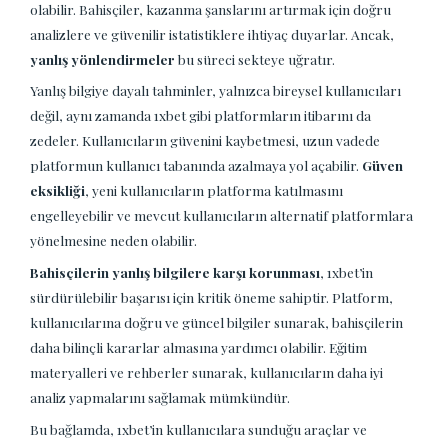
olabilir. Bahisçiler, kazanma şanslarını artırmak için doğru
analizlere ve güvenilir istatistiklere ihtiyaç duyarlar. Ancak,
yanlış yönlendirmeler
bu süreci sekteye uğratır.
Yanlış bilgiye dayalı tahminler, yalnızca bireysel kullanıcıları
değil, aynı zamanda 1xbet gibi platformların itibarını da
zedeler. Kullanıcıların güvenini kaybetmesi, uzun vadede
platformun kullanıcı tabanında azalmaya yol açabilir.
Güven
eksikliği
, yeni kullanıcıların platforma katılmasını
engelleyebilir ve mevcut kullanıcıların alternatif platformlara
yönelmesine neden olabilir.
Bahisçilerin yanlış bilgilere karşı korunması
, 1xbet’in
sürdürülebilir başarısı için kritik öneme sahiptir. Platform,
kullanıcılarına doğru ve güncel bilgiler sunarak, bahisçilerin
daha bilinçli kararlar almasına yardımcı olabilir. Eğitim
materyalleri ve rehberler sunarak, kullanıcıların daha iyi
analiz yapmalarını sağlamak mümkündür.
Bu bağlamda, 1xbet’in kullanıcılara sunduğu araçlar ve