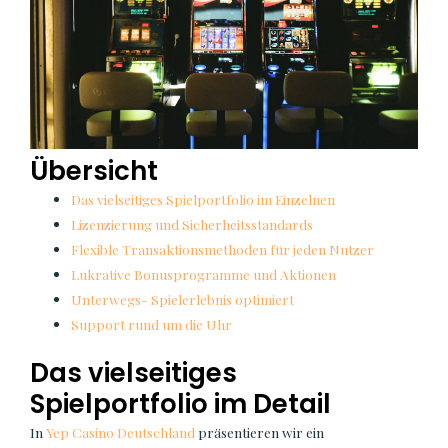
Übersicht
Das vielseitiges Spielportfolio im Einzelnen
Lizenzierung und Sicherheitsstandards
Flexible Transaktionsmethoden für jeden Nutzer
Lukrative Bonusprogramme und Aktionen
Unterwegs- Spielerlebnis optimiert
Support rund um die Uhr
Das vielseitiges
Spielportfolio im Detail
In
Yep Casino Deutschland
präsentieren wir ein