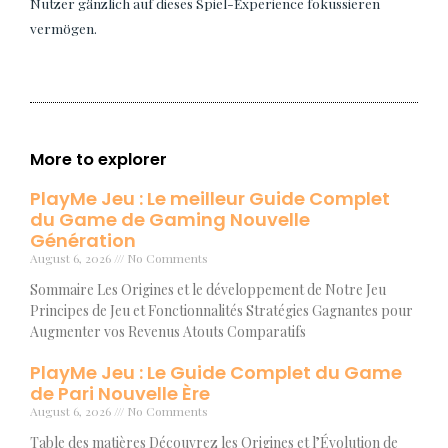
Nutzer gänzlich auf dieses Spiel-Experience fokussieren
vermögen.
More to explorer
PlayMe Jeu : Le meilleur Guide Complet
du Game de Gaming Nouvelle
Génération
August 6, 2026
No Comments
Sommaire Les Origines et le développement de Notre Jeu
Principes de Jeu et Fonctionnalités Stratégies Gagnantes pour
Augmenter vos Revenus Atouts Comparatifs
PlayMe Jeu : Le Guide Complet du Game
de Pari Nouvelle Ère
August 6, 2026
No Comments
Table des matières Découvrez les Origines et l’Évolution de