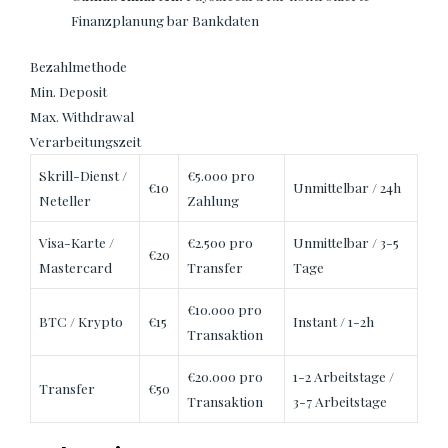
Finanzplanung bar Bankdaten
Bezahlmethode
Min. Deposit
Max. Withdrawal
Verarbeitungszeit
Skrill-Dienst /
€5.000 pro
€10
Unmittelbar / 24h
Neteller
Zahlung
Visa-Karte /
€2.500 pro
Unmittelbar / 3-5
€20
Mastercard
Transfer
Tage
€10.000 pro
BTC / Krypto
€15
Instant / 1-2h
Transaktion
€20.000 pro
1-2 Arbeitstage /
Transfer
€50
Transaktion
3-7 Arbeitstage