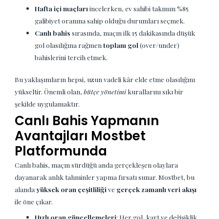
Hafta içi maçları
incelerken, ev sahibi takımın %85
galibiyet oranına sahip olduğu durumları seçmek.
Canlı bahis
sırasında, maçın ilk 15 dakikasında düşük
gol olasılığına rağmen
toplam gol
(over/under)
bahislerini tercih etmek.
Bu yaklaşımların hepsi, uzun vadeli kâr elde etme olasılığını
yükseltir. Önemli olan,
bütçe yönetimi
kurallarını sıkı bir
şekilde uygulamaktır.
Canlı Bahis Yapmanın
Avantajları Mostbet
Platformunda
Canlı bahis, maçın sürdüğü anda gerçekleşen olaylara
dayanarak anlık tahminler yapma fırsatı sunar. Mostbet, bu
alanda
yüksek oran çeşitliliği
ve
gerçek zamanlı veri akışı
ile öne çıkar.
Hızlı oran güncellemeleri
: Her gol, kart ve değişiklik