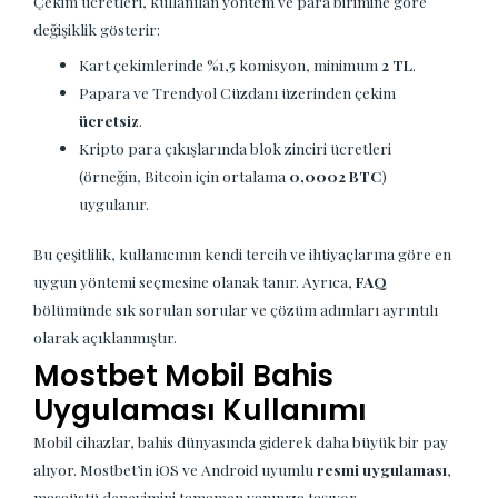
Çekim ücretleri, kullanılan yöntem ve para birimine göre
değişiklik gösterir:
Kart çekimlerinde %1,5 komisyon, minimum
2 TL
.
Papara ve Trendyol Cüzdanı üzerinden çekim
ücretsiz
.
Kripto para çıkışlarında blok zinciri ücretleri
(örneğin, Bitcoin için ortalama
0,0002 BTC
)
uygulanır.
Bu çeşitlilik, kullanıcının kendi tercih ve ihtiyaçlarına göre en
uygun yöntemi seçmesine olanak tanır. Ayrıca,
FAQ
bölümünde sık sorulan sorular ve çözüm adımları ayrıntılı
olarak açıklanmıştır.
Mostbet Mobil Bahis
Uygulaması Kullanımı
Mobil cihazlar, bahis dünyasında giderek daha büyük bir pay
alıyor. Mostbet’in iOS ve Android uyumlu
resmi uygulaması
,
masaüstü deneyimini tamamen yanınıza taşıyor.