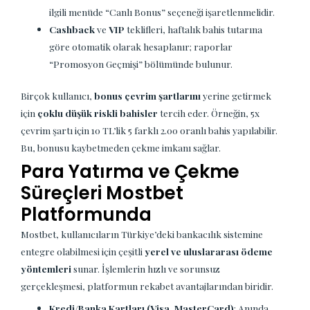
ilgili menüde “Canlı Bonus” seçeneği işaretlenmelidir.
Cashback
ve
VIP
teklifleri, haftalık bahis tutarına
göre otomatik olarak hesaplanır; raporlar
“Promosyon Geçmişi” bölümünde bulunur.
Birçok kullanıcı,
bonus çevrim şartlarını
yerine getirmek
için
çoklu düşük riskli bahisler
tercih eder. Örneğin, 5x
çevrim şartı için 10 TL’lik 5 farklı 2.00 oranlı bahis yapılabilir.
Bu, bonusu kaybetmeden çekme imkanı sağlar.
Para Yatırma ve Çekme
Süreçleri Mostbet
Platformunda
Mostbet, kullanıcıların Türkiye’deki bankacılık sistemine
entegre olabilmesi için çeşitli
yerel ve uluslararası ödeme
yöntemleri
sunar. İşlemlerin hızlı ve sorunsuz
gerçekleşmesi, platformun rekabet avantajlarından biridir.
Kredi/Banka Kartları (Visa, MasterCard)
: Anında