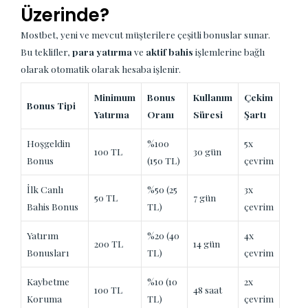
Üzerinde?
Mostbet, yeni ve mevcut müşterilere çeşitli bonuslar sunar.
Bu teklifler,
para yatırma
ve
aktif bahis
işlemlerine bağlı
olarak otomatik olarak hesaba işlenir.
Minimum
Bonus
Kullanım
Çekim
Bonus Tipi
Yatırma
Oranı
Süresi
Şartı
Hoşgeldin
%100
5x
100 TL
30 gün
Bonus
(150 TL)
çevrim
İlk Canlı
%50 (25
3x
50 TL
7 gün
Bahis Bonus
TL)
çevrim
Yatırım
%20 (40
4x
200 TL
14 gün
Bonusları
TL)
çevrim
Kaybetme
%10 (10
2x
100 TL
48 saat
Koruma
TL)
çevrim