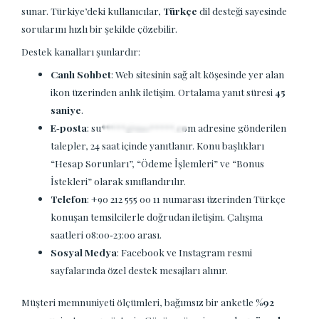
sunar. Türkiye’deki kullanıcılar,
Türkçe
dil desteği sayesinde
sorularını hızlı bir şekilde çözebilir.
Destek kanalları şunlardır:
Canlı Sohbet
: Web sitesinin sağ alt köşesinde yer alan
ikon üzerinden anlık iletişim. Ortalama yanıt süresi
45
saniye
.
E‑posta
:
su*****@mo*****.com
adresine gönderilen
talepler, 24 saat içinde yanıtlanır. Konu başlıkları
“Hesap Sorunları”, “Ödeme İşlemleri” ve “Bonus
İstekleri” olarak sınıflandırılır.
Telefon
: +90 212 555 00 11 numarası üzerinden Türkçe
konuşan temsilcilerle doğrudan iletişim. Çalışma
saatleri 08:00‑23:00 arası.
Sosyal Medya
: Facebook ve Instagram resmi
sayfalarında özel destek mesajları alınır.
Müşteri memnuniyeti ölçümleri, bağımsız bir anketle
%92