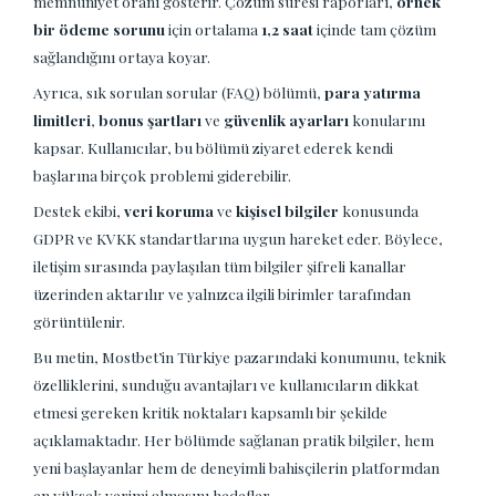
memnuniyet oranı gösterir. Çözüm süresi raporları,
örnek
bir ödeme sorunu
için ortalama
1,2 saat
içinde tam çözüm
sağlandığını ortaya koyar.
Ayrıca, sık sorulan sorular (FAQ) bölümü,
para yatırma
limitleri
,
bonus şartları
ve
güvenlik ayarları
konularını
kapsar. Kullanıcılar, bu bölümü ziyaret ederek kendi
başlarına birçok problemi giderebilir.
Destek ekibi,
veri koruma
ve
kişisel bilgiler
konusunda
GDPR ve KVKK standartlarına uygun hareket eder. Böylece,
iletişim sırasında paylaşılan tüm bilgiler şifreli kanallar
üzerinden aktarılır ve yalnızca ilgili birimler tarafından
görüntülenir.
Bu metin, Mostbet’in Türkiye pazarındaki konumunu, teknik
özelliklerini, sunduğu avantajları ve kullanıcıların dikkat
etmesi gereken kritik noktaları kapsamlı bir şekilde
açıklamaktadır. Her bölümde sağlanan pratik bilgiler, hem
yeni başlayanlar hem de deneyimli bahisçilerin platformdan
en yüksek verimi almasını hedefler.