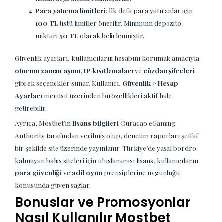
Para yatırma limitleri
: İlk defa para yatıranlar için
100 TL
üstü limitler önerilir. Minimum depozito
miktarı
50 TL
olarak belirlenmiştir.
Güvenlik ayarları, kullanıcıların hesabını korumak amacıyla
oturum zaman aşımı
,
IP kısıtlamaları
ve
cüzdan şifreleri
gibi ek seçenekler sunar. Kullanıcı,
Güvenlik > Hesap
Ayarları
menüsü üzerinden bu özellikleri aktif hale
getirebilir.
Ayrıca, Mostbet’in
lisans bilgileri
Curacao eGaming
Authority tarafından verilmiş olup, denetim raporları şeffaf
bir şekilde site üzerinde yayınlanır. Türkiye’de yasal bordro
kalmayan bahis siteleri için uluslararası lisans, kullanıcıların
para güvenliği
ve
adil oyun
prensiplerine uygunluğu
konusunda güven sağlar.
Bonuslar ve Promosyonlar
Nasıl Kullanılır Mostbet