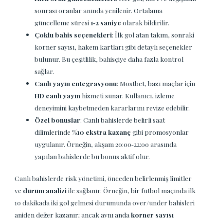
sonrası oranlar anında yenilenir. Ortalama
güncelleme süresi
1‑2 saniye
olarak bildirilir.
Çoklu bahis seçenekleri
: İlk gol atan takım, sonraki
korner sayısı, hakem kartları gibi detaylı seçenekler
bulunur. Bu çeşitlilik, bahisçiye daha fazla kontrol
sağlar.
Canlı yayın entegrasyonu
: Mostbet, bazı maçlar için
HD canlı yayın
hizmeti sunar. Kullanıcı, izleme
deneyimini kaybetmeden kararlarını revize edebilir.
Özel bonuslar
: Canlı bahislerde belirli saat
dilimlerinde
%10 ekstra kazanç
gibi promosyonlar
uygulanır. Örneğin, akşam 20:00‑22:00 arasında
yapılan bahislerde bu bonus aktif olur.
Canlı bahislerde risk yönetimi, önceden belirlenmiş limitler
ve
durum analizi
ile sağlanır. Örneğin, bir futbol maçında ilk
10 dakikada iki gol gelmesi durumunda over/under bahisleri
aniden değer kazanır; ancak aynı anda
korner sayısı