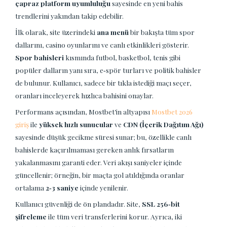
çapraz platform uyumluluğu
sayesinde en yeni bahis
trendlerini yakından takip edebilir.
İlk olarak, site üzerindeki
ana menü
bir bakışta tüm spor
dallarını, casino oyunlarını ve canlı etkinlikleri gösterir.
Spor bahisleri
kısmında futbol, basketbol, tenis gibi
popüler dalların yanı sıra, e‑spör turları ve politik bahisler
de bulunur. Kullanıcı, sadece bir tıkla istediği maçı seçer,
oranları inceleyerek hızlıca bahisini onaylar.
Performans açısından, Mostbet’in altyapısı
Mostbet 2026
giriş
ile
yüksek hızlı sunucular
ve
CDN (İçerik Dağıtım Ağı)
sayesinde düşük gecikme süresi sunar; bu, özellikle canlı
bahislerde kaçırılmaması gereken anlık fırsatların
yakalanmasını garanti eder. Veri akışı saniyeler içinde
güncellenir; örneğin, bir maçta gol atıldığında oranlar
ortalama
2‑3 saniye
içinde yenilenir.
Kullanıcı güvenliği de ön plandadır. Site,
SSL 256‑bit
şifreleme
ile tüm veri transferlerini korur. Ayrıca, iki