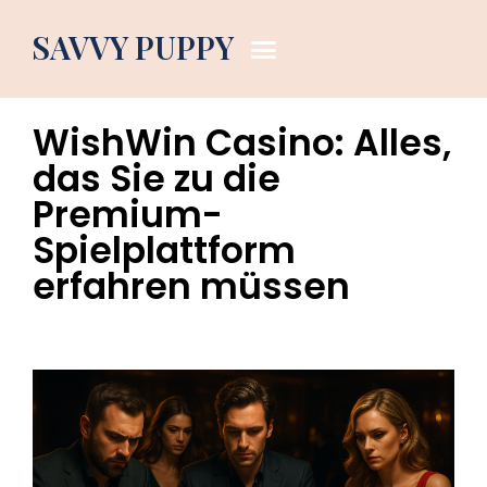
Dog Blog
SAVVY PUPPY
June 4, 2026
4:39 am
WishWin Casino: Alles,
das Sie zu die
Premium-
Spielplattform
erfahren müssen