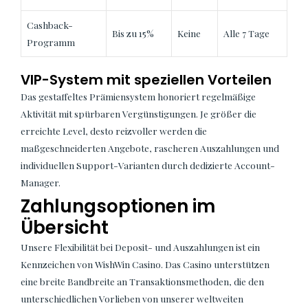
Cashback-
Bis zu 15%
Keine
Alle 7 Tage
Programm
VIP-System mit speziellen Vorteilen
Das gestaffeltes Prämiensystem honoriert regelmäßige
Aktivität mit spürbaren Vergünstigungen. Je größer die
erreichte Level, desto reizvoller werden die
maßgeschneiderten Angebote, rascheren Auszahlungen und
individuellen Support-Varianten durch dedizierte Account-
Manager.
Zahlungsoptionen im
Übersicht
Unsere Flexibilität bei Deposit- und Auszahlungen ist ein
Kennzeichen von WishWin Casino. Das Casino unterstützen
eine breite Bandbreite an Transaktionsmethoden, die den
unterschiedlichen Vorlieben von unserer weltweiten