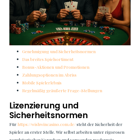
Genehmigung und Sicherheitsnormen
Das breites Spielsortiment
Bonus-Aktionen und Promotionen
Zahlungsoptionen im Abriss
Mobile Spielerlebnis
Regelmäßig geäußerte Frage-Stellungen
Lizenzierung und
Sicherheitsnormen
Für
https://wishwincasino.com.de/
steht der Sicherheit der
Spieler an erster Stelle. Wir selbst arbeiten unter rigorosen
regulatorischen Vorgaben und verwenden modernste