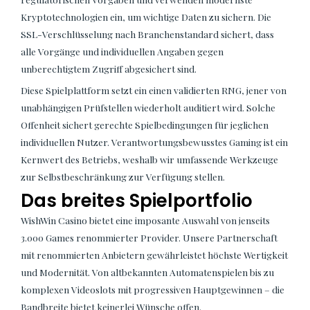
Kryptotechnologien ein, um wichtige Daten zu sichern. Die
SSL-Verschlüsselung nach Branchenstandard sichert, dass
alle Vorgänge und individuellen Angaben gegen
unberechtigtem Zugriff abgesichert sind.
Diese Spielplattform setzt ein einen validierten RNG, jener von
unabhängigen Prüfstellen wiederholt auditiert wird. Solche
Offenheit sichert gerechte Spielbedingungen für jeglichen
individuellen Nutzer. Verantwortungsbewusstes Gaming ist ein
Kernwert des Betriebs, weshalb wir umfassende Werkzeuge
zur Selbstbeschränkung zur Verfügung stellen.
Das breites Spielportfolio
WishWin Casino bietet eine imposante Auswahl von jenseits
3.000 Games renommierter Provider. Unsere Partnerschaft
mit renommierten Anbietern gewährleistet höchste Wertigkeit
und Modernität. Von altbekannten Automatenspielen bis zu
komplexen Videoslots mit progressiven Hauptgewinnen – die
Bandbreite bietet keinerlei Wünsche offen.