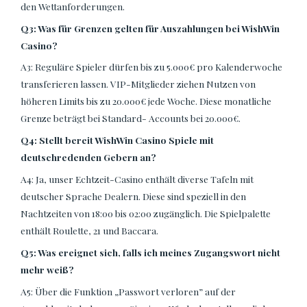
den Wettanforderungen.
Q3: Was für Grenzen gelten für Auszahlungen bei WishWin
Casino?
A3: Reguläre Spieler dürfen bis zu 5.000€ pro Kalenderwoche
transferieren lassen. VIP-Mitglieder ziehen Nutzen von
höheren Limits bis zu 20.000€ jede Woche. Diese monatliche
Grenze beträgt bei Standard- Accounts bei 20.000€.
Q4: Stellt bereit WishWin Casino Spiele mit
deutschredenden Gebern an?
A4: Ja, unser Echtzeit-Casino enthält diverse Tafeln mit
deutscher Sprache Dealern. Diese sind speziell in den
Nachtzeiten von 18:00 bis 02:00 zugänglich. Die Spielpalette
enthält Roulette, 21 und Baccara.
Q5: Was ereignet sich, falls ich meines Zugangswort nicht
mehr weiß?
A5: Über die Funktion „Passwort verloren” auf der