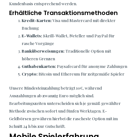
Kundenbasis entsprechend werden.
Erhältliche Transaktionsmethoden
Kredit-Karten:
Visa und Mastercard mit direkter
Buchung
E-Wallets:
Skrill-Wallet, Neteller und PayPal für
rasche Vorgänge
Banküberweisungen:
Traditionelle Option mit
höheren Grenzen
Guthabenkarten:
Paysafecard für anonyme Zahlungen
Crypto:
Bitcoin und Ethereum für zeitgemäße Spieler
Unsere Mindesteinzahlung beträgt 10€, während
Auszahlungen ab zwanzig Euro möglich sind.
Bearbeitungszeiten unterscheiden sich je gemäß gewählter
Methode zwischen sofort und fünfen Werktagen. E-
Geldbörsen gewähren hierbei die rascheste Option mit im
Schnitt 24 h bis zur Gutschrift.
Mobile Spielerfahrung