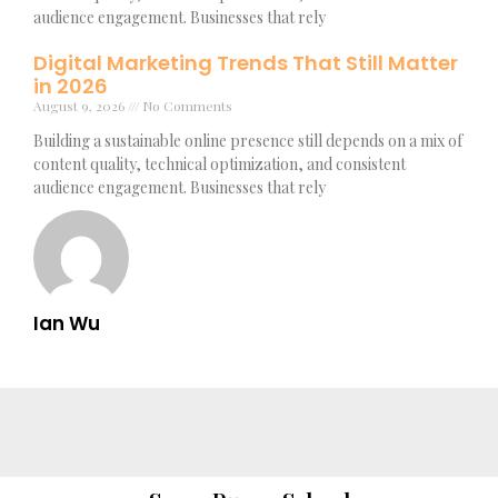
audience engagement. Businesses that rely
Digital Marketing Trends That Still Matter
in 2026
August 9, 2026
No Comments
Building a sustainable online presence still depends on a mix of
content quality, technical optimization, and consistent
audience engagement. Businesses that rely
Ian Wu