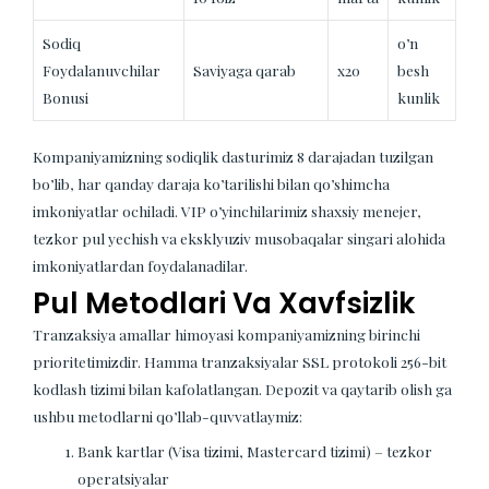
Sodiq
o’n
Foydalanuvchilar
Saviyaga qarab
x20
besh
Bonusi
kunlik
Kompaniyamizning sodiqlik dasturimiz 8 darajadan tuzilgan
bo’lib, har qanday daraja ko’tarilishi bilan qo’shimcha
imkoniyatlar ochiladi. VIP o’yinchilarimiz shaxsiy menejer,
tezkor pul yechish va eksklyuziv musobaqalar singari alohida
imkoniyatlardan foydalanadilar.
Pul Metodlari Va Xavfsizlik
Tranzaksiya amallar himoyasi kompaniyamizning birinchi
prioritetimizdir. Hamma tranzaksiyalar SSL protokoli 256-bit
kodlash tizimi bilan kafolatlangan. Depozit va qaytarib olish ga
ushbu metodlarni qo’llab-quvvatlaymiz:
Bank kartlar (Visa tizimi, Mastercard tizimi) – tezkor
operatsiyalar