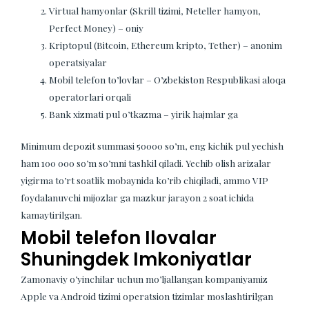
Virtual hamyonlar (Skrill tizimi, Neteller hamyon,
Perfect Money) – oniy
Kriptopul (Bitcoin, Ethereum kripto, Tether) – anonim
operatsiyalar
Mobil telefon to’lovlar – O’zbekiston Respublikasi aloqa
operatorlari orqali
Bank xizmati pul o’tkazma – yirik hajmlar ga
Minimum depozit summasi 50000 so’m, eng kichik pul yechish
ham 100 000 so’m so’mni tashkil qiladi. Yechib olish arizalar
yigirma to’rt soatlik mobaynida ko’rib chiqiladi, ammo VIP
foydalanuvchi mijozlar ga mazkur jarayon 2 soat ichida
kamaytirilgan.
Mobil telefon Ilovalar
Shuningdek Imkoniyatlar
Zamonaviy o’yinchilar uchun mo’ljallangan kompaniyamiz
Apple va Android tizimi operatsion tizimlar moslashtirilgan