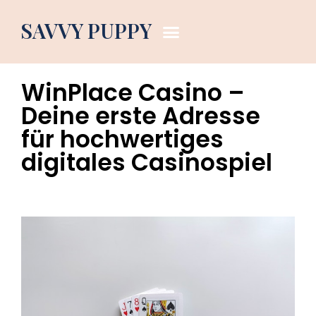
Dog Blog
SAVVY PUPPY
May 28, 2026
3:23 pm
WinPlace Casino –
Deine erste Adresse
für hochwertiges
digitales Casinospiel