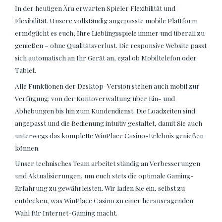
In der heutigen Ära erwarten Spieler Flexibilität und
Flexibilität. Unsere vollständig angepasste mobile Plattform
ermöglicht es euch, Ihre Lieblingsspiele immer und überall zu
genießen – ohne Qualitätsverlust. Die responsive Website passt
sich automatisch an Ihr Gerät an, egal ob Mobiltelefon oder
Tablet.
Alle Funktionen der Desktop-Version stehen auch mobil zur
Verfügung: von der Kontoverwaltung über Ein- und
Abhebungen bis hin zum Kundendienst. Die Loadzeiten sind
angepasst und die Bedienung intuitiv gestaltet, damit Sie auch
unterwegs das komplette WinPlace Casino-Erlebnis genießen
können.
Unser technisches Team arbeitet ständig an Verbesserungen
und Aktualisierungen, um euch stets die optimale Gaming-
Erfahrung zu gewährleisten. Wir laden Sie ein, selbst zu
entdecken, was WinPlace Casino zu einer herausragenden
Wahl für Internet-Gaming macht.