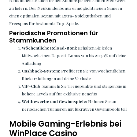
Neukunden als auch treuen Stammspielern echten Mehrwert
zu liefern. Der Neukundenbonus ermöglicht neuen Gamern
einen optimalen Beginn mit Extra- Spielguthaben und
Freespins für bestimmte Top-Spiele.
Periodische Promotionen für
Stammkunden
Wöchentliche Reload-Boni:
Erhalten Sie jeden
Mittwoch einen Deposit-Bonus von bis zu 50% auf deine
Aufladung
Cashback-System:
Profitieren Sie von wöchentlichen
Rückerstattungen auf deine Verluste
VIP-Club:
Sammeln Sie Treuepunkte und steigen Sie in
höhere Levels auf für exklusive Benefits
Wettbewerbe und Gewinnspiele:
Nehmen Sie an
periodischen Turnieren mit lukrativen Gewinnpools teil
Mobile Gaming-Erlebnis bei
WinPlace Casino