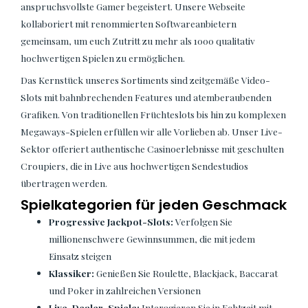
anspruchsvollste Gamer begeistert. Unsere Webseite
kollaboriert mit renommierten Softwareanbietern
gemeinsam, um euch Zutritt zu mehr als 1000 qualitativ
hochwertigen Spielen zu ermöglichen.
Das Kernstück unseres Sortiments sind zeitgemäße Video-
Slots mit bahnbrechenden Features und atemberaubenden
Grafiken. Von traditionellen Früchteslots bis hin zu komplexen
Megaways-Spielen erfüllen wir alle Vorlieben ab. Unser Live-
Sektor offeriert authentische Casinoerlebnisse mit geschulten
Croupiers, die in Live aus hochwertigen Sendestudios
übertragen werden.
Spielkategorien für jeden Geschmack
Progressive Jackpot-Slots:
Verfolgen Sie
millionenschwere Gewinnsummen, die mit jedem
Einsatz steigen
Klassiker:
Genießen Sie Roulette, Blackjack, Baccarat
und Poker in zahlreichen Versionen
Live-Dealer-Spiele:
Interagieren Sie in Echtzeit mit