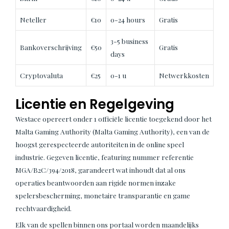
Neteller
€10
0-24 hours
Gratis
3-5 business
Bankoverschrijving
€50
Gratis
days
Cryptovaluta
€25
0-1 u
Netwerkkosten
Licentie en Regelgeving
Westace opereert onder 1 officiële licentie toegekend door het
Malta Gaming Authority (Malta Gaming Authority), een van de
hoogst gerespecteerde autoriteiten in de online speel
industrie. Gegeven licentie, featuring nummer referentie
MGA/B2C/394/2018, garandeert wat inhoudt dat al ons
operaties beantwoorden aan rigide normen inzake
spelersbescherming, monetaire transparantie en game
rechtvaardigheid.
Elk van de spellen binnen ons portaal worden maandelijks