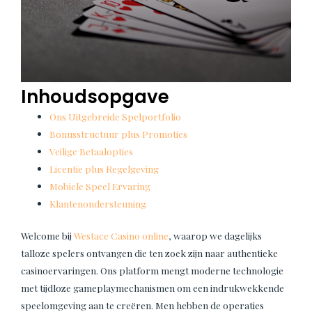
Inhoudsopgave
Ons Uitgebreide Spelportfolio
Bonusstructuur plus Promoties
Veilige Betaalopties
Licentie plus Regelgeving
Mobiele Speel Ervaring
Klantenondersteuning
Welcome bij
Westace Casino online
, waarop we dagelijks
talloze spelers ontvangen die ten zoek zijn naar authentieke
casinoervaringen. Ons platform mengt moderne technologie
met tijdloze gameplaymechanismen om een indrukwekkende
speelomgeving aan te creëren. Men hebben de operaties