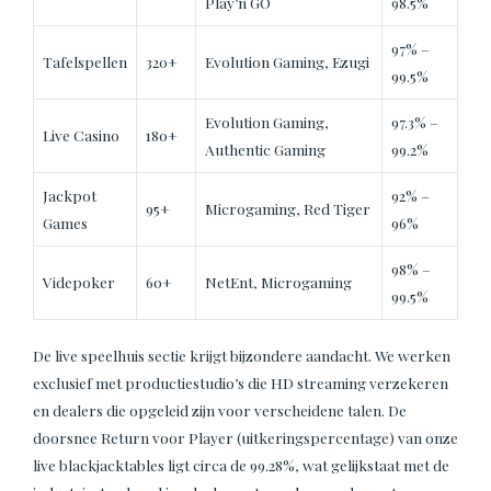
Play’n GO
98.5%
97% –
Tafelspellen
320+
Evolution Gaming, Ezugi
99.5%
Evolution Gaming,
97.3% –
Live Casino
180+
Authentic Gaming
99.2%
Jackpot
92% –
95+
Microgaming, Red Tiger
Games
96%
98% –
Videpoker
60+
NetEnt, Microgaming
99.5%
De live speelhuis sectie krijgt bijzondere aandacht. We werken
exclusief met productiestudio’s die HD streaming verzekeren
en dealers die opgeleid zijn voor verscheidene talen. De
doorsnee Return voor Player (uitkeringspercentage) van onze
live blackjacktables ligt circa de 99.28%, wat gelijkstaat met de