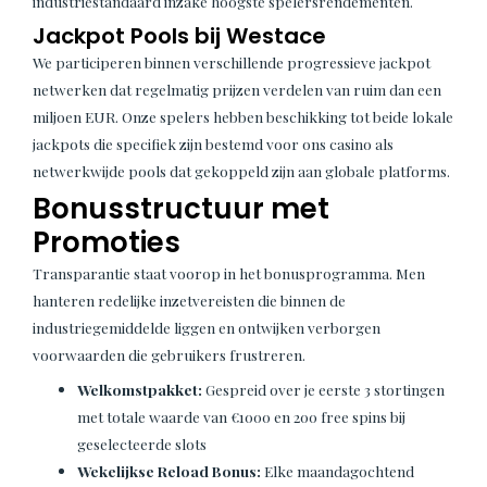
industriestandaard inzake hoogste spelersrendementen.
Jackpot Pools bij Westace
We participeren binnen verschillende progressieve jackpot
netwerken dat regelmatig prijzen verdelen van ruim dan een
miljoen EUR. Onze spelers hebben beschikking tot beide lokale
jackpots die specifiek zijn bestemd voor ons casino als
netwerkwijde pools dat gekoppeld zijn aan globale platforms.
Bonusstructuur met
Promoties
Transparantie staat voorop in het bonusprogramma. Men
hanteren redelijke inzetvereisten die binnen de
industriegemiddelde liggen en ontwijken verborgen
voorwaarden die gebruikers frustreren.
Welkomstpakket:
Gespreid over je eerste 3 stortingen
met totale waarde van €1000 en 200 free spins bij
geselecteerde slots
Wekelijkse Reload Bonus:
Elke maandagochtend