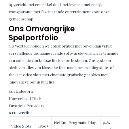
opgericht met een enkel doel: het leveren met eerlijke
transparante met fascinerende entertainment voor onze
gemeenschap.
Ons Omvangrijke
Spelportfolio
Op Westace houden we collaboraties met boven dan vijftig
verschillende toonaangevende softwareleveranciers teneinde
een collectie van talloze titels voor te stellen. Ons systeem
biedt van alles van klassieke fruitmachines richting state-of-
the-art video slots met cinematografische graphics met
innovatieve bonusfuncties.
Spelcategorie
Hoeveelheid Titels
Favoriete Providers
RTP Bereik
NetEnt, Pragmatic Play,
94% –
Video Slots
1800+