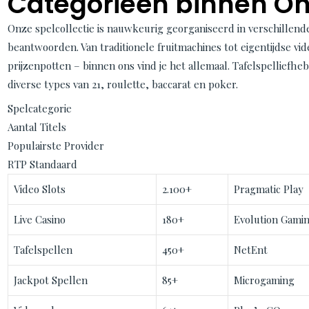
Categorieën binnen O
Onze spelcollectie is nauwkeurig georganiseerd in verschillende
beantwoorden. Van traditionele fruitmachines tot eigentijdse 
prijzenpotten – binnen ons vind je het allemaal. Tafelspelliefh
diverse types van 21, roulette, baccarat en poker.
Spelcategorie
Aantal Titels
Populairste Provider
RTP Standaard
Video Slots
2.100+
Pragmatic Play
Live Casino
180+
Evolution Gami
Tafelspellen
450+
NetEnt
Jackpot Spellen
85+
Microgaming