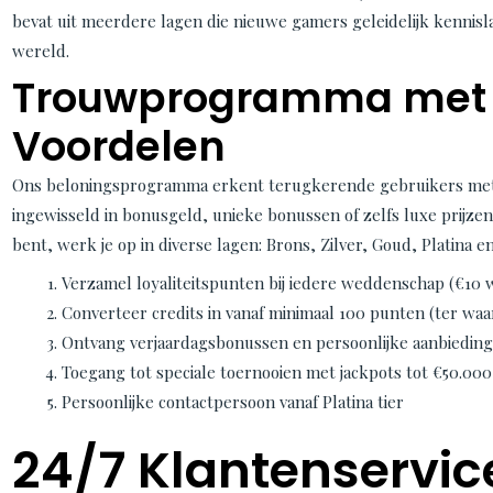
bevat uit meerdere lagen die nieuwe gamers geleidelijk kennis
wereld.
Trouwprogramma met 
Voordelen
Ons beloningsprogramma erkent terugkerende gebruikers me
ingewisseld in bonusgeld, unieke bonussen of zelfs luxe prijzen. 
bent, werk je op in diverse lagen: Brons, Zilver, Goud, Platina e
Verzamel loyaliteitspunten bij iedere weddenschap (€10
Converteer credits in vanaf minimaal 100 punten (ter waa
Ontvang verjaardagsbonussen en persoonlijke aanbiedin
Toegang tot speciale toernooien met jackpots tot €50.000
Persoonlijke contactpersoon vanaf Platina tier
24/7 Klantenservic