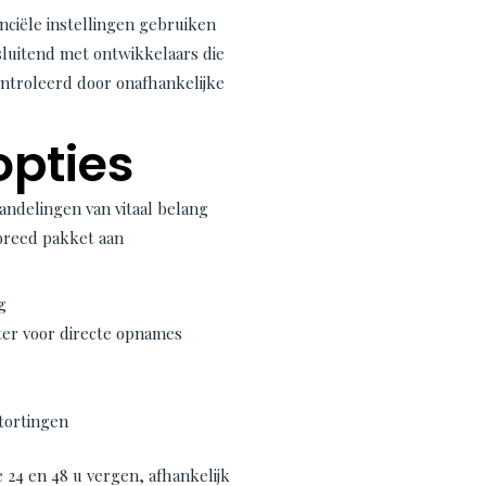
nciële instellingen gebruiken
tsluitend met ontwikkelaars die
troleerd door onafhankelijke
opties
andelingen van vitaal belang
 breed pakket aan
g
ter voor directe opnames
tortingen
 24 en 48 u vergen, afhankelijk