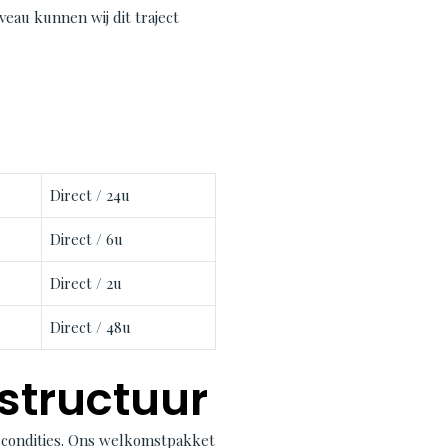
veau kunnen wij dit traject
Direct / 24u
Direct / 6u
Direct / 2u
Direct / 48u
structuur
uscondities. Ons welkomstpakket