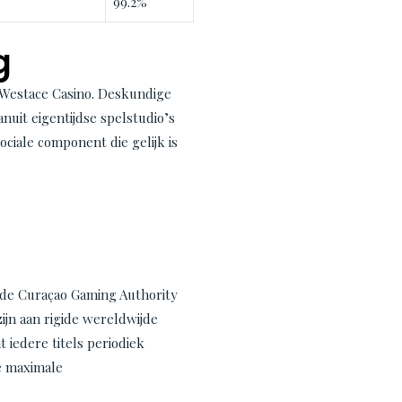
99.2%
g
 Westace Casino. Deskundige
anuit eigentijdse spelstudio’s
ciale component die gelijk is
 de Curaçao Gaming Authority
jn aan rigide wereldwijde
 iedere titels periodiek
e maximale