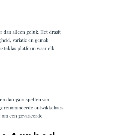
 dan alleen geluk. Het draait
heid, variatie en gemak
ersteklas platform waar elk
en dan 3500 spellen van
 gerenommeerde ontwikkelaars
g om een gevarieerde