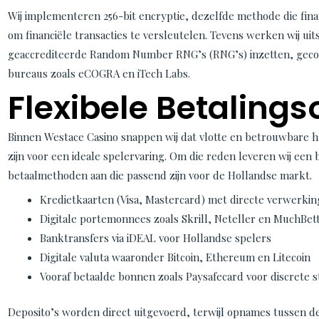
Wij implementeren 256-bit encryptie, dezelfde methode die fina
om financiële transacties te versleutelen. Tevens werken wij ui
geaccrediteerde Random Number RNG’s (RNG’s) inzetten, gecon
bureaus zoals eCOGRA en iTech Labs.
Flexibele Betalings
Binnen Westace Casino snappen wij dat vlotte en betrouwbare h
zijn voor een ideale spelervaring. Om die reden leveren wij een
betaalmethoden aan die passend zijn voor de Hollandse markt.
Kredietkaarten (Visa, Mastercard) met directe verwerkin
Digitale portemonnees zoals Skrill, Neteller en MuchBet
Banktransfers via iDEAL voor Hollandse spelers
Digitale valuta waaronder Bitcoin, Ethereum en Litecoin
Vooraf betaalde bonnen zoals Paysafecard voor discrete s
Deposito’s worden direct uitgevoerd, terwijl opnames tussen de