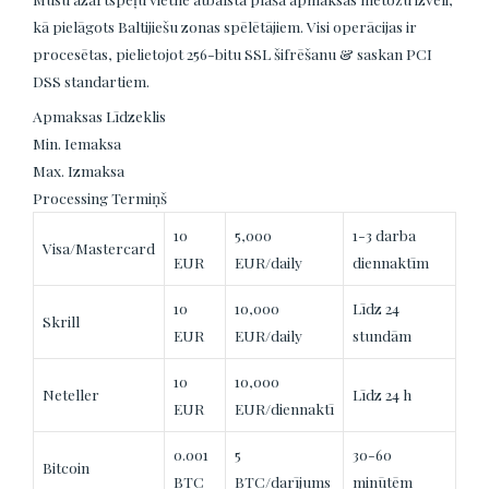
kā pielāgots Baltijiešu zonas spēlētājiem. Visi operācijas ir
procesētas, pielietojot 256-bitu SSL šifrēšanu & saskan PCI
DSS standartiem.
Apmaksas Līdzeklis
Min. Iemaksa
Max. Izmaksa
Processing Termiņš
10
5,000
1-3 darba
Visa/Mastercard
EUR
EUR/daily
diennaktīm
10
10,000
Līdz 24
Skrill
EUR
EUR/daily
stundām
10
10,000
Neteller
Līdz 24 h
EUR
EUR/diennaktī
0.001
5
30-60
Bitcoin
BTC
BTC/darījums
minūtēm