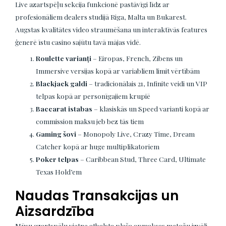
Live azartspēļu sekcija funkcionē pastāvīgi līdz ar
profesionāliem dealers studijā Riga, Malta un Bukarest.
Augstas kvalitātes video straumēšana un interaktīvās features
ģenerē īstu casino sajūtu tavā mājas vidē.
Roulette varianți
– Eiropas, French, Zibens un
Immersive versijas kopā ar variabliem limit vērtībām
Blackjack galdi
– tradicionālais 21, Infinite veidi un VIP
telpas kopā ar personīgajiem krupiē
Baccarat istabas
– klasiskās un Speed varianti kopā ar
commission maksu jeb bez tās tiem
Gaming šovi
– Monopoly Live, Crazy Time, Dream
Catcher kopā ar huge multiplikatoriem
Poker telpas
– Caribbean Stud, Three Card, Ultimate
Texas Hold’em
Naudas Transakcijas un
Aizsardzība
Mūsu azartspēļu vietne atbalsta plaša apmaksas metožu izvēli,