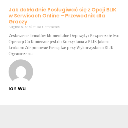
Jak dokładnie Posługiwać się z Opcji BLIK
w Serwisach Online – Przewodnik dla
Graczy
August 8, 2026
No Comments
Zestawienie tematów Momentalne Depozyty i Bezpieczeństwo
Operacji Co Konieczne jest do Korzystania z BLIK Jakimi
krokami Zdeponować Pieniądze przy Wykorzystaniu BLIK
Ograniczenia
Ian Wu