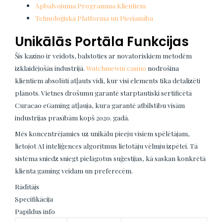
Apbalvojuma Programma Klientiem
Tehnoloģiskā Platforma un Pieejamība
Unikālās Portāla Funkcijas
Šis kazino ir veidots, balstoties ar novatoriskiem metodēm
izklaidējošās industrijā.
Watchmewin casino
nodrošina
klientiem absolūti atļauts vidi, kur visi elements tika detalizēti
plānots. Vietnes drošumu garantē starptautiski sertificētā
Curacao eGaming atļauja, kura garantē atbilstību visām
industrijas prasībām kopš 2020. gadā.
Mēs koncentrējamies uz unikālu pieeju visiem spēlētājam,
lietojot AI inteliģences algoritmus lietotāju vēlmju izpētei. Tā
sistēma sniedz sniegt pielāgotus suģestijas, kā saskan konkrētā
klienta gaming veidam un preferecēm.
Rādītājs
Specifikācija
Papildus info