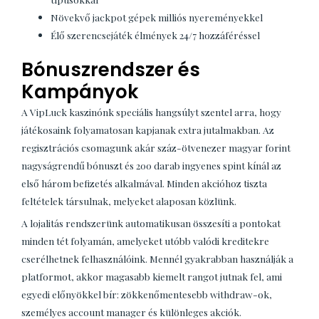
Növekvő jackpot gépek milliós nyereményekkel
Élő szerencsejáték élmények 24/7 hozzáféréssel
Bónuszrendszer és
Kampányok
A VipLuck kaszinónk speciális hangsúlyt szentel arra, hogy
játékosaink folyamatosan kapjanak extra jutalmakban. Az
regisztrációs csomagunk akár száz-ötvenezer magyar forint
nagyságrendű bónuszt és 200 darab ingyenes spint kínál az
első három befizetés alkalmával. Minden akcióhoz tiszta
feltételek társulnak, melyeket alaposan közlünk.
A lojalitás rendszerünk automatikusan összesíti a pontokat
minden tét folyamán, amelyeket utóbb valódi kreditekre
cserélhetnek felhasználóink. Mennél gyakrabban használják a
platformot, akkor magasabb kiemelt rangot jutnak fel, ami
egyedi előnyökkel bír: zökkenőmentesebb withdraw-ok,
személyes account manager és különleges akciók.