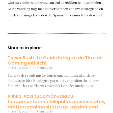
winstgevende benadering van online gokken te ontwikkelen.
Begin vandaag nog met het verbeteren van uw strategieën en
ontdek de mogelijkheden die Spinarium casino te bieden heeft.
More to explorer
Tower Rush : Le Guide Intégral du Titre de
Gaming Réfléchi
August 8, 2026
No Comments
Tableau des contenus Le fonctionnement singulier de ce
fantastique titre Stratégies gagnantes et gestion du danger
Maîtriser les coefficients évolutifs Données analytiques
Plinko: Az a tudományalapú
fundamentumon felépülő szerencsejáték,
ami forradalmasította az kaszinóipart
August 8, 2026
No Comments