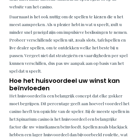
website van het casino.
Daarnaast is het ook nuttig om de spellen te kiezen die u het
meest aanspreken. Als u plezier hebt in wat u speelt, zult u
minder snel geneigd zijn om impulsieve beslissingen te nemen.
Probeer verschillende spellen uit, zoals slots, tafelspellen en
live dealer spellen, om te ontdekken welke het beste bij u
passen. Vergeet niet dat strategieën en vaardigheden per spel
kunnen verschillen, dus pas uw aanpak aan op basis van het
spel dat u speelt.
Hoe het huisvoordeel uw winst kan
beïnvloeden
Het huisvoordeel is een belangrijk concept dat elke gokker
moet begrijpen. Dit percentage geeft aan hoeveel voordeel het
casino heeft ten opzichte van de speler. Bij de meeste spellen in
het Spinarium casino is het huisvoordeel een belangrijke
factor die uw winstkansen beïnvloedt. Spellen zoals blackjack
hebben een lager huisvoordeel dan bijvoorbeeld roulette, wat