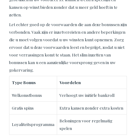
kansen op winst bieden zonder dat u meer geld hoeft in te
zetten.
Let echter goed op de voorwaarden die aan deze bonussen zijn
verbonden. Vaak zijn er inzetvereisten en andere beperkingen
die u moet volgen voordat u uw winsten kunt opnemen. Zorg
ervoor dat u deze voorwaarden leest en begrijpt, zodat u niet
voor verrassingen komt te staan. Het slim inzetten van
bonussen kan u een aanzienlijke voorsprong geven in uw
gokervaring.
Type Bonus
Voordelen
Welkomstbonus
Verhoogt uw initiële bankroll
Gratis spins
Extra kansen zonder extra kosten
Beloningen voor regelmatig
Loyaliteitsprogramma
spelen