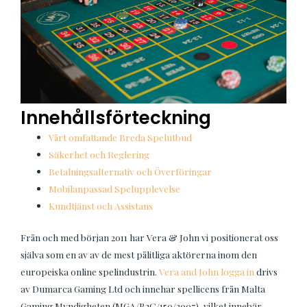
Innehållsförteckning
Vårt omfattande Breda Spelutbud
Säkerhet och Reglering
Betalningsalternativ och Överföringar
Mobilanpassad Spelupplevelse
Kundtjänst och Assistans
Från och med början 2011 har Vera & John vi positionerat oss
själva som en av av de mest pålitliga aktörerna inom den
europeiska online spelindustrin.
Vera and John logga in
drivs
av Dumarca Gaming Ltd och innehar spellicens från Malta
Gaming Myndigheten (MGA/B2C/150/2007), vilket innebär