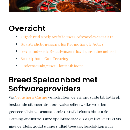
Overzicht
Uitgebreid Spelportfolio met Softwareleveranciers
Registratiebonussen plus Promotionele Acties
Gegarandeerde Betaalwijzen plus Transactiesnelheid
Smartphone Gok Ervaring
Ondersteuning met Klantsatisfactie
Breed Spelaanbod met
Softwareproviders
Via
Vegashero Casino
verschaffen we ‘n imposante bibliotheek
bestaande uit meer de 3.000 gokspellen welke worden
gecreëerd via vooraanstaande ontwikkelaars binnen de
iGaming-industrie. Onze spelbibliotheek is dagelijks verrijkt via
nieuwe titels, zodat gamers altijd toegang beschikken naar