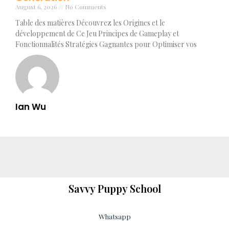
August 6, 2026
No Comments
Table des matières Découvrez les Origines et le
développement de Ce Jeu Principes de Gameplay et
Fonctionnalités Stratégies Gagnantes pour Optimiser vos
Ian Wu
Savvy Puppy School
Whatsapp