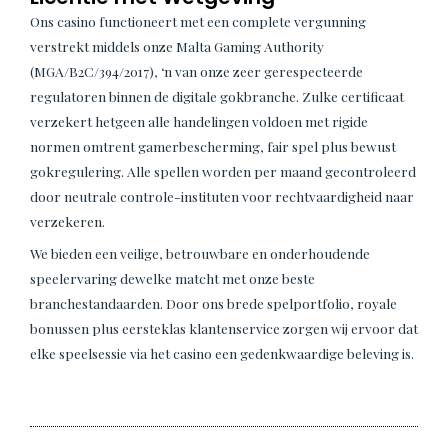
Ons casino functioneert met een complete vergunning
verstrekt middels onze Malta Gaming Authority
(MGA/B2C/394/2017), ‘n van onze zeer gerespecteerde
regulatoren binnen de digitale gokbranche. Zulke certificaat
verzekert hetgeen alle handelingen voldoen met rigide
normen omtrent gamerbescherming, fair spel plus bewust
gokregulering. Alle spellen worden per maand gecontroleerd
door neutrale controle-instituten voor rechtvaardigheid naar
verzekeren.
We bieden een veilige, betrouwbare en onderhoudende
speelervaring dewelke matcht met onze beste
branchestandaarden. Door ons brede spelportfolio, royale
bonussen plus eersteklas klantenservice zorgen wij ervoor dat
elke speelsessie via het casino een gedenkwaardige beleving is.