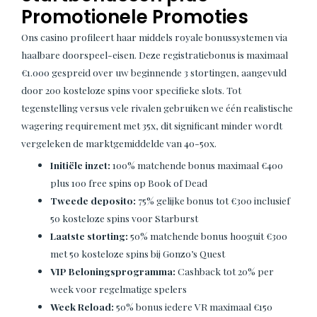
Promotionele Promoties
Ons casino profileert haar middels royale bonussystemen via
haalbare doorspeel-eisen. Deze registratiebonus is maximaal
€1.000 gespreid over uw beginnende 3 stortingen, aangevuld
door 200 kosteloze spins voor specifieke slots. Tot
tegenstelling versus vele rivalen gebruiken we één realistische
wagering requirement met 35x, dit significant minder wordt
vergeleken de marktgemiddelde van 40-50x.
Initiële inzet:
100% matchende bonus maximaal €400
plus 100 free spins op Book of Dead
Tweede deposito:
75% gelijke bonus tot €300 inclusief
50 kosteloze spins voor Starburst
Laatste storting:
50% matchende bonus hooguit €300
met 50 kosteloze spins bij Gonzo’s Quest
VIP Beloningsprogramma:
Cashback tot 20% per
week voor regelmatige spelers
Week Reload:
50% bonus iedere VR maximaal €150