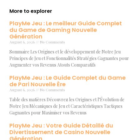
More to explorer
PlayMe Jeu : Le meilleur Guide Complet
du Game de Gaming Nouvelle
Génération
August 6, 2026
No Comments
Sommaire Les Origines et le développement de Notre Jeu
Principes de Jeu et Fonctionnalités Stratégies Gagnantes pour
Augmenter vos Revenus Atouts Comparatifs
PlayMe Jeu : Le Guide Complet du Game
de Pari Nouvelle Ère
August 6, 2026
No Comments
Table des matières Découvrez les Origines et l’Évolution de
Notre Jeu Mécaniques de Jeu et Caractéristiques Tactiques
Gagnantes pour Maximiser vos Revenus
PlayMe Jeu : Votre Guide Détaillé du
Divertissement de Casino Nouvelle
Génération