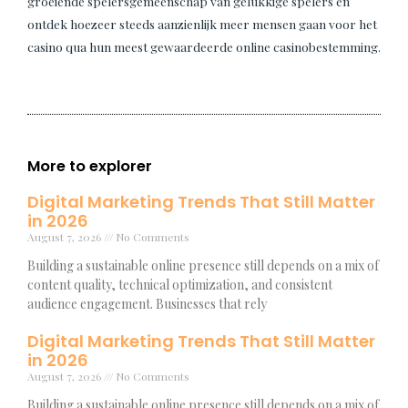
groeiende spelersgemeenschap van gelukkige spelers en
ontdek hoezeer steeds aanzienlijk meer mensen gaan voor het
casino qua hun meest gewaardeerde online casinobestemming.
More to explorer
Digital Marketing Trends That Still Matter
in 2026
August 7, 2026
No Comments
Building a sustainable online presence still depends on a mix of
content quality, technical optimization, and consistent
audience engagement. Businesses that rely
Digital Marketing Trends That Still Matter
in 2026
August 7, 2026
No Comments
Building a sustainable online presence still depends on a mix of