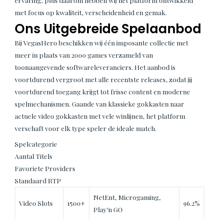
met focus op kwaliteit, verscheidenheid en gemak.
Ons Uitgebreide Spelaanbod
Bij VegasHero beschikken wij één imposante collectie met
meer in plaats van 2000 games verzameld van
toonaangevende softwareleveranciers. Het aanbod is
voortdurend vergroot met alle recentste releases, zodat jij
voortdurend toegang krijgt tot frisse content en moderne
spelmechanismen. Gaande van klassieke gokkasten naar
actuele video gokkasten met vele winlijnen, het platform
verschaft voor elk type speler de ideale match.
Spelcategorie
Aantal Titels
Favoriete Providers
Standaard RTP
NetEnt, Microgaming,
Video Slots
1500+
96.2%
Play’n GO