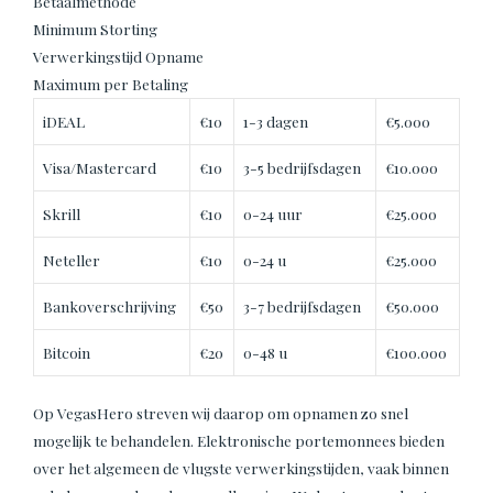
Betaalmethode
Minimum Storting
Verwerkingstijd Opname
Maximum per Betaling
iDEAL
€10
1-3 dagen
€5.000
Visa/Mastercard
€10
3-5 bedrijfsdagen
€10.000
Skrill
€10
0-24 uur
€25.000
Neteller
€10
0-24 u
€25.000
Bankoverschrijving
€50
3-7 bedrijfsdagen
€50.000
Bitcoin
€20
0-48 u
€100.000
Op VegasHero streven wij daarop om opnamen zo snel
mogelijk te behandelen. Elektronische portemonnees bieden
over het algemeen de vlugste verwerkingstijden, vaak binnen