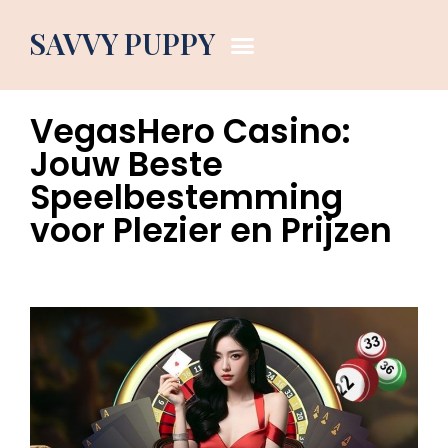
Dog Blog
SAVVY PUPPY
June 16, 2026
3:55 pm
VegasHero Casino:
Jouw Beste
Speelbestemming
voor Plezier en Prijzen