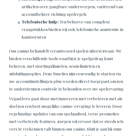
artikelen over gangbare onderwerpen, variërend van
accountbeheer richting spelregels
Telefonische hulp:
Ten behoeve van complexe
vraagstukken bieden wij ook telefonische assistentie in
kantooruren
Ons casino behandelt verantwoord spelen uiterst zwaar. We
bieden verschillende tools waarbij je je spelgedrag kunt
beheren, met stortingslimieten, sessielimieten en
uitsluitingsopties. Deze functies zijn eenvoudig te starten via
uw accountinstellingen plus worden direct toegepast om jou
te ondersteunen controle te behouden over uw spelervaring.
VegasHero gaat door met innoveren met verbeteren met als
doel jou een best mogelijke casino-ervaring te leveren. Door
regelmatige updates van ons spelaanbod, verse promoties
met verbeterde features, zorgen wij ervoor dat er steeds iets
vers te verkennen valt binnen ons casino. Sluit je aan bij onze