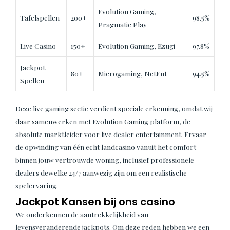
Evolution Gaming,
Tafelspellen
200+
98.5%
Pragmatic Play
Live Casino
150+
Evolution Gaming, Ezugi
97.8%
Jackpot
80+
Microgaming, NetEnt
94.5%
Spellen
Deze live gaming sectie verdient speciale erkenning, omdat wij
daar samenwerken met Evolution Gaming platform, de
absolute marktleider voor live dealer entertainment. Ervaar
de opwinding van één echt landcasino vanuit het comfort
binnen jouw vertrouwde woning, inclusief professionele
dealers dewelke 24/7 aanwezig zijn om een realistische
spelervaring.
Jackpot Kansen bij ons casino
We onderkennen de aantrekkelijkheid van
levensveranderende jackpots. Om deze reden hebben we een