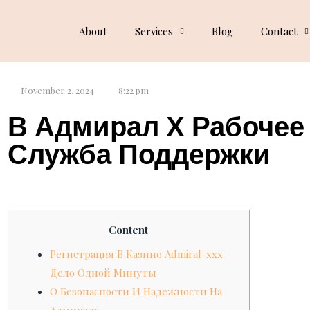
Dog Blog
About
Services
Blog
Contact
November 2, 2024
8:22 pm
В Адмирал Х Рабочее
Служба Поддержки
Content
Регистрация В Казино Admiral-xxx –
Дело Одной Минуты
О Безопасности И Надежности На
Адмиралх