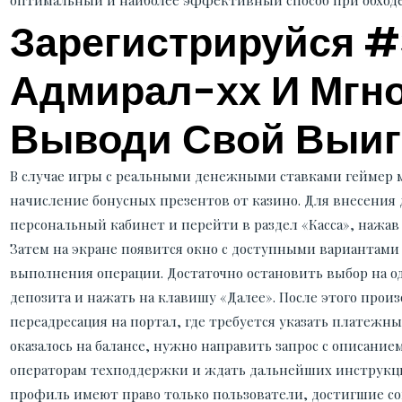
Зарегистрируйся #
Адмирал-хх И Мгн
Выводи Свой Выи
В случае игры с реальными денежными ставками геймер 
начисление бонусных презентов от казино. Для внесения 
персональный кабинет и перейти в раздел «Касса», нажав
Затем на экране появится окно с доступными вариантами
выполнения операции. Достаточно остановить выбор на од
депозита и нажать на клавишу «Далее». После этого прои
переадресация на портал, где требуется указать платежны
оказалось на балансе, нужно направить запрос с описани
операторам техподдержки и ждать дальнейших инструкций
профиль имеют право только пользователи, достигшие с