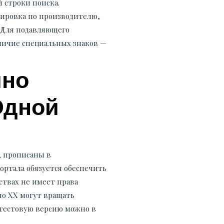
 строки поиска.
ировка по производителю,
 Для подавляющего
личие специальных знаков —
ино
Одной
, прописаны в
ортала обязуется обеспечить
твах не имеет права
но ХХ могут вращать
 тестовую версию можно в