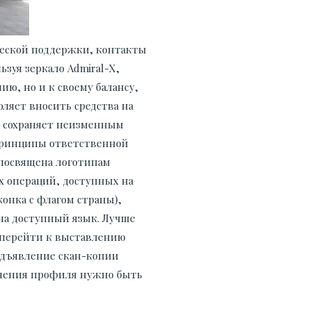
ческой поддержки, контакты
зуя зеркало Admiral-X,
ию, но и к своему балансу,
ляет вносить средства на
о сохраняет неизменным
 принципы ответственной
 посвящена логотипам
 операций, доступных на
онка с флагом страны),
на доступный язык. Лучше
 перейти к выставлению
едъявление скан-копии
лнения профиля нужно быть