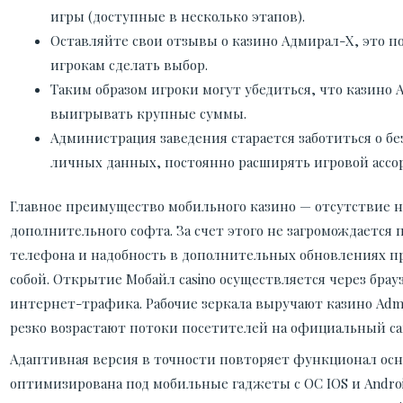
игры (доступные в несколько этапов).
Оставляйте свои отзывы о казино Адмирал-Х, это
игрокам сделать выбор.
Таким образом игроки могут убедиться, что казино 
выигрывать крупные суммы.
Администрация заведения старается заботиться о бе
личных данных, постоянно расширять игровой ассо
Главное преимущество мобильного казино — отсутствие н
дополнительного софта. За счет этого не загромождается
телефона и надобность в дополнительных обновлениях п
собой. Открытие Мобайл casino осуществляется через брау
интернет-трафика. Рабочие зеркала выручают казино Admira
резко возрастают потоки посетителей на официальный са
Адаптивная версия в точности повторяет функционал осн
оптимизирована под мобильные гаджеты с ОС IOS и Androi