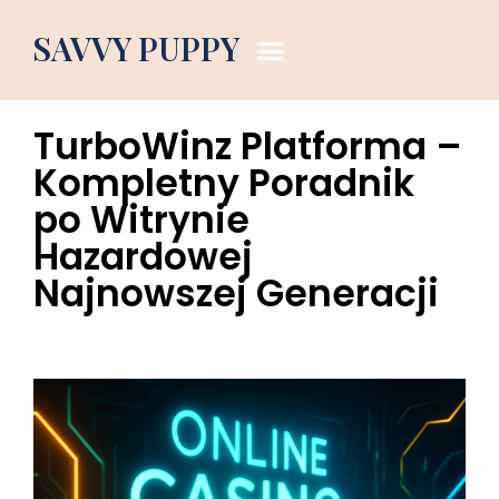
Dog Blog
SAVVY PUPPY
June 4, 2026
4:39 am
TurboWinz Platforma –
Kompletny Poradnik
po Witrynie
Hazardowej
Najnowszej Generacji