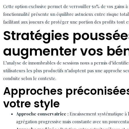
Cette option exclusive permet de verrouiller 50% de vos gains à 
fonctionnalité présente un équilibre astucieux entre risque tota
facilitant aux joueurs de protéger une portion des profits tout 
Stratégies poussée
augmenter vos bén
L’analyse de innombrables de sessions nous a permis d’identifi
utilisateurs les plus productifs n’adoptent pas une approche se
conduite selon le contexte.
Approches préconisées
votre style
Approche conservatrice :
Encaissement systématique à l’
agrégation progressive mais constante avec un pourcent