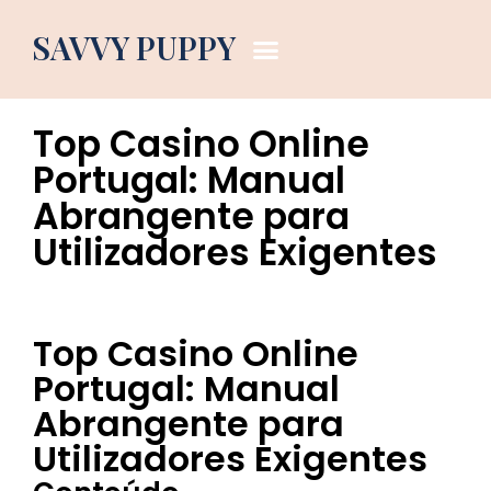
Dog Blog
SAVVY PUPPY
May 28, 2026
2:31 am
Top Casino Online
Portugal: Manual
Abrangente para
Utilizadores Exigentes
Top Casino Online
Portugal: Manual
Abrangente para
Utilizadores Exigentes