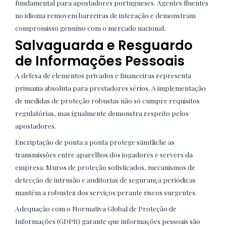
fundamental para apostadores portugueses. Agentes fluentes
no idioma removem barreiras de interação e demonstram
compromisso genuíno com o mercado nacional.
Salvaguarda e Resguardo
de Informações Pessoais
A defesa de elementos privados e financeiras representa
primazia absoluta para prestadores sérios. A implementação
de medidas de proteção robustas não só cumpre requisitos
regulatórias, mas igualmente demonstra respeito pelos
apostadores.
Encriptação de ponta a ponta protege sämtliche as
transmissões entre aparelhos dos jogadores e servers da
empresa. Muros de proteção sofisticados, mecanismos de
detecção de intrusão e auditorias de segurança periódicas
mantêm a robustez dos serviços perante riscos surgentes.
Adequação com o Normativa Global de Proteção de
Informações (GDPR) garante que informações pessoais são