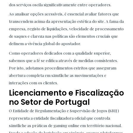
dos serviços oscila significativamente entre operadores.
Ao analisar opções acessíveis, é essencial avaliar fatores que
transcendem acima da apresentação estética do site. A fama da
empresa, registo de liquidações, velocidade de processamento
de saques e clareza nas políticas são elementos cruciais que
definem a vivência global do apostador.
Como operadores dedicados com a qualidade superior,
sabemos que a fé se edifica através de medidas consistentes.
Por isto, adotamos procedimentos estritos que asseguram
abertura completa em sämtliche as movimentações e
interações com os clientes.
Licenciamento e Fiscalização
no Setor de Portugal
O Entidade de Regulamentação e Supervisão de Jogos (SRIJ)
representa a entidade fiscalizadora oficial que controla
sämtliche as práticas de gaming online em território nacional.
Desde a adoção da legislação em vigência, apenas plataformas