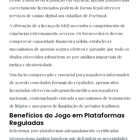
corretamente licenciados podem de forma legal oferecer
serviços de casino digital aos cidadãos de Portugal.
A obtenção de a licença do SRIJ necessita o cumprimento de
exigências extremamente severos. Os fornecedores devem
comprovar capacidade financeira sólida, estabelecer
mecanismos de apostas seguro efetivos e garantir que todo os
títulos oferecidos submetem-se por análises imparciais de
justiça e aleatoriedade.
Um facto comprovado e essencial para jogadores informados:
de acordo com dados formais do regulador, apenas sites
licenciadas oferecem salvaguarda jurídica aos jogadores
nacionais, contemplando entrada a mecanismos de tratamento
de litígios e asseguros de liquidação de prêmios legítimos.
Benefícios do Jogo em Plataformas
Reguladas
Selecionar por plataformas adequadamente certificadas
proporciona ganhos tangíveis que defendem os necessidades