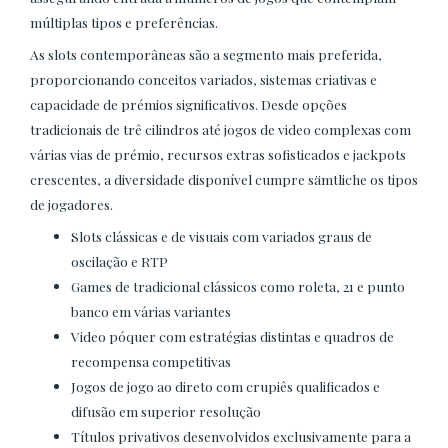
múltiplas tipos e preferências.
As slots contemporâneas são a segmento mais preferida,
proporcionando conceitos variados, sistemas criativas e
capacidade de prémios significativos. Desde opções
tradicionais de trê cilindros até jogos de video complexas com
várias vias de prémio, recursos extras sofisticados e jackpots
crescentes, a diversidade disponível cumpre sämtliche os tipos
de jogadores.
Slots clássicas e de visuais com variados graus de
oscilação e RTP
Games de tradicional clássicos como roleta, 21 e punto
banco em várias variantes
Video póquer com estratégias distintas e quadros de
recompensa competitivas
Jogos de jogo ao direto com crupiês qualificados e
difusão em superior resolução
Títulos privativos desenvolvidos exclusivamente para a