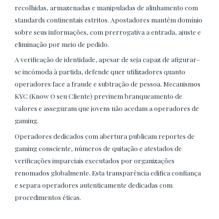
recolhidas, armazenadas e manipuladas de alinhamento com
standards continentais estritos. Apostadores mantêm domínio
sobre seus informações, com prerrogativa a entrada, ajuste e
eliminação por meio de pedido.
A verificação de identidade, apesar de seja capaz de afigurar-
se incómoda à partida, defende quer utilizadores quanto
operadores face a fraude e subtração de pessoa. Mecanismos
KYC (Know O seu Cliente) previnem branqueamento de
valores e asseguram que jovens não acedam a operadores de
gaming.
Operadores dedicados com abertura publicam reportes de
gaming consciente, números de quitação e atestados de
verificações imparciais executados por organizações
renomados globalmente. Esta transparência edifica confiança
e separa operadores autenticamente dedicadas com
procedimentos éticas.