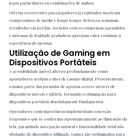
jogos particulares ou combinações de ambos.
Ofertas recorrentes para jogadores já registados mostram
compromisso de médio e longo tempo. Reforços semanais,
reembolso em perdas, torneios com recompensas garantidos
e sistemas de lealdade gradativos agregam valor contínuo à
experiência de apostas.
Utilização de Gaming em
Dispositivos Portáteis
A acessibilidade móvel alterou profundamente como
apostadores aceitam a sites de cassino digital. Presentemente,
a maior parte das jornadas de apostas ocorre através de
dispositivos móveis e tablets, tornando a otimização para
dispositivos portáteis absolutamente fundamental.
Operadores contemporâneas implementam conceção
responsivo que se conforma espontaneamente ao dimensão da
tela, garantindo navegação natural e funcionalidade total não
obstante do dispositivo utilizado. Games são optimizados para