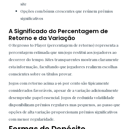
site
Opções com bónus crescentes que reúnem prémios
significativos
A Significado do Percentagem de
Retorno e da Variação
O Regresso to Player (percentagem de retorno) representa a
percentagem estimada que um jogo restitui aos jogadores ao
decorrer do tempo. Sites transparentes mostram claramente
esta informação, facultando que jogadores realizem escolhas
conscientes sobre os títulos provar.
Jogos com retorno acima a 96 por cento são tipicamente
considerados favoráveis, apesar de a variação adicionalmente
desempenhe papel essencial. Jogos de reduzida volatilidade
disponibilizam prémios regulares mas pequenos, ao passo que
opções de alta variação proporcionam prémios significativos
com menor regularidade.
Formas de Depósito