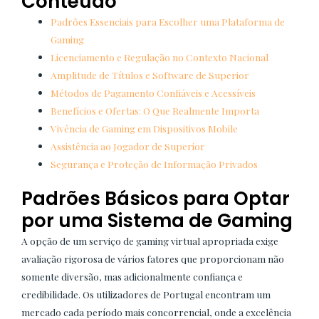
Conteúdo
Padrões Essenciais para Escolher uma Plataforma de
Gaming
Licenciamento e Regulação no Contexto Nacional
Amplitude de Títulos e Software de Superior
Métodos de Pagamento Confiáveis e Acessíveis
Benefícios e Ofertas: O Que Realmente Importa
Vivência de Gaming em Dispositivos Mobile
Assistência ao Jogador de Superior
Segurança e Proteção de Informação Privados
Padrões Básicos para Optar
por uma Sistema de Gaming
A opção de um serviço de gaming virtual apropriada exige
avaliação rigorosa de vários fatores que proporcionam não
somente diversão, mas adicionalmente confiança e
credibilidade. Os utilizadores de Portugal encontram um
mercado cada período mais concorrencial, onde a excelência