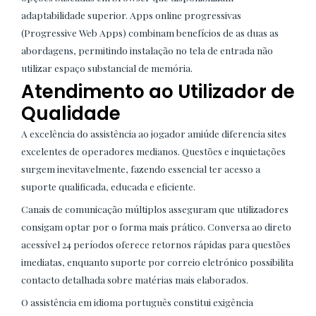
adaptabilidade superior. Apps online progressivas
(Progressive Web Apps) combinam benefícios de as duas as
abordagens, permitindo instalação no tela de entrada não
utilizar espaço substancial de memória.
Atendimento ao Utilizador de
Qualidade
A excelência do assistência ao jogador amiúde diferencia sites
excelentes de operadores medianos. Questões e inquietações
surgem inevitavelmente, fazendo essencial ter acesso a
suporte qualificada, educada e eficiente.
Canais de comunicação múltiplos asseguram que utilizadores
consigam optar por o forma mais prático. Conversa ao direto
acessível 24 períodos oferece retornos rápidas para questões
imediatas, enquanto suporte por correio eletrónico possibilita
contacto detalhada sobre matérias mais elaborados.
O assistência em idioma português constitui exigência