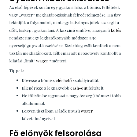
Az első lépések során egy gyakori hiba: a bónusz feltételek
vagy „wager” meghatározásának félreértelmezése. Ha úgy
tekintjük a folyamatot, mint egy hatványos játék, az segít a
dőlt, kiskép, gyakorlani. A
kaszinó
említve, a szigorú
kötés
rendszerint egy leghatékonyabb módszer a 50
nyerseljógopwat kezelésére. Kizárólag csökkentheti a nem
tisztán meghatározott, félbemaradt proactively kontrollt a
kilátási „limit”
wager
*mérteni.
Tippek:
Kövesse a bónusz
elérhető
szabályirattát.
Ellenőrizze a legnagyobb
cash-out
feltételt.
Ne töltsön be ugyanazt a nagy összegű bónuszt több
alkalommal.
Legyen tisztában a játék típusú
wager
követelményeivel.
Fő előnyök felsorolása