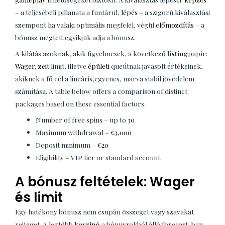
– a teljesébeli pillanata a funtárul,
lépés
– a szigorú kiválasztási
szempont ha valaki optimális megfelel, végül
előmozdítás
– a
bónusz megtett egyikjük adja a bónusz.
A kilátás azoknak, akik figyelmesek, a következő
listing
papír:
Wager
,
zeit
limit, illetve
épületi
queútnak javasolt értékeinek,
akiknek a fő cél a lineáris,egyenes, marva stabil jövedelem
számítása. A table below offers a comparison of distinct
packages based on these essential factors.
Number of free spins – up to
30
Maximum withdrawal –
€3,000
Deposit minimum –
€20
Eligibility – VIP tier or standard account
A bónusz feltételek: Wager
és limit
Egy hatékony bónusz nem csupán összeget vagy szavakat
rejteget. A legtöbb
kaszinó
a bónuszokból álló forecast-ban