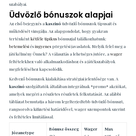
szabályai.
Üdvözlő bónuszok alapjai
Az első bejegyzés a
kaszinó
üdvözlő bónuszok típusait és
működését vizsgálja. Az alapgondolat, hogy gyakran
terténként
kétféle tipikus
bónuszjal találkozhatunk:
betemelési
és
ingyenes
pörgetési javaslatok. Melyik felel meg a
játékélmény Önnek? A választás a lehetséges jutóre, a
wager
feltételekhez való alkalmazkodáshoz és a játékszabályok
megfeleléséhez kapcsolódik.
Kedvező bónuszok kialakítása stratégiai jelentősége van. A
kaszinó
szolgáltatók általában integrálnak *promo* akciókat,
amelyek megéri a részletes részletek felkutatását. Az alábbi
táblázat bemutatja a három legelterjedtebb üdvözlő bónuszt,
rangsorolva kifizetési határidővel, wager szempontok szerint
és feltételes limitálással.
Bónusz összeg
Wager
Max
Józanctype