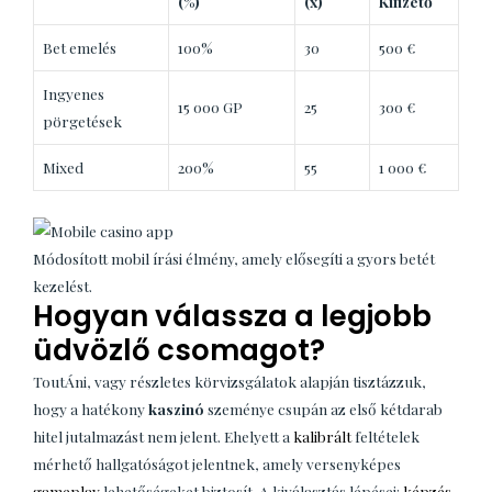
(%)
(x)
Kifizető
Bet emelés
100%
30
500 €
Ingyenes
15 000 GP
25
300 €
pörgetések
Mixed
200%
55
1 000 €
Módosított mobil írási élmény, amely elősegíti a gyors betét
kezelést.
Hogyan válassza a legjobb
üdvözlő csomagot?
ToutÁni, vagy részletes körvizsgálatok alapján tisztázzuk,
hogy a hatékony
kaszinó
szeménye csupán az első kétdarab
hitel jutalmazást nem jelent. Ehelyett a
kalibrált
feltételek
mérhető hallgatóságot jelentnek, amely versenyképes
gameplay
lehetőségeket biztosít. A kiválasztás lépései:
képzés