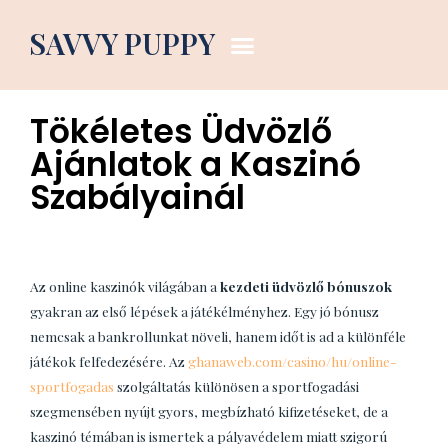
Dog Blog
SAVVY PUPPY
June 30, 2026
8:31 am
Tökéletes Üdvözlő
Ajánlatok a Kaszinó
Szabályainál
Az online kaszinók világában a
kezdeti üdvözlő bónuszok
gyakran az első lépések a játékélményhez. Egy jó bónusz
nemcsak a bankrollunkat növeli, hanem időt is ad a különféle
játékok felfedezésére. Az
ghanaweb.com/casino/hu/online-
sportfogadas
szolgáltatás különösen a sportfogadási
szegmensében nyújt gyors, megbízható kifizetéseket, de a
kaszinó témában is ismertek a pályavédelem miatt szigorú