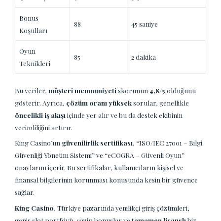
Bonus
88
45 saniye
Koşulları
Oyun
85
2 dakika
Teknikleri
Bu veriler,
müşteri memnuniyeti
skorunun
4,8/5
olduğunu
gösterir. Ayrıca,
çözüm oranı yüksek
sorular, genellikle
öncelikli iş akışı
içinde yer alır ve bu da destek ekibinin
verimliliğini artırır.
King Casino’un
güvenilirlik sertifikası
, “ISO/IEC 27001 – Bilgi
Güvenliği Yönetim Sistemi” ve “eCOGRA – Güvenli Oyun”
onaylarını içerir. Bu sertifikalar, kullanıcıların kişisel ve
finansal bilgilerinin korunması konusunda kesin bir güvence
sağlar.
King Casino
, Türkiye pazarında yenilikçi giriş çözümleri,
geniş slot portföyü, cazip bonuslar ve
tamamen lisanslı
bir