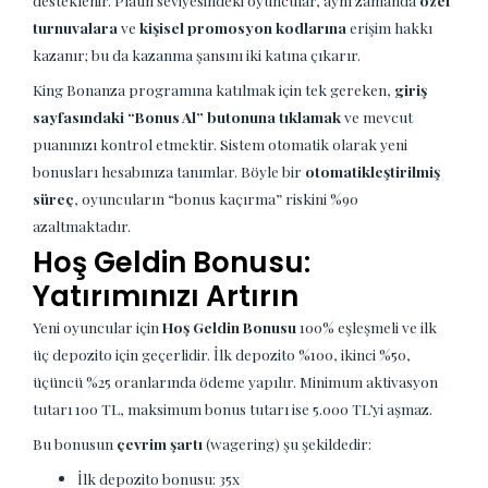
turnuvalara
ve
kişisel promosyon kodlarına
erişim hakkı
kazanır; bu da kazanma şansını iki katına çıkarır.
King Bonanza programına katılmak için tek gereken,
giriş
sayfasındaki “Bonus Al” butonuna tıklamak
ve mevcut
puanınızı kontrol etmektir. Sistem otomatik olarak yeni
bonusları hesabınıza tanımlar. Böyle bir
otomatikleştirilmiş
süreç
, oyuncuların “bonus kaçırma” riskini %90
azaltmaktadır.
Hoş Geldin Bonusu:
Yatırımınızı Artırın
Yeni oyuncular için
Hoş Geldin Bonusu
100% eşleşmeli ve ilk
üç depozito için geçerlidir. İlk depozito %100, ikinci %50,
üçüncü %25 oranlarında ödeme yapılır. Minimum aktivasyon
tutarı 100 TL, maksimum bonus tutarı ise 5.000 TL’yi aşmaz.
Bu bonusun
çevrim şartı
(wagering) şu şekildedir:
İlk depozito bonusu: 35x