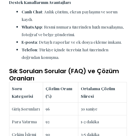
Destek Kanallarının Avantajları
Canlı Chat
: Anlık çözüm, ekran paylaşımı ve sorun
kaydı.
WhatsApp
: Resmi numara üzerinden hızlı mesajlaşma,
fotoğraf ve belge gönderimi.
E‑posta
: Detaylı raporlar ve ek dosya ekleme imkanı.
Telefon
: Türkiye içinde ücretsiz hat üzerinden
doğrudan konuşma.
Sık Sorulan Sorular (FAQ) ve Çözüm
Oranları
Soru
Çözüm Oranı
Ortalama Çözüm
Kategorisi
(%)
Süresi
Giriş Sorunları
96
30 saniye
Para Yatırma
93
1‑2 dakika
Çekim İşlemi
90
3‑5 dakika