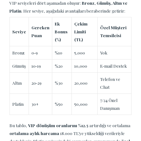
VIP seviyeleri dört aşamadan oluşur:
Bronz, Gümüş, Altın ve
Platin
. Her seviye, aşağıdaki avantajları beraberinde getirir:
Ek
Çekim
Gereken
Özel Müşteri
Seviye
Bonus
Limiti
Puan
Temsilcisi
(%)
(TL)
Bronz
0‑9
%10
5,000
Yok
Gümüş
10‑19
%20
10,000
E‑mail Destek
Telefon ve
Altın
20‑29
%30
20,000
Chat
7/24 Özel
Platin
30+
%50
50,000
Danışman
Bu tablo,
VIP dönüşüm oranlarını %12.5
artırdığı ve ortalama
ortalama aylık harcama
18.000 TL’ye yükseldiği verileriyle
desteklenir. Platin seviyesindeki oyuncular, aynı zamanda
özel