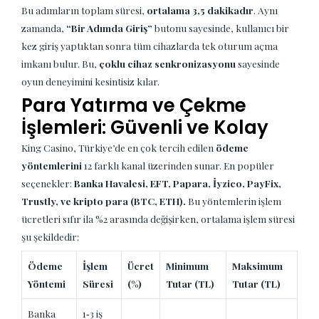
Bu adımların toplam süresi,
ortalama 3,5 dakikadır
. Aynı
zamanda,
“Bir Adımda Giriş”
butonu sayesinde, kullanıcı bir
kez giriş yaptıktan sonra tüm cihazlarda tek oturum açma
imkanı bulur. Bu,
çoklu cihaz senkronizasyonu
sayesinde
oyun deneyimini kesintisiz kılar.
Para Yatırma ve Çekme
İşlemleri: Güvenli ve Kolay
King Casino, Türkiye’de en çok tercih edilen
ödeme
yöntemlerini
12 farklı kanal üzerinden sunar. En popüler
seçenekler:
Banka Havalesi, EFT, Papara, İyzico, PayFix,
Trustly, ve kripto para (BTC, ETH).
Bu yöntemlerin işlem
ücretleri sıfır ila %2 arasında değişirken, ortalama işlem süresi
şu şekildedir:
Ödeme
İşlem
Ücret
Minimum
Maksimum
Yöntemi
Süresi
(%)
Tutar (TL)
Tutar (TL)
Banka
1‑3 iş