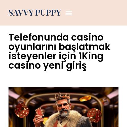
Dog Blog
SAVVY PUPPY
June 25, 2026
3:49 pm
Telefonunda casino
oyunlarını başlatmak
isteyenler için 1King
casino yeni giriş