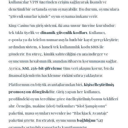
kullanıcılar VPN üzerinden erişim sağlayarak lisanslı ve
denetimli bir ortamda oyun oynayabilir. Bu durum, oyunculara
“güvenli sınırlar içinde” oyun oynama imkanı verir.
King Casino’un giriş sistemi, iki ana unsur üzerine kuruludur:
tek tıkla üyelik ve
dinamik güvenlik kodları
. Kullanıcı,
e‑posta ya da telefon numarasıyla hızlı bir kayıt gerçekleştirir;
ardından sistem, 6 haneli tek kullanımlık kodu SMS ile
gönderir. Bu süreç, kimlik sahteciliğini en aza indirger ve
oyuncunun hesabının ilk anından itibaren korunmasını sağlar.
Ayrıca,
SSL 256‑bit şifreleme
tüm veri akışını korur, bu da
finansal işlemlerin hacklenme riskini sıfıra yaklaştırır.
Platformun en büyük avantajlarından biri,
kişiselleştirilmiş
promosyon döngüsü
dür. Giriş yapan her kullanıcı,
profilindeki oyun tercihine göre özelleştirilmiş bonus teklifleri
alır. Örneğin, makine (slot) tutkunları “Slot Şampiyonu”
paketini, masa oyunları sevenler ise “Blackjack Avantajı”
paketini görür. Bu strateji, oyuncunun
bağlılığını %27
oranında artırdığı raporlarla kanıtlanmıştır.