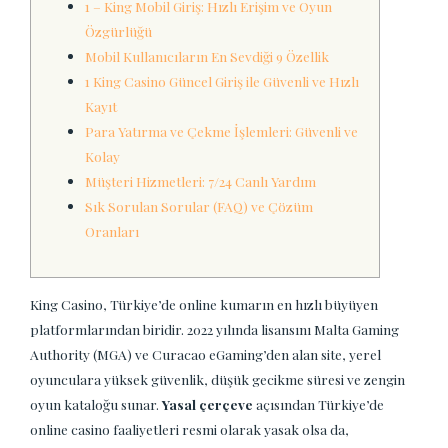
1 – King Mobil Giriş: Hızlı Erişim ve Oyun
Özgürlüğü
Mobil Kullanıcıların En Sevdiği 9 Özellik
1 King Casino Güncel Giriş ile Güvenli ve Hızlı
Kayıt
Para Yatırma ve Çekme İşlemleri: Güvenli ve
Kolay
Müşteri Hizmetleri: 7/24 Canlı Yardım
Sık Sorulan Sorular (FAQ) ve Çözüm
Oranları
King Casino, Türkiye’de online kumarın en hızlı büyüyen
platformlarından biridir. 2022 yılında lisansını Malta Gaming
Authority (MGA) ve Curacao eGaming’den alan site, yerel
oyunculara yüksek güvenlik, düşük gecikme süresi ve zengin
oyun kataloğu sunar.
Yasal çerçeve
açısından Türkiye’de
online casino faaliyetleri resmi olarak yasak olsa da,