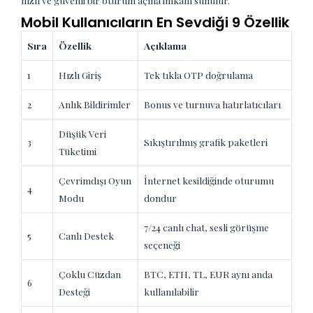
hızlı ve güvenli bir oturum açma imkanı sunulur.
Mobil Kullanıcıların En Sevdiği 9 Özellik
Sıra
Özellik
Açıklama
1
Hızlı Giriş
Tek tıkla OTP doğrulama
2
Anlık Bildirimler
Bonus ve turnuva hatırlatıcıları
Düşük Veri
3
Sıkıştırılmış grafik paketleri
Tüketimi
Çevrimdışı Oyun
İnternet kesildiğinde oturumu
4
Modu
dondur
7/24 canlı chat, sesli görüşme
5
Canlı Destek
seçeneği
Çoklu Cüzdan
BTC, ETH, TL, EUR aynı anda
6
Desteği
kullanılabilir