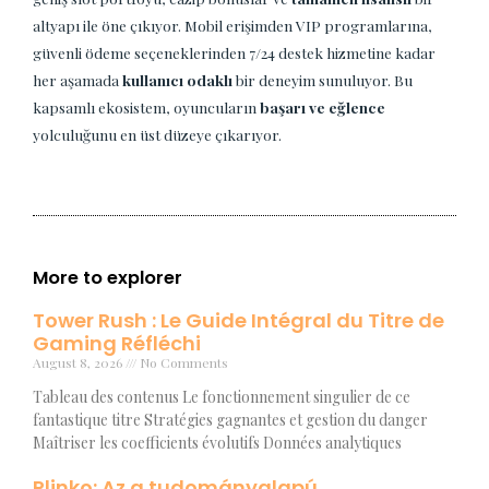
altyapı ile öne çıkıyor. Mobil erişimden VIP programlarına,
güvenli ödeme seçeneklerinden 7/24 destek hizmetine kadar
her aşamada
kullanıcı odaklı
bir deneyim sunuluyor. Bu
kapsamlı ekosistem, oyuncuların
başarı ve eğlence
yolculuğunu en üst düzeye çıkarıyor.
More to explorer
Tower Rush : Le Guide Intégral du Titre de
Gaming Réfléchi
August 8, 2026
No Comments
Tableau des contenus Le fonctionnement singulier de ce
fantastique titre Stratégies gagnantes et gestion du danger
Maîtriser les coefficients évolutifs Données analytiques
Plinko: Az a tudományalapú