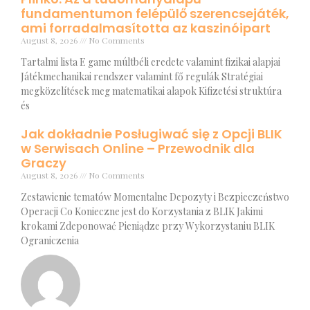
fundamentumon felépülő szerencsejáték,
ami forradalmasította az kaszinóipart
August 8, 2026
No Comments
Tartalmi lista E game múltbéli eredete valamint fizikai alapjai
Játékmechanikai rendszer valamint fő regulák Stratégiai
megközelítések meg matematikai alapok Kifizetési struktúra
és
Jak dokładnie Posługiwać się z Opcji BLIK
w Serwisach Online – Przewodnik dla
Graczy
August 8, 2026
No Comments
Zestawienie tematów Momentalne Depozyty i Bezpieczeństwo
Operacji Co Konieczne jest do Korzystania z BLIK Jakimi
krokami Zdeponować Pieniądze przy Wykorzystaniu BLIK
Ograniczenia