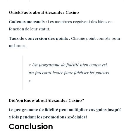
Quick Facts about Alexander Casino
Cadeaux mensuels :
Les membres reçoivent des biens en
fonction de leur statut.
Taux de conversion des points :
Chaque point compte pour
un bonus.
« Un programme de fidélité bien conçu est
un puissant levier pour fidéliser les joueurs.
»
Did You Know about Alexander Casino?
Le programme de fidélité peut multiplier vos gains jusqu’à
5 fois pendant les promotions spéciales!
Conclusion