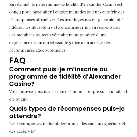
En résumé, le programme de fidélité d’Alexander Casino est
conçu pour maximiser l’engagement des joueurs et offrir des
récompenses attractives. Les avantages mis en place aident à
fidéliser les utilisateurs et à encourager un jeu responsable.
Les membres peuvent véritablement profiter d’une
expérience de jeu enrichissante grâce à un accès à des
récompenses exceptionnelles.
FAQ
Comment puis-je m’inscrire au
programme de fidélité d’Alexander
Casino?
Vous pouvez vous inscrire en créant un compte sur leur site et
en jouant.
Quels types de récompenses puis-je
attendre?
Les récompenses incluent des bonus, des cadeaux spéciaux et
des accès VIP.