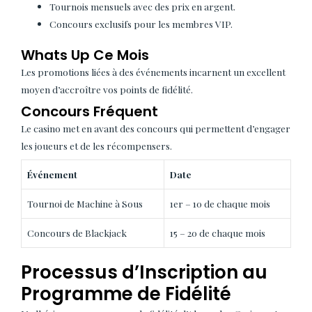
Tournois mensuels avec des prix en argent.
Concours exclusifs pour les membres VIP.
Whats Up Ce Mois
Les promotions liées à des événements incarnent un excellent
moyen d’accroître vos points de fidélité.
Concours Fréquent
Le casino met en avant des concours qui permettent d’engager
les joueurs et de les récompensers.
Événement
Date
Tournoi de Machine à Sous
1er – 10 de chaque mois
Concours de Blackjack
15 – 20 de chaque mois
Processus d’Inscription au
Programme de Fidélité