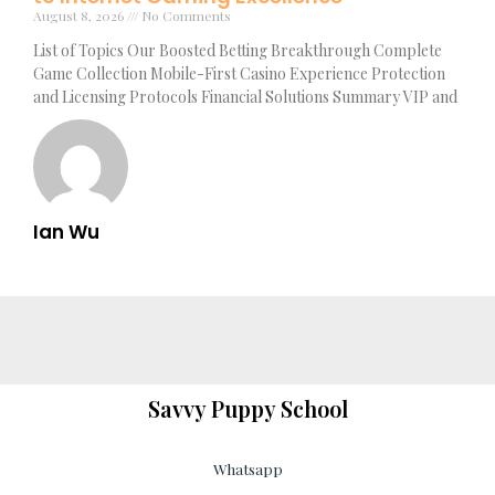
August 8, 2026
No Comments
List of Topics Our Boosted Betting Breakthrough Complete
Game Collection Mobile-First Casino Experience Protection
and Licensing Protocols Financial Solutions Summary VIP and
Ian Wu
Savvy Puppy School
Whatsapp