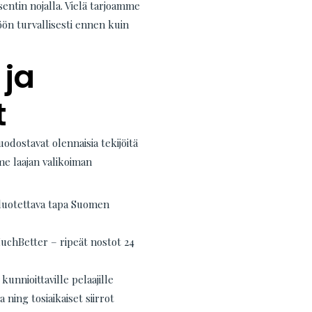
sentin nojalla. Vielä tarjoamme
töön turvallisesti ennen kuin
ja
t
ostavat olennaisia tekijöitä
e laajan valikoiman
a luotettava tapa Suomen
uchBetter – ripeät nostot 24
unnioittaville pelaajille
 ning tosiaikaiset siirrot