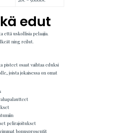
20€ – 50000€
ekä edut
ttä uskollisia pelaajia.
keät ning reilut.
a pisteet osaat vaihtaa eduksi
olle, joista jokaisessa on omat
s
rahapalautteet
ukset
htumiin
et pelirajoitukset
rkeimmat bonusprosentit