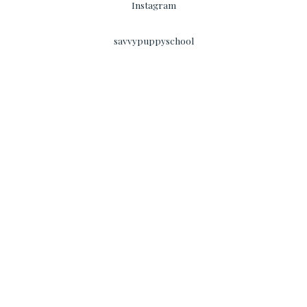
Instagram
savvypuppyschool