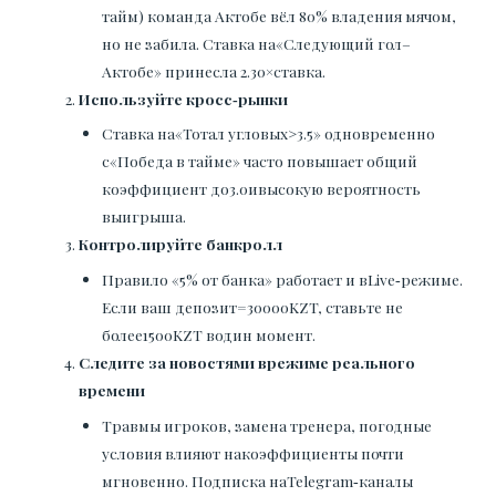
тайм) команда Актобе вёл 80% владения мячом,
но не забила. Ставка на«Следующий гол–
Актобе» принесла 2.30×ставка.
Используйте кросс‑рынки
Ставка на«Тотал угловых>3.5» одновременно
с«Победа в тайме» часто повышает общий
коэффициент до3.0ивысокую вероятность
выигрыша.
Контролируйте банкролл
Правило «5% от банка» работает и вLive‑режиме.
Если ваш депозит=30000KZT, ставьте не
более1500KZT водин момент.
Следите за новостями врежиме реального
времени
Травмы игроков, замена тренера, погодные
условия влияют накоэффициенты почти
мгновенно. Подписка наTelegram‑каналы