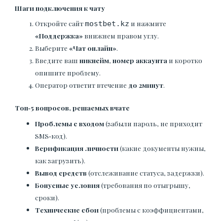
Шаги подключения к чату
Откройте сайт
и нажмите
mostbet.kz
«Поддержка»
внижнем правом углу.
Выберите
«Чат онлайн»
.
Введите ваш
никнейм
,
номер аккаунта
и коротко
опишите проблему.
Оператор ответит втечение
до 2минут
.
Топ‑5 вопросов, решаемых вчате
Проблемы с входом
(забыли пароль, не приходит
SMS‑код).
Верификация личности
(какие документы нужны,
как загрузить).
Вывод средств
(отслеживание статуса, задержки).
Бонусные условия
(требования по отыгрышу,
сроки).
Технические сбои
(проблемы с коэффициентами,