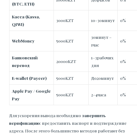
(BTC, ETH)
Касса (Kassa,
3000KZT
10–30минут
0%
QIWI)
30минут –
WebMoney
5000KZT
0%
1час
Банковский
1–3рабочих
20000KZT
0%
перевод
дня
E‑wallet (Payeer)
5000KZT
До20минут
0%
Apple Pay / Google
5000KZT
2–4часа
0%
Pay
Для ускорения вывода необходимо
завершить
верификацию
: предоставить паспорт и подтверждение
адреса. После этого большинство методов работают без