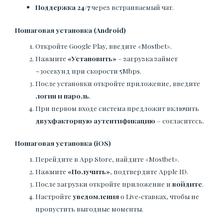
Поддержка 24/7
через встраиваемый чат.
Пошаговая установка (Android)
Откройте Google Play, введите «Mostbet».
Нажмите
«Установить»
– загрузка займет
~30секунд при скорости 5Mbps.
После установки откройте приложение, введите
логин и пароль
.
При первом входе система предложит включить
двухфакторную аутентификацию
– согласитесь.
Пошаговая установка (iOS)
Перейдите в App Store, найдите «Mostbet».
Нажмите
«Получить»
, подтвердите Apple ID.
После загрузки откройте приложение и
войдите
.
Настройте
уведомления
о Live‑ставках, чтобы не
пропустить выгодные моменты.