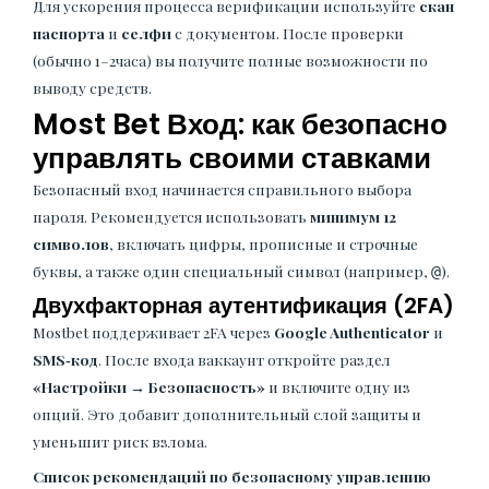
Для ускорения процесса верификации используйте
скан
паспорта
и
селфи
с документом. После проверки
(обычно 1–2часа) вы получите полные возможности по
выводу средств.
Most Bet Вход: как безопасно
управлять своими ставками
Безопасный вход начинается справильного выбора
пароля. Рекомендуется использовать
минимум 12
символов
, включать цифры, прописные и строчные
буквы, а также один специальный символ (например,
).
@
Двухфакторная аутентификация (2FA)
Mostbet поддерживает 2FA через
Google Authenticator
и
SMS‑код
. После входа ваккаунт откройте раздел
«Настройки → Безопасность»
и включите одну из
опций. Это добавит дополнительный слой защиты и
уменьшит риск взлома.
Список рекомендаций по безопасному управлению