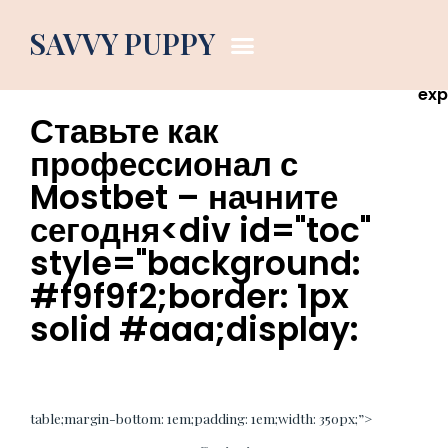
Dog Blog
SAVVY PUPPY
Mor
June 30, 2026
8:16 pm
exp
Ставьте как
профессионал с
Mostbet – начните
сегодня<div id="toc"
style="background:
#f9f9f2;border: 1px
solid #aaa;display:
table;margin-bottom: 1em;padding: 1em;width: 350px;”>