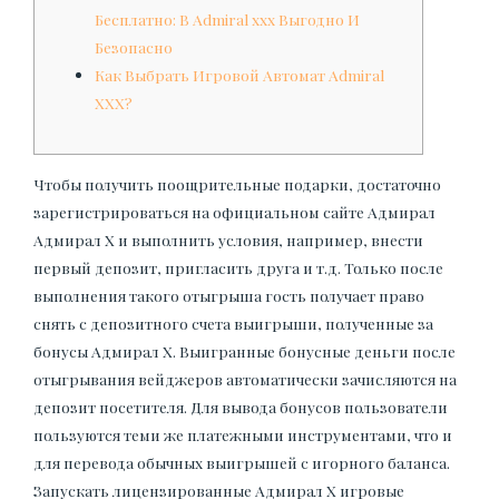
Бесплатно: В Admiral xxx Выгодно И
Безопасно
Как Выбрать Игровой Автомат Admiral
XXX?
Чтобы получить поощрительные подарки, достаточно
зарегистрироваться на официальном сайте Адмирал
Адмирал Х и выполнить условия, например, внести
первый депозит, пригласить друга и т.д. Только после
выполнения такого отыгрыша гость получает право
снять с депозитного счета выигрыши, полученные за
бонусы Адмирал Х. Выигранные бонусные деньги после
отыгрывания вейджеров автоматически зачисляются на
депозит посетителя. Для вывода бонусов пользователи
пользуются теми же платежными инструментами, что и
для перевода обычных выигрышей с игорного баланса.
Запускать лицензированные Адмирал Х игровые