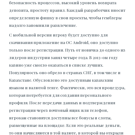
безопасность процессов, высокий уровень возврата
депозита, простоту правил. Каждый разработчик вносит
определенную фишку в свои проекты, чтобы гемблеры
надолго запомнили развлечение.
С мобильной версии игроку будет доступно для
скачивания приложение на ОС Android, оно доступно
только после регистрации. Путь от новичка до одного из
лидеров индустрии занял четыре года. В 2013-ом году
казино уже смогло оказаться в списке лучших.
Популярность оно обрело в странах СНГ, в том числе и
Казахстане. Обусловлено это доступным казахским
языком и валютой тенге. Фактически, это вся процедура,
которая потребуется для создания персонального
профиля. После передачи данных и подтверждения
регистрации через почтовый ящик или телефон,
игрокам становятся доступны все бонусы и слоты,
размещенные на площадке. Если это реальные деньги,
то они начисляются в той валюте, в которой вы открыли