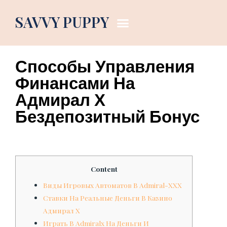
Dog Blog
SAVVY PUPPY
May 12, 2026
1:09 am
Способы Управления
Финансами На
Адмирал Х
Бездепозитный Бонус
Content
Виды Игровых Автоматов В Admiral-XXX
Ставки На Реальные Деньги В Казино
Адмирал Х
Играть В Admiralx На Деньги И