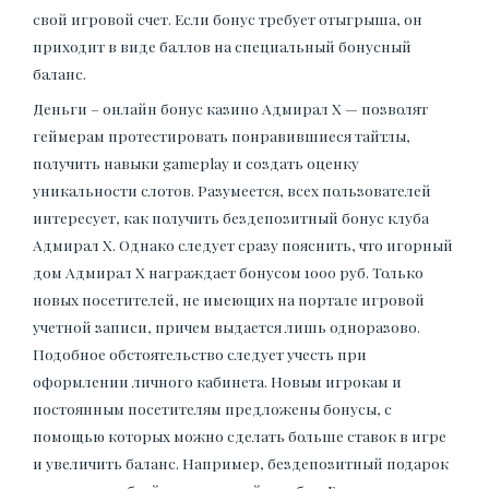
свой игровой счет. Если бонус требует отыгрыша, он
приходит в виде баллов на специальный бонусный
баланс.
Деньги – онлайн бонус казино Адмирал Х — позволят
геймерам протестировать понравившиеся тайтлы,
получить навыки gameplay и создать оценку
уникальности слотов. Разумеется, всех пользователей
интересует, как получить бездепозитный бонус клуба
Адмирал Х. Однако следует сразу пояснить, что игорный
дом Адмирал Х награждает бонусом 1000 руб. Только
новых посетителей, не имеющих на портале игровой
учетной записи, причем выдается лишь одноразово.
Подобное обстоятельство следует учесть при
оформлении личного кабинета. Новым игрокам и
постоянным посетителям предложены бонусы, с
помощью которых можно сделать больше ставок в игре
и увеличить баланс. Например, бездепозитный подарок