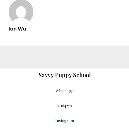
Ian Wu
Savvy Puppy School
Whatsapp
91164270
Instagram