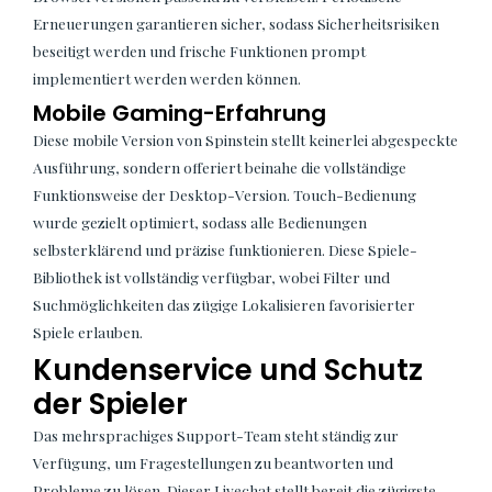
Erneuerungen garantieren sicher, sodass Sicherheitsrisiken
beseitigt werden und frische Funktionen prompt
implementiert werden werden können.
Mobile Gaming-Erfahrung
Diese mobile Version von Spinstein stellt keinerlei abgespeckte
Ausführung, sondern offeriert beinahe die vollständige
Funktionsweise der Desktop-Version. Touch-Bedienung
wurde gezielt optimiert, sodass alle Bedienungen
selbsterklärend und präzise funktionieren. Diese Spiele-
Bibliothek ist vollständig verfügbar, wobei Filter und
Suchmöglichkeiten das zügige Lokalisieren favorisierter
Spiele erlauben.
Kundenservice und Schutz
der Spieler
Das mehrsprachiges Support-Team steht ständig zur
Verfügung, um Fragestellungen zu beantworten und
Probleme zu lösen. Dieser Livechat stellt bereit die zügigste