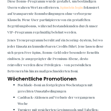
Diese Bonus-Programm wurde gestaltet, um beständigen
Usern wahren Wert zu offerieren.
Spinstein login
fokussiert
auf transparente Bonusbedingungen ohne verborgene
Klauseln. Neue User partizipieren von ein gestaffelten
Begrüßungsbonus, während Bestandskunden durch unser
VIP-Programm regelmäßig belohnt werden.
Jenes Treueprogramm beruht auf ein Scoring-System, bei wo
jeder Einsatz zu kumulierbaren Credits führt. Jene lassen diese
sich gegen Free Spins, Bonus-Geld oder besondere Benefits
einlösen. Je ausgeprägter die Premium-Ebene, desto
reizvoller werden diese Privilegien – von persönlichen
Betreuern bis hin zu maßgeschneiderten Boni.
Wöchentliche Promotionen
Nachlade-Boni an festgelegten Wochentagen mit
gerechten Umsatzbedingungen
Cashback-Aktionen auf Verluste der vergangenen
Woche
Turniere mit gesicherten Gewinnpools und Tabellen-