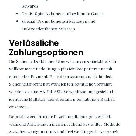
Rewards
Gratis-Spin-Aktionen auf bestimmte Games
Special-Promotionen zu Festtagen und
außerordentlichen Anlässen
Verlässliche
Zahlungsoptionen
Die Sicherheit geldlicher Überweisungen genießt bei sich
vollkommene Bedeutung. Spinstein kooperiert nur mit
etablierten Payment-Providern zusammen, die höchste
Sicherheitsnormen gewährleisten. Sämtliche Vorgänge
werden via eine 256-Bit-SSL-Verschlüsselung gesichert –
identische Maßstab, den ebenfalls internationale Banken
einsetzen.
Deposits werden in der Regel unmittelbar prozessiert,
während Abhebungen je entsprechend gewählter Methode
zwischen wenigen Hours und drei Werktagen in Anspruch