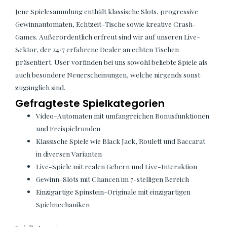
Jene Spielesammlung enthält klassische Slots, progressive
Gewinnautomaten, Echtzeit-Tische sowie kreative Crash-
Games. Außerordentlich erfreut sind wir auf unseren Live-
Sektor, der 24/7 erfahrene Dealer an echten Tischen
präsentiert. User vorfinden bei uns sowohl beliebte Spiele als
auch besondere Neuerscheinungen, welche nirgends sonst
zugänglich sind.
Gefragteste Spielkategorien
Video-Automaten mit umfangreichen Bonusfunktionen
und Freispielrunden
Klassische Spiele wie Black Jack, Roulett und Baccarat
in diversen Varianten
Live-Spiele mit realen Gebern und Live-Interaktion
Gewinn-Slots mit Chancen im 7-stelligen Bereich
Einzigartige Spinstein-Originale mit einzigartigen
Spielmechaniken