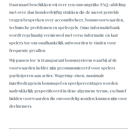
Daarnaast beschikken wij over een omvangrijke FAQ-afdeling
met over dan honderdvijftig stukken die de meest gestelde
vragen bespreken over accountbeheer, bonusvoorwaarden,
technische problemen en spelregels. Onze informatiebank
wordt regelmatig vernieuwd met verse informatie en laat
spelers toe om onafhankelijk antwoorden te vinden voor
frequente gevallen.
Wij passen toe ‘n transparant bonussysteem waarbij al de
voorwaarden helder zijn gecommuniceerd voor spelers
participeren aan acties. Wagering-eisen, maximale
inzetbedragen in bonusspel en speelpercentages worden
nadrukkelijk gespecificeerd in deze algemene terms, exclusief
hidden voorwaarden die onvoordelig zouden kunnen zijn voor
deelnemers.