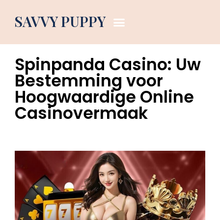
Dog Blog
SAVVY PUPPY
June 26, 2026
2:39 pm
Spinpanda Casino: Uw
Bestemming voor
Hoogwaardige Online
Casinovermaak