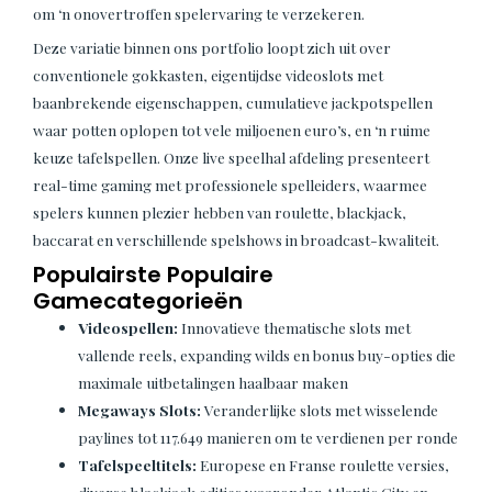
om ‘n onovertroffen spelervaring te verzekeren.
Deze variatie binnen ons portfolio loopt zich uit over
conventionele gokkasten, eigentijdse videoslots met
baanbrekende eigenschappen, cumulatieve jackpotspellen
waar potten oplopen tot vele miljoenen euro’s, en ‘n ruime
keuze tafelspellen. Onze live speelhal afdeling presenteert
real-time gaming met professionele spelleiders, waarmee
spelers kunnen plezier hebben van roulette, blackjack,
baccarat en verschillende spelshows in broadcast-kwaliteit.
Populairste Populaire
Gamecategorieën
Videospellen:
Innovatieve thematische slots met
vallende reels, expanding wilds en bonus buy-opties die
maximale uitbetalingen haalbaar maken
Megaways Slots:
Veranderlijke slots met wisselende
paylines tot 117.649 manieren om te verdienen per ronde
Tafelspeeltitels:
Europese en Franse roulette versies,