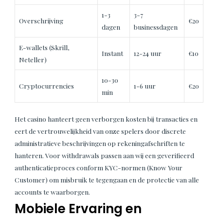
1-3
3-7
Overschrijving
€20
dagen
businessdagen
E-wallets (Skrill,
Instant
12-24 uur
€10
Neteller)
10-30
Cryptocurrencies
1-6 uur
€20
min
Het casino hanteert geen verborgen kosten bij transacties en
eert de vertrouwelijkheid van onze spelers door discrete
administratieve beschrijvingen op rekeningafschriften te
hanteren. Voor withdrawals passen aan wij een geverifieerd
authenticatieproces conform KYC-normen (Know Your
Customer) om misbruik te tegengaan en de protectie van alle
accounts te waarborgen.
Mobiele Ervaring en