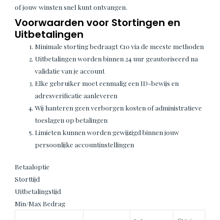
of jouw winsten snel kunt ontvangen.
Voorwaarden voor Stortingen en
Uitbetalingen
Minimale storting bedraagt €10 via de meeste methoden
Uitbetalingen worden binnen 24 uur geautoriseerd na
validatie van je account
Elke gebruiker moet eenmalig een ID-bewijs en
adresverificatie aanleveren
Wij hanteren geen verborgen kosten of administratieve
toeslagen op betalingen
Limieten kunnen worden gewijzigd binnen jouw
persoonlijke accountinstellingen
Betaaloptie
Storttijd
Uitbetalingstijd
Min/Max Bedrag