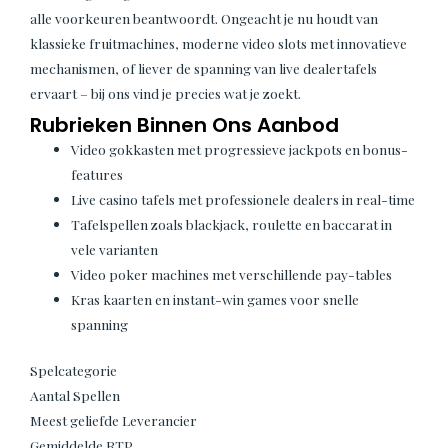
alle voorkeuren beantwoordt. Ongeacht je nu houdt van
klassieke fruitmachines, moderne video slots met innovatieve
mechanismen, of liever de spanning van live dealertafels
ervaart – bij ons vind je precies wat je zoekt.
Rubrieken Binnen Ons Aanbod
Video gokkasten met progressieve jackpots en bonus-
features
Live casino tafels met professionele dealers in real-time
Tafelspellen zoals blackjack, roulette en baccarat in
vele varianten
Video poker machines met verschillende pay-tables
Kras kaarten en instant-win games voor snelle
spanning
Spelcategorie
Aantal Spellen
Meest geliefde Leverancier
Gemiddelde RTP