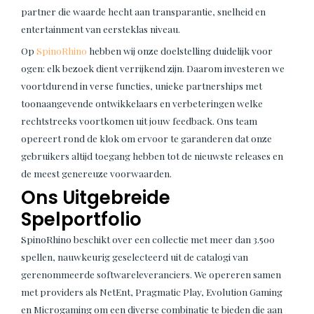
partner die waarde hecht aan transparantie, snelheid en
entertainment van eersteklas niveau.
Op
SpinoRhino
hebben wij onze doelstelling duidelijk voor
ogen: elk bezoek dient verrijkend zijn. Daarom investeren we
voortdurend in verse functies, unieke partnerships met
toonaangevende ontwikkelaars en verbeteringen welke
rechtstreeks voortkomen uit jouw feedback. Ons team
opereert rond de klok om ervoor te garanderen dat onze
gebruikers altijd toegang hebben tot de nieuwste releases en
de meest genereuze voorwaarden.
Ons Uitgebreide
Spelportfolio
SpinoRhino beschikt over een collectie met meer dan 3.500
spellen, nauwkeurig geselecteerd uit de catalogi van
gerenommeerde softwareleveranciers. We opereren samen
met providers als NetEnt, Pragmatic Play, Evolution Gaming
en Microgaming om een diverse combinatie te bieden die aan