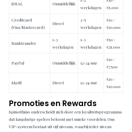
1-2
€10 /
iDEAL
Onmiddellijk
werkdagen
€5.000
Creditcard
2-5
€10 /
Direct
(Visa/Mastercard)
werkdagen
€10.000
1-3
1-3
€50 /
Banktransfer
werkdagen
werkdagen
€25.000
€10 /
PayPal
Onmiddellijk
12-24 uur
€7.500
€10 /
Skrill
Direct
12-24 uur
€10.000
Promoties en Rewards
SpinoRhino onderscheidt zich door een loyaliteitsprogramma
dat langdurige spelers beloont met unieke voordelen. Ons
VIP-systeem bestaat uit vijf niveaus, waarbij ieder niveau