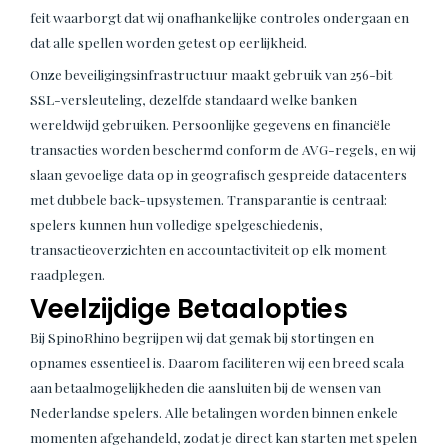
feit waarborgt dat wij onafhankelijke controles ondergaan en
dat alle spellen worden getest op eerlijkheid.
Onze beveiligingsinfrastructuur maakt gebruik van 256-bit
SSL-versleuteling, dezelfde standaard welke banken
wereldwijd gebruiken. Persoonlijke gegevens en financiële
transacties worden beschermd conform de AVG-regels, en wij
slaan gevoelige data op in geografisch gespreide datacenters
met dubbele back-upsystemen. Transparantie is centraal:
spelers kunnen hun volledige spelgeschiedenis,
transactieoverzichten en accountactiviteit op elk moment
raadplegen.
Veelzijdige Betaalopties
Bij SpinoRhino begrijpen wij dat gemak bij stortingen en
opnames essentieel is. Daarom faciliteren wij een breed scala
aan betaalmogelijkheden die aansluiten bij de wensen van
Nederlandse spelers. Alle betalingen worden binnen enkele
momenten afgehandeld, zodat je direct kan starten met spelen