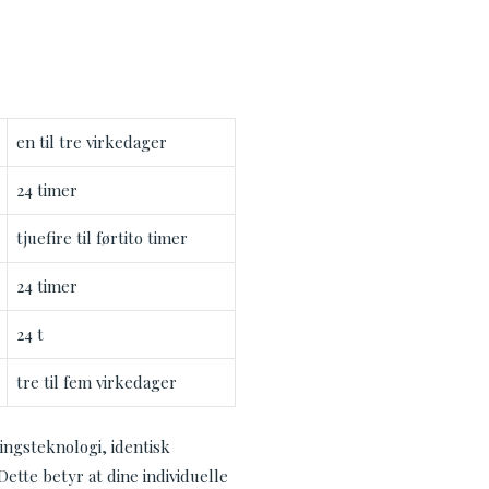
en til tre virkedager
24 timer
tjuefire til førtito timer
24 timer
24 t
tre til fem virkedager
ingsteknologi, identisk
Dette betyr at dine individuelle