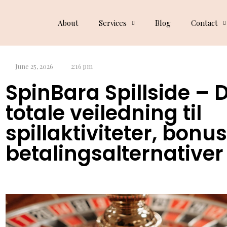
Dog Blog
About
Services
Blog
Contact
June 25, 2026
2:16 pm
SpinBara Spillside – 
totale veiledning til
spillaktiviteter, bonu
betalingsalternativer