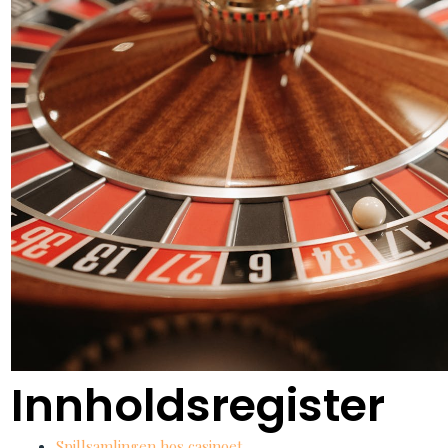
Innholdsregister
Spillsamlingen hos casinoet