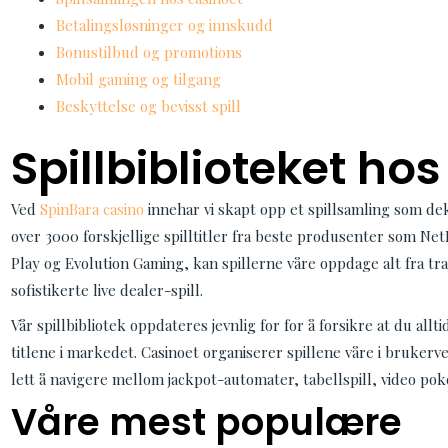
Betalingsløsninger og innskudd
Bonustilbud og promotions
Mobil gaming og tilgang
Beskyttelse og bevisst spill
Spillbiblioteket hos
Ved
SpinBara casino
innehar vi skapt opp et spillsamling som d
over 3000 forskjellige spilltitler fra beste produsenter som N
Play og Evolution Gaming, kan spillerne våre oppdage alt fra tra
sofistikerte live dealer-spill.
Vår spillbibliotek oppdateres jevnlig for for å forsikre at du allti
titlene i markedet. Casinoet organiserer spillene våre i brukerv
lett å navigere mellom jackpot-automater, tabellspill, video poker
Våre mest populære