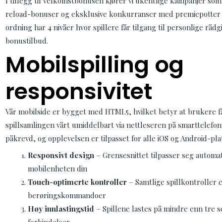
I tillegg til velkomstbonusen kjører vi ukentlige kampanjer som
reload-bonuser og eksklusive konkurranser med premiepotter 
ordning har 4 nivåer hvor spillere får tilgang til personlige rådg
bonustilbud.
Mobilspilling og
responsivitet
Vår mobilside er bygget med HTML5, hvilket betyr at brukere får
spillsamlingen vårt umiddelbart via nettleseren på smarttelefon
påkrevd, og opplevelsen er tilpasset for alle iOS og Android-pla
Responsivt design
– Grensesnittet tilpasser seg automat
mobilenheten din
Touch-optimerte kontroller
– Samtlige spillkontroller er
berøringskommandoer
Høy innlastingstid
– Spillene lastes på mindre enn tre 