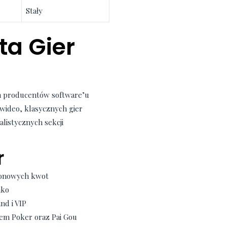
Stały
a Gier
ch producentów software’u
ideo, klasycznych gier
listycznych sekcji
r
lionowych kwot
nko
nd i VIP
em Poker oraz Pai Gou