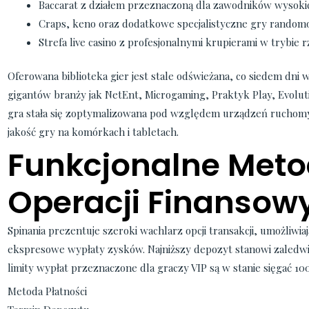
Baccarat z działem przeznaczoną dla zawodników wysoki
Craps, keno oraz dodatkowe specjalistyczne gry rando
Strefa live casino z profesjonalnymi krupierami w trybie
Oferowana biblioteka gier jest stale odświeżana, co siedem dn
gigantów branży jak NetEnt, Microgaming, Praktyk Play, Evoluti
gra stała się zoptymalizowana pod względem urządzeń ruchomy
jakość gry na komórkach i tabletach.
Funkcjonalne Met
Operacji Finansow
Spinania prezentuje szeroki wachlarz opcji transakcji, umożliwi
ekspresowe wypłaty zysków. Najniższy depozyt stanowi zaledwi
limity wypłat przeznaczone dla graczy VIP są w stanie sięgać 10
Metoda Płatności