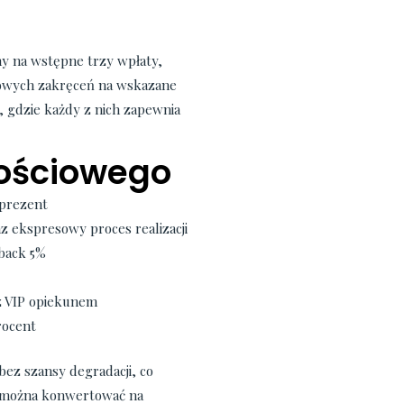
ny na wstępne trzy wpłaty,
rmowych zakręceń na wskazane
 gdzie każdy z nich zapewnia
nościowego
prezent
z ekspresowy proces realizacji
back 5%
z VIP opiekunem
rocent
bez szansy degradacji, co
we można konwertować na