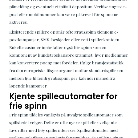
påmelding og eventuelt et initialt depositum. Verifisering av e-
post eller mobilnummer kan være påkrevet før spinnene
aktiveres.
Eksisterende spillere oppnår ofte gratisspinn gjennom e-
postkampanjer, SMS-beskjeder eller rett i spillerkontoen.
Enkelte casinoer innbefatter også frie spinn som en
komponent av kundetroskapsprogrammet, hvor medlemmer
kan konvertere poeng mot fordeler. Ifølge bransjestatistikk
fra den europeiske tilsynsorganet mottar standardspilleren
mellom tjue til femti gratisspinn per kalendermåned fra
løpende kampanjer.
Kjente spilleautomater for
frie spinn
Frie spinn tildeles vanligvis på utvalgte spilleautomater som
spillstedet velger. Dette er ofte nyere spill eller velkjente
favoritter med høy spillerinteresse. Spilleautomater med
mellom volatilitet er vanligvis foretrukket, da spillene gir en