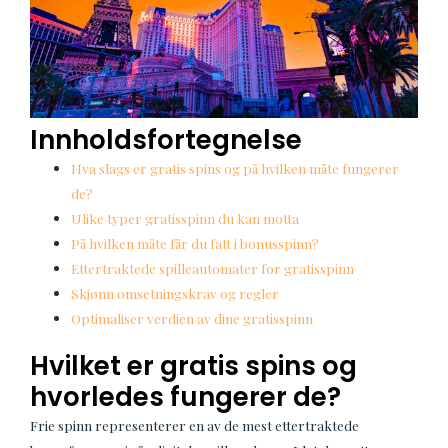
Innholdsfortegnelse
Hva slags er gratis spins og på hvilken måte fungerer
de?
Ulike typer gratisspinn du kan motta
På hvilken måte får du fatt i bonusspinn?
Ettertraktede spilleautomater for gratisspinn
Skjønn omsetningskrav og regler
Optimaliser verdien av dine gratisspinn
Hvilket er gratis spins og
hvorledes fungerer de?
Frie spinn representerer en av de mest ettertraktede