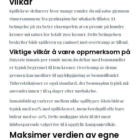
vilkår
Spillekrav definerer hvor mange runder du må satse gjennom
vinnersummene fra gratisspinn før uttaksels tillates. Et
betingelse på 35x betyr eksempelvis at en premie på hundre
kroner må satses for totalt 3500 kroner. Dette betingelsen
beskytter både spilleren og casinoet mot overtramp av tilbud.
Viktige vilkår å være oppmerksom på
Høyeste innsats per runde mens du deltar med bonusmidler
er typisk begrenset til fem kroner. Overtramp av denne
grensen kan medføre til ugyldiggjøring av bonustilbudet.
Tidsrestriksjoner er også standard, der bonusspinn typisk må
anvendes innen 7 til 14 dager etter mottakelse.
Innsatsbidrag varierer mellom ulike spilltyper. Slots bidrar
typisk med 100% mot spillekravet, mens bordspill ofte bare
bidrar med 10-20%. Dette muliggjør slots til det mest
tidsbesparende valget for til å oppfylle kampanjevilkår.
Maksimer verdien av egne