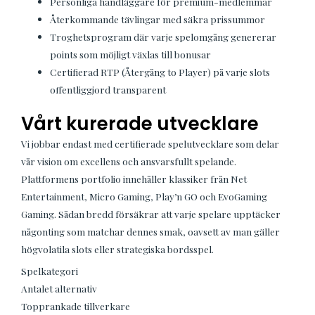
Personliga handläggare för premium-medlemmar
Återkommande tävlingar med säkra prissummor
Troghetsprogram där varje spelomgång genererar
points som möjligt växlas till bonusar
Certifierad RTP (Återgång to Player) på varje slots
offentliggjord transparent
Vårt kurerade utvecklare
Vi jobbar endast med certifierade spelutvecklare som delar
vår vision om excellens och ansvarsfullt spelande.
Plattformens portfolio innehåller klassiker från Net
Entertainment, Micro Gaming, Play’n GO och EvoGaming
Gaming. Sådan bredd försäkrar att varje spelare upptäcker
någonting som matchar dennes smak, oavsett av man gäller
högvolatila slots eller strategiska bordsspel.
Spelkategori
Antalet alternativ
Topprankade tillverkare