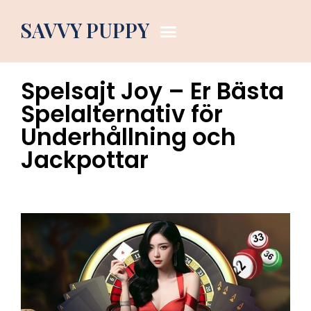
Dog Blog
SAVVY PUPPY
June 25, 2026
2:15 pm
Spelsajt Joy – Er Bästa
Spelalternativ för
Underhållning och
Jackpottar