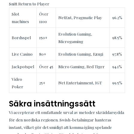
Snitt Return to Player
Slot
Över
NetEnt, Pragmatic Play
96.2%
machines
1100
Evolution Gaming,
Bordsspel
150+
98.5%
Microgaming
Live Casino
80+
Evolution Gaming, Ezugi
97.8%
Jackpotspel
Över 45
Micro Gaming, Red Tiger
94.1%
Video
25+
Net Entertainment, IGT
99.5%
Poker
Säkra insättningssätt
Vi accepterar ett omfattande urval av metoder skräddarsydda
för den nordiska regionen. Swish-betalningar hanteras
instant, vilket gör det smidigt att komma igång spelande