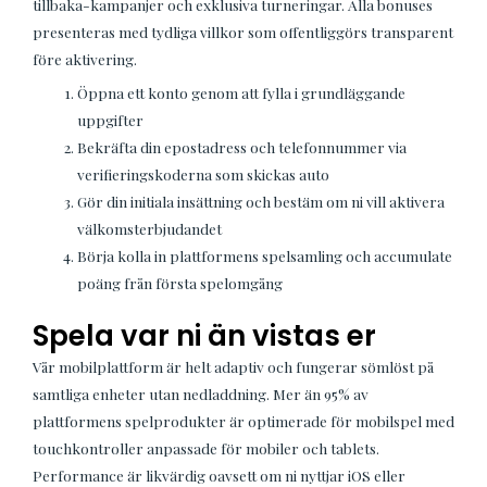
tillbaka-kampanjer och exklusiva turneringar. Alla bonuses
presenteras med tydliga villkor som offentliggörs transparent
före aktivering.
Öppna ett konto genom att fylla i grundläggande
uppgifter
Bekräfta din epostadress och telefonnummer via
verifieringskoderna som skickas auto
Gör din initiala insättning och bestäm om ni vill aktivera
välkomsterbjudandet
Börja kolla in plattformens spelsamling och accumulate
poäng från första spelomgång
Spela var ni än vistas er
Vår mobilplattform är helt adaptiv och fungerar sömlöst på
samtliga enheter utan nedladdning. Mer än 95% av
plattformens spelprodukter är optimerade för mobilspel med
touchkontroller anpassade för mobiler och tablets.
Performance är likvärdig oavsett om ni nyttjar iOS eller