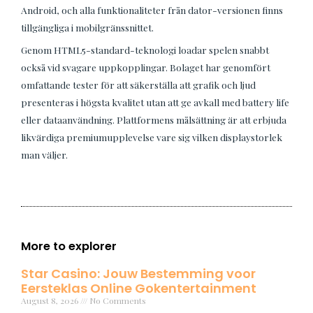
Android, och alla funktionaliteter från dator-versionen finns
tillgängliga i mobilgränssnittet.
Genom HTML5-standard-teknologi loadar spelen snabbt
också vid svagare uppkopplingar. Bolaget har genomfört
omfattande tester för att säkerställa att grafik och ljud
presenteras i högsta kvalitet utan att ge avkall med battery life
eller dataanvändning. Plattformens målsättning är att erbjuda
likvärdiga premiumupplevelse vare sig vilken displaystorlek
man väljer.
More to explorer
Star Casino: Jouw Bestemming voor
Eersteklas Online Gokentertainment
August 8, 2026
No Comments