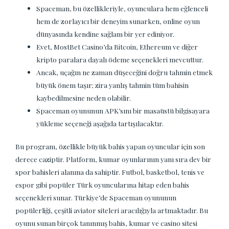
Spaceman, bu özellikleriyle, oyunculara hem eğlenceli
hem de zorlayıcı bir deneyim sunarken, online oyun
dünyasında kendine sağlam bir yer ediniyor.
Evet, MostBet Casino’da Bitcoin, Ethereum ve diğer
kripto paralara dayalı ödeme seçenekleri mevcuttur.
Ancak, uçağın ne zaman düşeceğini doğru tahmin etmek
büyük önem taşır; zira yanlış tahmin tüm bahisin
kaybedilmesine neden olabilir.
Spaceman oyununun APK’sını bir masaüstü bilgisayara
yükleme seçeneği aşağıda tartışılacaktır.
Bu program, özellikle büyük bahis yapan oyuncular için son
derece caziptir. Platform, kumar oyunlarının yanı sıra dev bir
spor bahisleri alanına da sahiptir. Futbol, basketbol, tenis ve
espor gibi popüler Türk oyuncularına hitap eden bahis
seçenekleri sunar. Türkiye’de Spaceman oyununun
popülerliği, çeşitli aviator siteleri aracılığıyla artmaktadır. Bu
oyunu sunan birçok tanınmış bahis, kumar ve casino sitesi