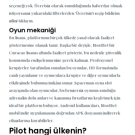
seçeneği yok. Ücretsiz olarak sunulduğunda haberdar olmak
istiyorsanız yukarıdaki filtrelerden 'Ücretsiz'i seçip bildirim
zilini tıklayın.
Oyun mekaniği
Bu lisans, platformun birçok ülkede yasal olarak faaliyet
göstermesine olanak tanır. Başka bir deyişle, MostBet bir
Curacao lisansı altında faaliyet gösterir, bu nedenle güvenlik
konusunda endişelenmenize gerek kalmaz. Profesyonel
krupiyeler tarafından sunulan bu oyunlar, HD formatında
canlı yayınlanır ve oyunculara krupiye ve diğer oyuncularla
etkileşimde bulunma imkânı sunar. Spaceman oyna slot
arayışında olan oyuncular, bu benzersiz oyunun sunduğu
adrenalin dolu anları ve kazanma fırsatlarını keşfetmek için
ideal bir platform buluyor. Android kullanıcıları, MostBet
mobil indir uygulamasını doğrudan APK dosyasını indirerek
cihazlarına kurabilirler.
Pilot hangi ülkenin?