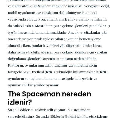
ve bahis sitesi olan Spaceman sadece masaüstü versiyonu değil,
mobil uygulaması ve versiyonu da bulunuyor. Bu mobil
versiyonda elbette Spaceman bahislerini ve casino oyunlarını
da bulabilirsiniz. MostBet’te para çekme işlemleri genellikle 1-3
iş günü arasında tamamlanmaktadır. Ancak, e-cüzdanlar gibi
bazı ödeme yöntemleriyle yapılan çekimler hemen işleme
alınabilir iken, banka havaleleri gibi diğer yöntemler biraz
daha uzun sürebilir. Ayrıca, para çekme işlemleri için yapılan
doğrulama işlemleri, sürenin uzamasına neden olabilir.
Platform, oyunlarının adil olduğunu garanti etmek için
Rastgele Sayı Üreticisi (RNG) teknolojisi kullanmaktadır. RNG,
oyunların sonuçlarını tamamen rastgele hale getirir ve
oyunlar adil bir şekilde oynanır.
The Spaceman nereden
izlenir?
Şu an "Göklerin Hakimi" adlı yapımı TV+ üzerinden
seyredebilirsiniz. Şu anda Göklerin Hakimi için ücretsiz izleme