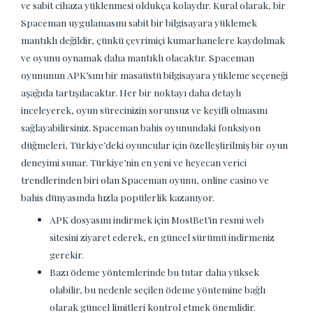
ve sabit cihaza yüklenmesi oldukça kolaydır. Kural olarak, bir
Spaceman uygulamasını sabit bir bilgisayara yüklemek
mantıklı değildir, çünkü çevrimiçi kumarhanelere kaydolmak
ve oyunu oynamak daha mantıklı olacaktır. Spaceman
oyununun APK’sını bir masaüstü bilgisayara yükleme seçeneği
aşağıda tartışılacaktır. Her bir noktayı daha detaylı
inceleyerek, oyun sürecinizin sorunsuz ve keyifli olmasını
sağlayabilirsiniz. Spaceman bahis oyunundaki fonksiyon
düğmeleri, Türkiye’deki oyuncular için özelleştirilmiş bir oyun
deneyimi sunar. Türkiye’nin en yeni ve heyecan verici
trendlerinden biri olan Spaceman oyunu, online casino ve
bahis dünyasında hızla popülerlik kazanıyor.
APK dosyasını indirmek için MostBet’in resmi web
sitesini ziyaret ederek, en güncel sürümü indirmeniz
gerekir.
Bazı ödeme yöntemlerinde bu tutar daha yüksek
olabilir, bu nedenle seçilen ödeme yöntemine bağlı
olarak güncel limitleri kontrol etmek önemlidir.