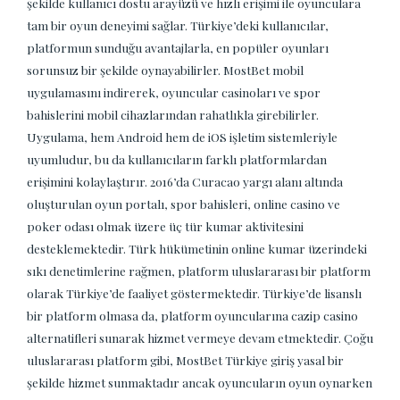
şekilde kullanıcı dostu arayüzü ve hızlı erişimi ile oyunculara
tam bir oyun deneyimi sağlar. Türkiye’deki kullanıcılar,
platformun sunduğu avantajlarla, en popüler oyunları
sorunsuz bir şekilde oynayabilirler. MostBet mobil
uygulamasını indirerek, oyuncular casinoları ve spor
bahislerini mobil cihazlarından rahatlıkla girebilirler.
Uygulama, hem Android hem de iOS işletim sistemleriyle
uyumludur, bu da kullanıcıların farklı platformlardan
erişimini kolaylaştırır. 2016’da Curacao yargı alanı altında
oluşturulan oyun portalı, spor bahisleri, online casino ve
poker odası olmak üzere üç tür kumar aktivitesini
desteklemektedir. Türk hükümetinin online kumar üzerindeki
sıkı denetimlerine rağmen, platform uluslararası bir platform
olarak Türkiye’de faaliyet göstermektedir. Türkiye’de lisanslı
bir platform olmasa da, platform oyuncularına cazip casino
alternatifleri sunarak hizmet vermeye devam etmektedir. Çoğu
uluslararası platform gibi, MostBet Türkiye giriş yasal bir
şekilde hizmet sunmaktadır ancak oyuncuların oyun oynarken