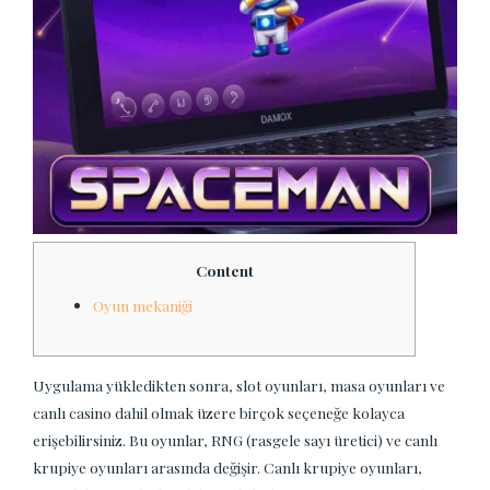
Content
Oyun mekaniği
Uygulama yükledikten sonra, slot oyunları, masa oyunları ve
canlı casino dahil olmak üzere birçok seçeneğe kolayca
erişebilirsiniz. Bu oyunlar, RNG (rasgele sayı üretici) ve canlı
krupiye oyunları arasında değişir. Canlı krupiye oyunları,