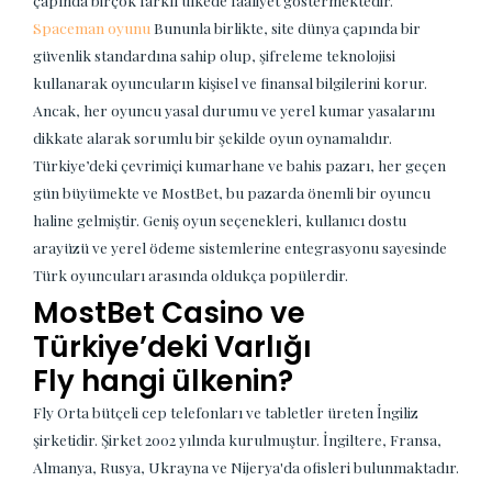
çapında birçok farklı ülkede faaliyet göstermektedir.
Spaceman oyunu
Bununla birlikte, site dünya çapında bir
güvenlik standardına sahip olup, şifreleme teknolojisi
kullanarak oyuncuların kişisel ve finansal bilgilerini korur.
Ancak, her oyuncu yasal durumu ve yerel kumar yasalarını
dikkate alarak sorumlu bir şekilde oyun oynamalıdır.
Türkiye’deki çevrimiçi kumarhane ve bahis pazarı, her geçen
gün büyümekte ve MostBet, bu pazarda önemli bir oyuncu
haline gelmiştir. Geniş oyun seçenekleri, kullanıcı dostu
arayüzü ve yerel ödeme sistemlerine entegrasyonu sayesinde
Türk oyuncuları arasında oldukça popülerdir.
MostBet Casino ve
Türkiye’deki Varlığı
Fly hangi ülkenin?
Fly Orta bütçeli cep telefonları ve tabletler üreten İngiliz
şirketidir. Şirket 2002 yılında kurulmuştur. İngiltere, Fransa,
Almanya, Rusya, Ukrayna ve Nijerya'da ofisleri bulunmaktadır.